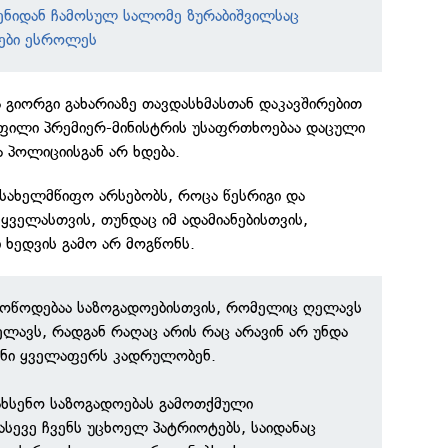
ენიდან ჩამოსულ სალომე ზურაბიშვილსაც
ები ესროლეს
 გიორგი გახარიაზე თავდასხმასთან დაკავშირებით
ოფილი პრემიერ-მინისტრის უსაფრთხოებაა დაცული
ა პოლიციისგან არ ხდება.
მ სახელმწიფო არსებობს, როცა წესრიგი და
ველასთვის, თუნდაც იმ ადამიანებისთვის,
ხედვის გამო არ მოგწონს.
მოწოდებაა საზოგადოებისთვის, რომელიც ღელავს
ელავს, რადგან რაღაც არის რაც არავინ არ უნდა
სენი ყველაფერს კადრულობენ.
ახსენო საზოგადოებას გამოთქმული
სევე ჩვენს უცხოელ პატრიოტებს, საიდანაც