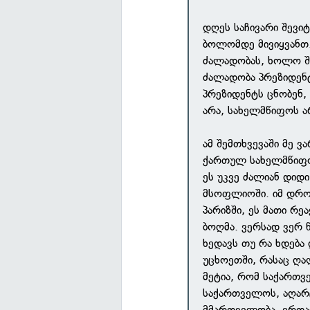
დღეს საჩივარი შევი
ბოლომდე მივიყვანთ.
ძალადობას, ხოლო შ
ძალადობა პრეზიდენტ
პრეზიდენტს ცნობენ, 
არა, სახელმწიფოს არ
ამ შემთხვევაში მე 
ქართულ სახელმწიფო
ეს უკვე ძალიან დიდ
მსოფლიოში. იმ დროს
პარიზში, ეს მათი რე
ბოღმა. ვერსად ვერ 
ხედავს თუ რა ხდება
უცხოეთში, რასაც ღა
მეტია, რომ საქართვ
საქართველოს, აღარც 
მმართველობა, ერთად