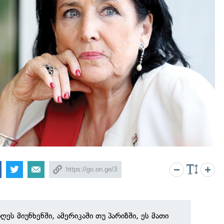
ღეს მიუნხენში, ამერიკაში თუ პარიზში, ეს მათი