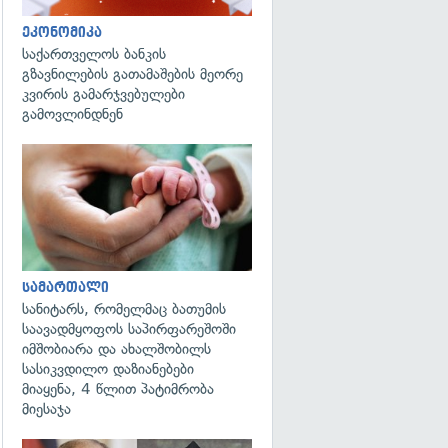
ეკონომიკა
საქართველოს ბანკის
გზავნილების გათამაშების მეორე
კვირის გამარჯვებულები
გამოვლინდნენ
გადახედვა
სამართალი
სანიტარს, რომელმაც ბათუმის
საავადმყოფოს საპირფარეშოში
იმშობიარა და ახალშობილს
სასიკვდილო დაზიანებები
მიაყენა, 4 წლით პატიმრობა
მიესაჯა