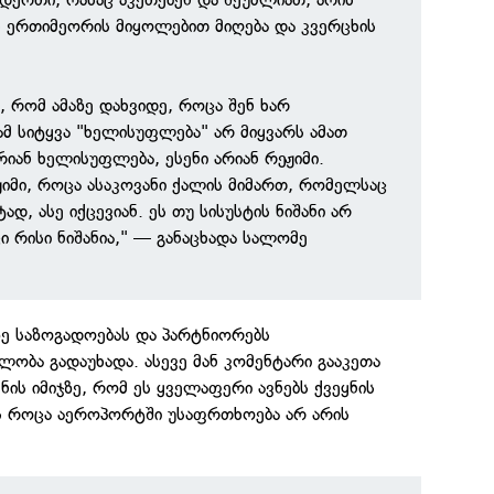
 ერთიმეორის მიყოლებით მიღება და კვერცხის
, რომ ამაზე დახვიდე, როცა შენ ხარ
მ სიტყვა "ხელისუფლება" არ მიყვარს ამათ
რიან ხელისუფლება, ესენი არიან რეჟიმი.
ჟიმი, როცა ასაკოვანი ქალის მიმართ, რომელსაც
ად, ასე იქცევიან. ეს თუ სისუსტის ნიშანი არ
იცი რისი ნიშანია," — განაცხადა სალომე
ზე საზოგადოებას და პარტნიორებს
ბა გადაუხადა. ასევე მან კომენტარი გააკეთა
ნის იმიჯზე, რომ ეს ყველაფერი ავნებს ქვეყნის
მს როცა აეროპორტში უსაფრთხოება არ არის