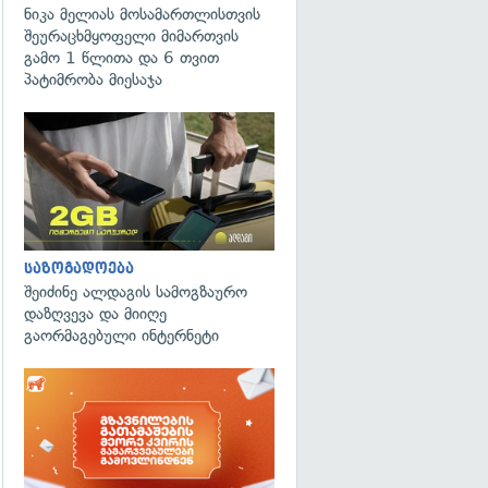
ნიკა მელიას მოსამართლისთვის
შეურაცხმყოფელი მიმართვის
გამო 1 წლითა და 6 თვით
პატიმრობა მიესაჯა
საზოგადოება
შეიძინე ალდაგის სამოგზაურო
დაზღვევა და მიიღე
გაორმაგებული ინტერნეტი