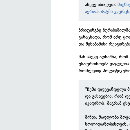
ასევე იხილეთ:
მიუნხ
აეროპორტში კვერცხ
ბრიფინგზე ზურაბიშილმა
განაცხადა, რომ არც ყ
და შესაბამისი რეაგირებ
მან ასევე აღნიშნა, რო
უსაფრთხოება დაცულია ყ
რომლებიც პოლიტიკური 
"ჩემი დღევანდელი 
და გასაგებია, რომ ღ
იკადროს, მაგრამ ე
მინდა მადლობა მოვ
სოლიდარობისთვის, ა