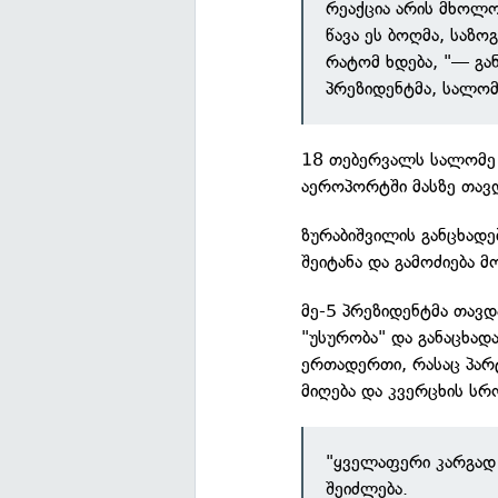
რეაქცია არის მხოლო
წავა ეს ბოღმა, საზო
რატომ ხდება, "— გა
პრეზიდენტმა, სალომ
18 თებერვალს სალომე 
აეროპორტში მასზე თავდ
ზურაბიშვილის განცხადე
შეიტანა და გამოძიება მ
მე-5 პრეზიდენტმა თავ
"უსურობა" და განაცხად
ერთადერთი, რასაც პარტ
მიღება და კვერცხის სრ
"ყველაფერი კარგად 
შეიძლება.