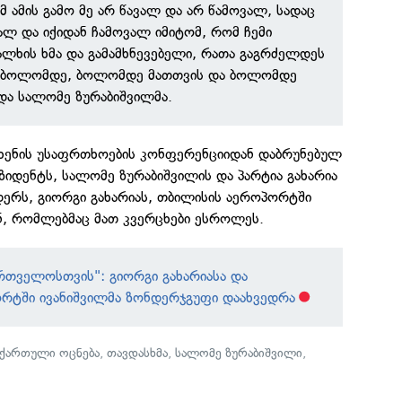
მ ამის გამო მე არ წავალ და არ წამოვალ, სადაც
ვალ და იქიდან ჩამოვალ იმიტომ, რომ ჩემი
ალხის ხმა და გამამხნევებელი, რათა გაგრძელდეს
ბა ბოლომდე, ბოლომდე მათთვის და ბოლომდე
ადა სალომე ზურაბიშვილმა.
ნხენის უსაფრთხოების კონფერენციიდან დაბრუნებულ
იდენტს, სალომე ზურაბიშვილის და პარტია გახარია
რს, გიორგი გახარიას, თბილისის აეროპორტში
ნ, რომლებმაც მათ კვერცხები ესროლეს.
რთველოსთვის": გიორგი გახარიასა და
რტში ივანიშვილმა ზონდერჯგუფი დაახვედრა
ქართული ოცნება
,
თავდასხმა
,
სალომე ზურაბიშვილი
,