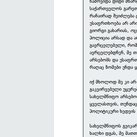
წამოვიდა დიდი მხარ
საქართველოს გარეთ 
რანაირად შეიძლება 
უსაფრთხოება არ არი
გიორგი გახარიას,
ოც
პოლიცია არსად და ა
გავრცელებული, რომ 
ავრცელებდნენ, მე თ
არსებობს და უსაფრთხ
რაღაც ზომები უნდა
იქ მხოლოდ მე კი არ
გაკვირვებული უყურებ
სახელმწიფო არსებო
ყველასთვის, თუნდაც
პოლიტიკური ხედვის 
სახელმწიფოს გვიკარ
ხალხი დგას, მე მათთ