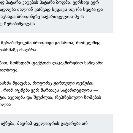
დ პატარა კაცების პატარა ბოღმა. ვერსად ვერ
გადოება ძალიან კარგად ხედავს თუ რა ხდება და
ნაცხადა ბრიფინგზე საქართველოს მე-5
ე ზურაბიშვილმა.
ზურაბიშვილმა ბრიფინგი გამართა, რომელშიც
ასხმაზე ისაუბრა.
ბით, მომხდარ ფაქტთან დაკავშირებით საჩივარი
ოითხოვა.
დასხმა შეაფასა, როგორც
ქართული ოცნების
ა, რომ
ოცნება
ვერ მართავს საქართველოს —
ია აკეთებს და შეუძლია, რეპრესიული ზომების
ოლაა.
იქნება, მაგრამ ყველაფრის გატარება არ