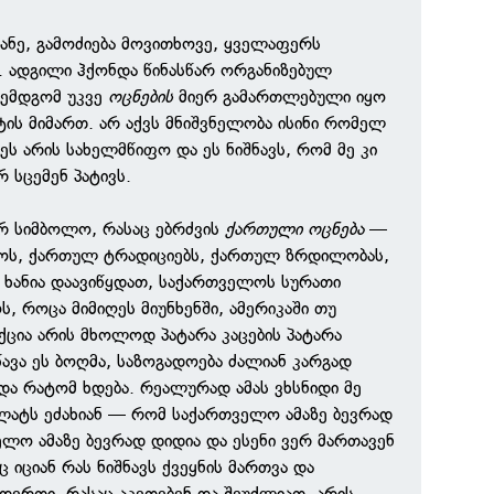
ტანე, გამოძიება მოვითხოვე, ყველაფერს
 ადგილი ჰქონდა წინასწარ ორგანიზებულ
ემდგომ უკვე
ოცნების
მიერ გამართლებული იყო
ის მიმართ. არ აქვს მნიშვნელობა ისინი რომელ
ეს არის სახელმწიფო და ეს ნიშნავს, რომ მე კი
 სცემენ პატივს.
ვარ სიმბოლო, რასაც ებრძვის
ქართული ოცნება
—
ს, ქართულ ტრადიციებს, ქართულ ზრდილობას,
ი ხანია დაავიწყდათ, საქართველოს სურათი
, როცა მიმიღეს მიუნხენში, ამერიკაში თუ
აქცია არის მხოლოდ პატარა კაცების პატარა
წავა ეს ბოღმა, საზოგადოება ძალიან კარგად
 და რატომ ხდება. რეალურად ამას ვხსნიდი მე
ლატს ეძახიან — რომ საქართველო ამაზე ბევრად
ელო ამაზე ბევრად დიდია და ესენი ვერ მართავენ
იციან რას ნიშნავს ქვეყნის მართვა და
ერთი, რასაც აკეთებენ და შეუძლიათ, არის