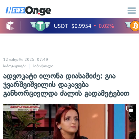
12 იანვარი 2025, 07:49
საზოგადოება
სამართალი
ადვოკატი ილონა დიასამიძე: გია
ჯვარშეიშვილის დაკავება
განხორციელდა ძალის გადამეტებით