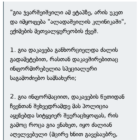
"გია ჯვარშეიშვილი ამ ეტაპზე, არის უკეთ
და იმყოფება "ალადაშვილის კლინიკაში",
ექიმების მეთვალყურეობის ქვეშ.
1. გია დაკავება განხორციელდა ძალის
გადამეტებით, რასთან დაკავშირებითაც
ინფორმირებულია სპეციალური
საგამოძიებო სამსახური;
2. გია ინფორმაციით, დაკავების წუთიდან
ჩვენთან შეხვედრამდე მას პოლიცია
აყენებდა სიტყვიერ შეურაცხყოფას, რის
გამოც როცა გია ვნახეთ, იყო ძალიან
აღელვებული (მცირე ხნით გავესაუბრე,