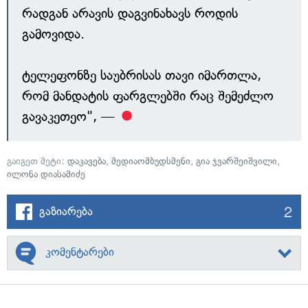
რადგან არავის დაგვინახავს როდის
გამოვიდა.
ტელეფონზე საუბრისას თავი იმართლა,
რომ მანდატის ფარგლებში რაც შემეძლო
გავაკეთეო", —
გაიგეთ მეტი:
დაკავება
,
მედიაომბუდსმენი
,
გია ჯვარშეიშვილი
,
ილონა დიასამიძე
2
გაზიარება
კომენტარები