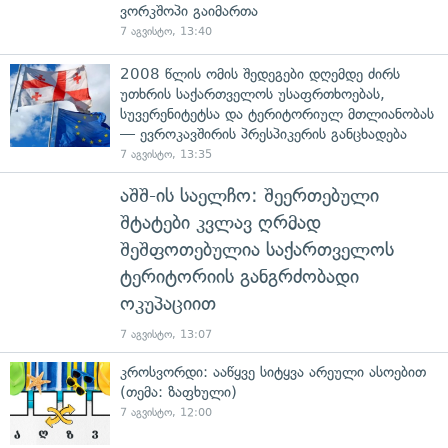
ვორკშოპი გაიმართა
7 აგვისტო, 13:40
2008 წლის ომის შედეგები დღემდე ძირს
უთხრის საქართველოს უსაფრთხოებას,
სუვერენიტეტსა და ტერიტორიულ მთლიანობას
— ევროკავშირის პრესპიკერის განცხადება
7 აგვისტო, 13:35
აშშ-ის საელჩო: შეერთებული
შტატები კვლავ ღრმად
შეშფოთებულია საქართველოს
ტერიტორიის განგრძობადი
ოკუპაციით
7 აგვისტო, 13:07
კროსვორდი: ააწყვე სიტყვა არეული ასოებით
(თემა: ზაფხული)
7 აგვისტო, 12:00