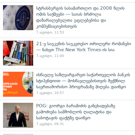
სტრასბურგის სასამართლო და 2008 წლის
ომის საქმეები — საიას ბრძოლა
დაზარალებულთა უფლებებისა და
კომპენსაციებისთვის
7 აგვისტო, 11:53
21-ე საუკუნის საუკეთესო თრილერი რომანები
— ნახეთ The New York Times-ის სია
7 აგვისტო, 11:00
ისწავლე საზღვარგარეთ საქართველოს ბანკის
სტიპენდიით — მოსწავლეებისთვის შექმნილ
საერთაშორისო პროგრამაზე მიღება დაიწყო
7 აგვისტო, 10:57
POG: გიორგი ბარამიძის განცხადებაზე
გამოძიება სამშობლოს ღალატისა და
საბოტაჟის ფაქტზე დაიწყო
7 აგვისტო, 09:31