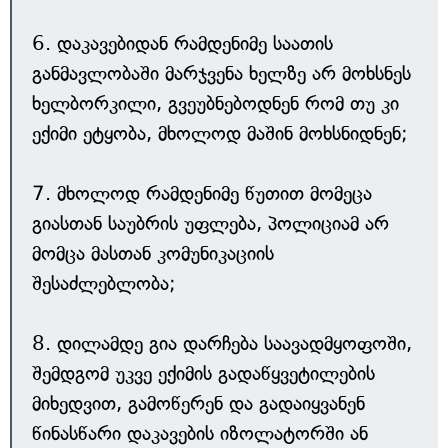
6. დაკავებიდან რამდენიმე საათის
განმავლობაში მარჯვენა ხელზე არ მოხსნეს
ხელბორკილი, გვეუბნებოდნენ რომ თუ კი
ექიმი ეტყობა, მხოლოდ მაშინ მოხსნიდნენ;
7. მხოლოდ რამდენიმე წუთით მომეცა
გიასთან საუბრის უფლება, პოლიციამ არ
მომცა მასთან კომუნიკაციის
შესაძლებლობა;
8. დილამდე გია დარჩება საავადმყოფოში,
შემდგომ უკვე ექიმის გადაწყვეტილების
მიხედვით, გამოწერენ და გადაიყვანენ
წინასწარი დაკავების იზოლატორში ან