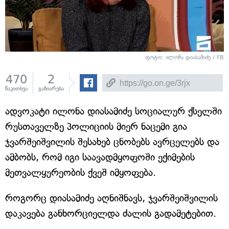
ფოტო: ილონა დიასამიძე / FB
470
2
წაკითხვა
გაზიარება
ადვოკატი ილონა დიასამიძე სოციალურ ქსელში
რუსთაველზე პოლიციის მიერ ნაცემი გია
ჯვარშეიშვილის შესახებ ცნობებს ავრცელებს და
ამბობს, რომ იგი საავადმყოფოში ექიმების
მეთვალყურეობის ქვეშ იმყოფება.
როგორც დიასამიძე აღნიშნავს, ჯვარშეიშვილის
დაკავება განხორციელდა ძალის გადამეტებით.