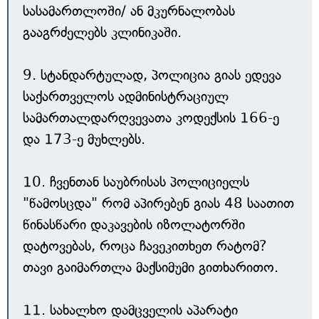
სასამართლოში/ ან მკურნალობას
გააგრძელებს კლინიკაში.
9. სტანდარტულად, პოლიცია გიას ედევა
საქართველოს ადმინისტრაციულ
სამართალდარღვევათა კოდექსის 166-ე
და 173-ე მუხლებს.
10. ჩვენთან საუბრისას პოლიციელს
"წამოსცდა" რომ აპირებენ გიას 48 საათით
წინასწარი დაკავების იზოლატორში
დატოვებას, როცა ჩავეკითხეთ რატომ?
თავი გაიმართლა მაქსიმუმი გითხარითო.
11. სახალხო დამცველის აპარატი