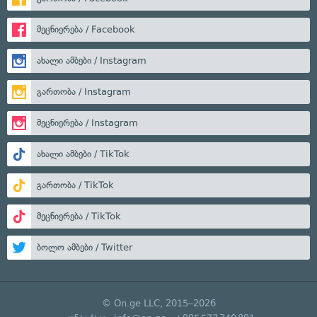
მეცნიერება / Facebook
ახალი ამბები / Instagram
გართობა / Instagram
მეცნიერება / Instagram
ახალი ამბები / TikTok
გართობა / TikTok
მეცნიერება / TikTok
ბოლო ამბები / Twitter
© On.ge LLC, 2015–2026