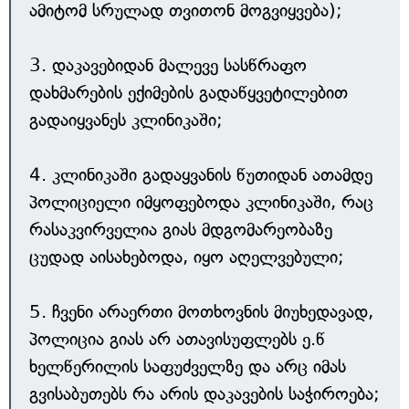
ამიტომ სრულად თვითონ მოგვიყვება);
3. დაკავებიდან მალევე სასწრაფო
დახმარების ექიმების გადაწყვეტილებით
გადაიყვანეს კლინიკაში;
4. კლინიკაში გადაყვანის წუთიდან ათამდე
პოლიციელი იმყოფებოდა კლინიკაში, რაც
რასაკვირველია გიას მდგომარეობაზე
ცუდად აისახებოდა, იყო აღელვებული;
5. ჩვენი არაერთი მოთხოვნის მიუხედავად,
პოლიცია გიას არ ათავისუფლებს ე.წ
ხელწერილის საფუძველზე და არც იმას
გვისაბუთებს რა არის დაკავების საჭიროება;