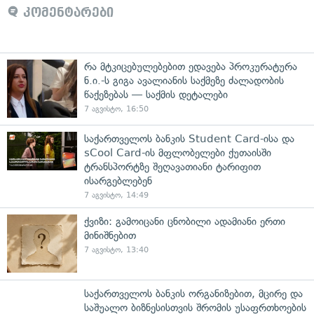
კომენტარები
რა მტკიცებულებებით ედავება პროკურატურა
ნ.ი.-ს გიგა ავალიანის საქმეზე ძალადობის
წაქეზებას — საქმის დეტალები
7 აგვისტო, 16:50
საქართველოს ბანკის Student Card-ისა და
sCool Card-ის მფლობელები ქუთაისში
ტრანსპორტზე შეღავათიანი ტარიფით
ისარგებლებენ
7 აგვისტო, 14:49
ქვიზი: გამოიცანი ცნობილი ადამიანი ერთი
მინიშნებით
7 აგვისტო, 13:40
საქართველოს ბანკის ორგანიზებით, მცირე და
საშუალო ბიზნესისთვის შრომის უსაფრთხოების