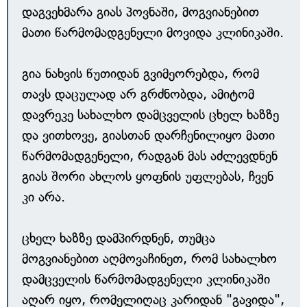
დაგვეხმარა გიას პოვნაში, მოგვიანებით
მათი წარმომადგენელი მოვიდა კლინიკაში.
გია ნახვის წუთიდან გვიმეორებდა, რომ
თავს დაცულად არ გრძნობდა, ამიტომ
დავრეკე სახალხო დამცველის ცხელ ხაზზე
და ვითხოვე, გიასთან დარჩენილიყო მათი
წარმომადგენელი, რადგან მას აძლევდნენ
გიას შორი ახლოს ყოფნის უფლებას, ჩვენ
კი არა.
ცხელ ხაზზე დამპირდნენ, თუმცა
მოგვიანებით აღმოვაჩინეთ, რომ სახალხო
დამცველის წარმომადგენელი კლინიკაში
აღარ იყო, რომელიღაც კარიდან "გავიდა",