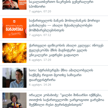
საკალათბურთო ნაკრების გენერალური
სპონსორი
7 აგვისტო, 07:20
საქართველოს ბანკის მობილბანკის მორიგი
განახლება — ახალი შესაძლებლობები
მომხმარებლებისთვის
7 აგვისტო, 07:12
ქართველი ფიზიკოსის ახალი კვლევა: ინოუეს
ტელესკოპმა მზის მაგნიტური ველის
უნიკალური კადრები გადაიღო
6 აგვისტო, 17:20
საია: სტრასბურგმა მზია ამაღლობელის
საქმეზე რიგით მეოთხე საჩივარი
დაარეგისტრირა
6 აგვისტო, 14:26
ირაკლი კობახიძე: "ყალბი შინაარსი იქმნება,
თითქოს საქართველოში უარყოფითი გარემოა
შექმნილი რუსი ტურისტებისთვის"