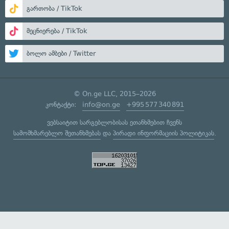
გართობა / TikTok
მეცნიერება / TikTok
ბოლო ამბები / Twitter
© On.ge LLC, 2015–2026
კონტაქტი:
info@on.ge
+995 577 340 891
ვებსაიტით სარგებლობისას ეთანხმებით ჩვენს
სამომხმარებლო შეთანხმებას
და
პირადი ინფორმაციის პოლიტიკას
.