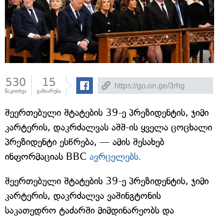
530
15
წაკითხვა
გაზიარება
შეერთებული შტატების 39-ე პრეზიდენტის, ჯიმი
კარტერის, დაკრძალვას აშშ-ის ყველა ცოცხალი
პრეზიდენტი ესწრება, — ამის შესახებ
ინფორმაციას BBC
ავრცელებს.
შეერთებული შტატების 39-ე პრეზიდენტის, ჯიმი
კარტერის, დაკრძალვა ვაშინგტონის
საკათედრო ტაძარში მიმდინარეობს და