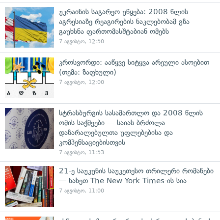
უკრაინის საგარეო უწყება: 2008 წლის
აგრესიაზე რეაგირების ნაკლებობამ გზა
გაუხსნა ფართომასშტაბიან ომებს
7 აგვისტო, 12:50
კროსვორდი: ააწყვე სიტყვა არეული ასოებით
(თემა: ზაფხული)
7 აგვისტო, 12:00
სტრასბურგის სასამართლო და 2008 წლის
ომის საქმეები — საიას ბრძოლა
დაზარალებულთა უფლებებისა და
კომპენსაციებისთვის
7 აგვისტო, 11:53
21-ე საუკუნის საუკეთესო თრილერი რომანები
— ნახეთ The New York Times-ის სია
7 აგვისტო, 11:00