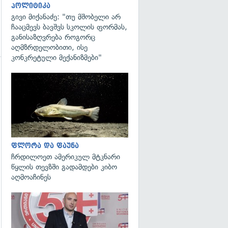
პოლიტიკა
გივი მიქანაძე: "თუ მშობელი არ
ჩააცმევს ბავშვს სკოლის ფორმას,
განისაზღვრება როგორც
აღმზრდელობითი, ისე
კონკრეტული მექანიზმები"
გადახედვა
გადახედვა
ფლორა და ფაუნა
ჩრდილოეთ ამერიკულ მტკნარი
წყლის თევზში გადამდები კიბო
აღმოაჩინეს
გადახედვა