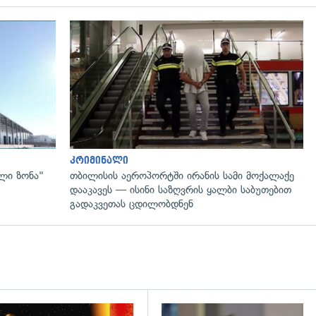
გადახედვა
კრიმინალი
ლი ზონა"
თბილისის აეროპორტში ირანის სამი მოქალაქე
დააკავეს — ისინი საზღვრის ყალბი საბუთებით
გადაკვეთას ცდილობდნენ