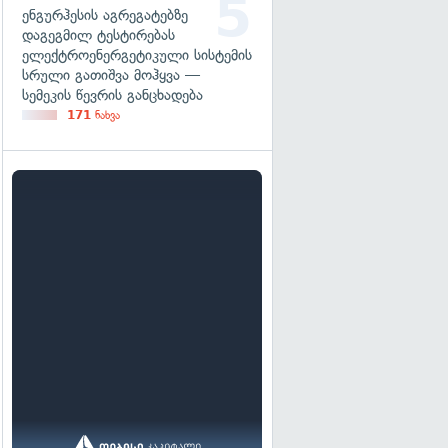
ენგურჰესის აგრეგატებზე
დაგეგმილ ტესტირებას
ელექტროენერგეტიკული სისტემის
სრული გათიშვა მოჰყვა —
სემეკის წევრის განცხადება
171
ნახვა