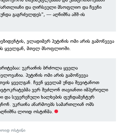
ამართლიანი და ღირსეული მსოფლიო და ჩვენი
უნდა გაგრძელდეს", — აღნიშნა აშშ-ის
რეზიდენტის, ვლადიმერ პუტინის ომი არის გამოწვევა
ის ყველგან, მთელ მსოფლიოში.
არიტებაა: უკრაინის ბრძოლა ყველა
ნელოვანია. პუტინის ომი არის გამოწვევა
ვის ყველგან. ჩვენ ყველამ უნდა შევიტანოთ
ავტოკრატებმა ვერ შეძლონ თავიანთი იმპერიული
ლი და სუვერენული ხალხების ფუნდამენტურ
ენონ. უკრაინა აწარმოებს სამართლიან ომს
აღნიშნა ლოიდ ოსტინმა.
ოიდ ოსტინი