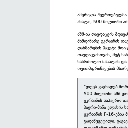
ამერიკის შეერთებულმა 
ახალი, 500 მილიონი ა
აშშ-ის თავდაცვის მდივა
მიმდინარე უკრაინის თა
დახმარების პაკეტი მოი
თავდაცვისთვის, მეტ სა
საბრძოლო მასალას და ს
თვითმფრინავების მხარ
"დღეს ვაცხადებ მო
500 მილიონი აშშ დო
უკრაინის საჰაერო თ
ჰაერი-მიწა კლასის 
უკრაინის F-16-ების 
გადაწყვეტილი, გავა
დავეხმარო უკრაინა