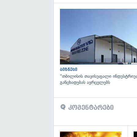
ბიზნესი
"თბილისის თავისუფალი ინდუსტრიუ
განცხადებას ავრცელებს
კომენტარები