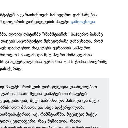
შტატებმა უკრაინისთვის სამხედრო დახმარების
შშ დოლარის ღირებულების პაკეტი
გამოაცხადა.
ნმა, ლოიდ ოსტინმა "რამშტაინის" საჰაერო ბაზაზე
ვდაცვის საკონტაქტო შეხვედრაზე განაცხადა, რომ
ცავს დამატებით რაკეტებს უკრაინის საჰაერო
ბრძოლო მასალას და მეტ ჰაერი-მიწა კლასის
ხვა აღჭურვილობას უკრაინის F-16 ტიპის მოიერიშე
დასაჭერად.
რიგ პაკეტს, რომლის ღირებულება დაახლოებით
ლარია. მასში შედის დამატებითი რაკეტები
ავდაცვისთვის, მეტი საბრძოლო მასალა და მეტი
საბრძოლო მასალა და სხვა აღჭურვილობა
მხარდასაჭერად. აქ, რამშტაინში, მტკიცედ მაქვს
კეთო ყველაფერი, რაც შემიძლია, რათა
ს იცხოვროს თავისუფლებასა და უსაფრთხოებაში