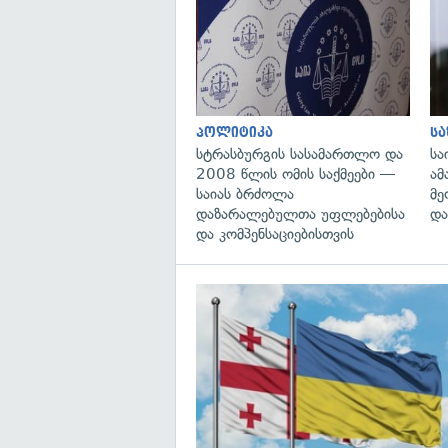
პოლიტიკა
ს
სტრასბურგის სასამართლო და
სა
2008 წლის ომის საქმეები —
ამ
საიას ბრძოლა
მე
დაზარალებულთა უფლებებისა
და
და კომპენსაციებისთვის