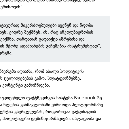
ზურისთვის".
ტიკურად მიკერძოებულები იყვნენ და ნდობა
ეს, ვიდრე შექმნეს. ის, რაც ინკლუზიურობის
იქმნა, თანდათან გადაიქცა აზრებისა და
ის მქონე ადამიანების გაჩუმების ინსტრუმენტად",
ერგმა.
ერბერგმა აღიარა, რომ ახალი პოლიტიკის
ს ცვლილებების გამო, პლატფონმებზე,
ე კონტენტი გამოჩნდება.
ოუკიდებელი ფაქტჩეკინგის სისტემა Facebook-ზე
ა წლების განმავლობაში ებრძოდა პლატფორმაზე
ენტის გავრცელებას, როგორიცაა ვაქცინაციის
ი, პოლიტიკური დეზინფორმაციები, ძალადობა და