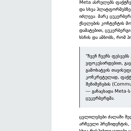
Meta ასრულებს ფაქტჩე
და სხვა პლატფორმებზე
იძლევა. მარკ ცუკერბე
ქსელების კონტენტის მო
დამატებით, ცუკერბერგი
ხსნის და ამბობს, რომ 
"ჩვენ ჩვენს ფესვებს
ვფოკუსირდებით, გავ
გამოხატვის თავისუ
კონკრეტულად, ფაქტ
შენიშვნების (Commu
— განაცხადა Meta-
ცუკერბერგმა.
ცვლილებები ძალაში შედ
არჩეული პრეზიდენტის,
სხვა რესპუბლიკელები ც