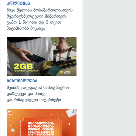
პოლიტიკა
ნიკა მელიას მოსამართლისთვის
შეურაცხმყოფელი მიმართვის
გამო 1 წლითა და 6 თვით
პატიმრობა მიესაჯა
საზოგადოება
შეიძინე ალდაგის სამოგზაურო
დაზღვევა და მიიღე
გაორმაგებული ინტერნეტი