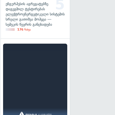
ენგურჰესის აგრეგატებზე
დაგეგმილ ტესტირებას
ელექტროენერგეტიკული სისტემის
სრული გათიშვა მოჰყვა —
სემეკის წევრის განცხადება
176
ნახვა