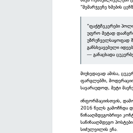
"მემარჯვენე ხმების ცენ
"ფაქტჩეკერები პოლი
უფრო მეტად დაანგრი
უზრუნველსაყოფად შე
განსხვავებული იდეებ
— განაცხადა ცუკერბ
მიუხედავად ამისა, ცუკ
ფარგლებში, მოდერაციი
სავარაუდოდ, მეტი მავნ
ინფორმაციისთვის, დამ
2016 წელს გამოჩნდა დ
წინააღმდეგობრივი კონტ
საწინააღმდეგო პოსტებ
სიძულვილის ენა.