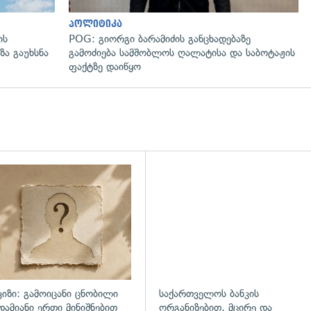
პოლიტიკა
ის
POG: გიორგი ბარამიძის განცხადებაზე
ზა გაუხსნა
გამოძიება სამშობლოს ღალატისა და საბოტაჟის
ფაქტზე დაიწყო
ვიზი: გამოიცანი ცნობილი
საქართველოს ბანკის
დამიანი ერთი მინიშნებით
ორგანიზებით, მცირე და