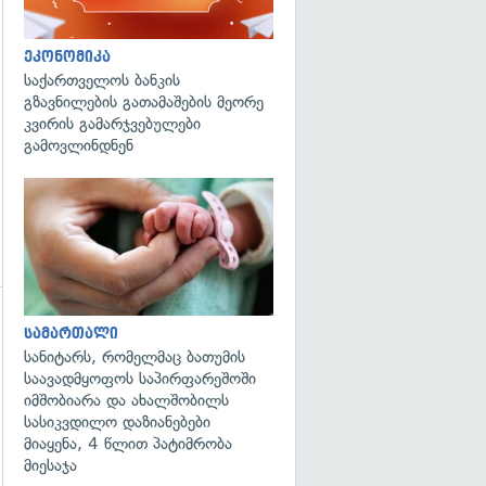
გადახედვა
ეკონომიკა
საქართველოს ბანკის
გზავნილების გათამაშების მეორე
კვირის გამარჯვებულები
გამოვლინდნენ
გადახედვა
სამართალი
გადახედვა
სანიტარს, რომელმაც ბათუმის
საავადმყოფოს საპირფარეშოში
იმშობიარა და ახალშობილს
სასიკვდილო დაზიანებები
მიაყენა, 4 წლით პატიმრობა
მიესაჯა