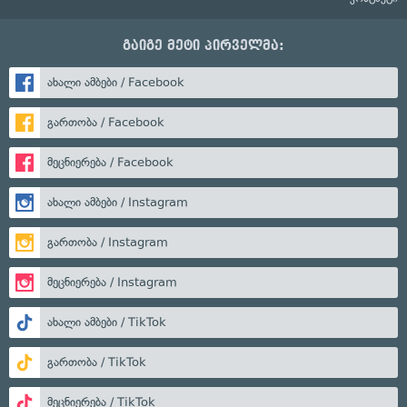
გაიგე მეტი პირველმა:
ახალი ამბები / Facebook
გართობა / Facebook
მეცნიერება / Facebook
ახალი ამბები / Instagram
გართობა / Instagram
მეცნიერება / Instagram
ახალი ამბები / TikTok
გართობა / TikTok
მეცნიერება / TikTok