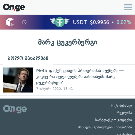
მარკ ცუკერბერგი
ბოლო მასალები
Meta ფაქტჩეკინგის პროგრამას აუქმებს —
კიდევ რა ცვლილებებს აანონსებს მარკ
ცუკერბერგი?
7 იანვარი 2025, 13:41
ჩვენ შესახებ
რეკლამა
სარედაქციო კოდექსი
მასალის გამოყენების პირობები
კონტაქტი