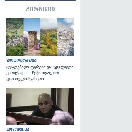
გირჩევთ
გადახედვა
გადახედვა
ფოტოგრაფია
ცვალებადი ფერები და უცვლელი
ესთეტიკა — ჩემი თვალით
დანახული სვანეთი
გადახედვა
პოლიტიკა