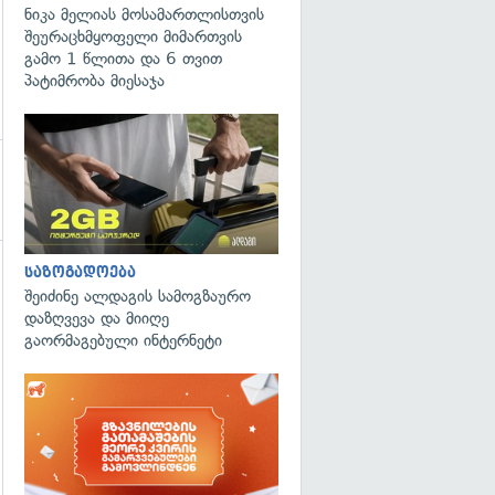
ნიკა მელიას მოსამართლისთვის
შეურაცხმყოფელი მიმართვის
გამო 1 წლითა და 6 თვით
პატიმრობა მიესაჯა
საზოგადოება
შეიძინე ალდაგის სამოგზაურო
დაზღვევა და მიიღე
გაორმაგებული ინტერნეტი