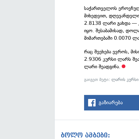
საქართველოს ეროვნული
მიხედვით, დღევანდელი
2.8138 ლარი გახდა — 
იყო. შესაბამისად, დო
მიმართებაში 0.0070 ლა
რაც შეეხება ევროს, მი
2.9306 კურსი ლარს შე
ლარი შეადგინა.
გაიგეთ მეტი:
ლარის კურსი
გაზიარება
ბოლო ამბები: