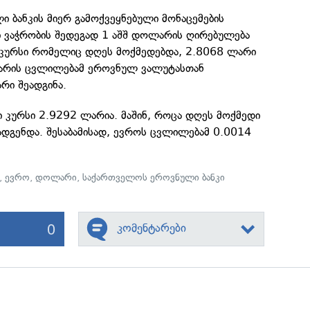
 ბანკის მიერ გამოქვეყნებული მონაცემების
 ვაჭრობის შედეგად 1 აშშ დოლარის ღირებულება
კურსი რომელიც დღეს მოქმედებდა, 2.8068 ლარი
ლარის ცვლილებამ ეროვნულ ვალუტასთან
რი შეადგინა.
სი კურსი 2.9292 ლარია. მაშინ, როცა დღეს მოქმედი
ადგენდა. შესაბამისად, ევროს ცვლილებამ 0.0014
,
ევრო
,
დოლარი
,
საქართველოს ეროვნული ბანკი
0
კომენტარები