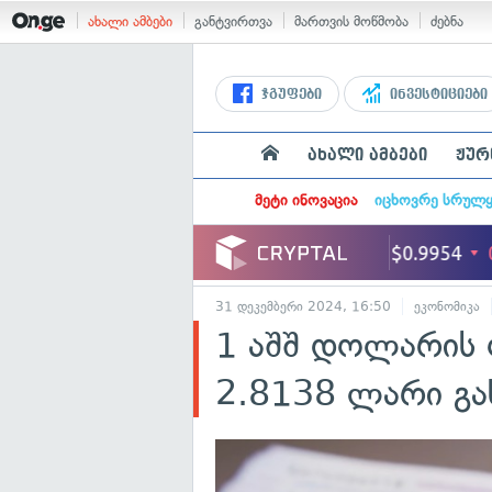
ახალი ამბები
განტვირთვა
მართვის მოწმობა
ძებნა
ჯგუფები
ინვესტიციები
ახალი ამბები
ჟურ
მეტი ინოვაცია
იცხოვრე სრულ
31 დეკემბერი 2024, 16:50
ეკონომიკა
1 აშშ დოლარის
2.8138 ლარი გა