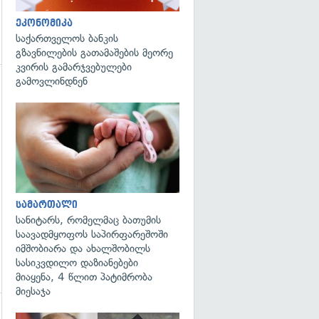
ეკონომიკა
საქართველოს ბანკის
გზავნილების გათამაშების მეორე
კვირის გამარჯვებულები
გამოვლინდნენ
გადახედვა
გადახედვა
სამართალი
სანიტარს, რომელმაც ბათუმის
საავადმყოფოს საპირფარეშოში
იმშობიარა და ახალშობილს
სასიკვდილო დაზიანებები
მიაყენა, 4 წლით პატიმრობა
მიესაჯა