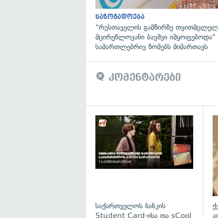
საზოგადოება
"რუსთაველის გამზირზე თვითმცლელ
მცირეწლოვანი ბავშვი იმყოფებოდა
სამართლებრივ ზომებს მიმართავს
კომენტარები
საქართველოს ბანკის
ქ
Student Card-ისა და sCool
ა