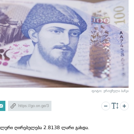
ფოტო: ეროვნული ბანკი
ლური ღირებულება 2.8138 ლარი გახდა.