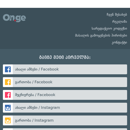
ჩვენ შესახებ
რეკლამა
სარედაქციო კოდექსი
მასალის გამოყენების პირობები
კონტაქტი
გაიგე მეტი პირველმა:
ახალი ამბები / Facebook
გართობა / Facebook
მეცნიერება / Facebook
ახალი ამბები / Instagram
გართობა / Instagram