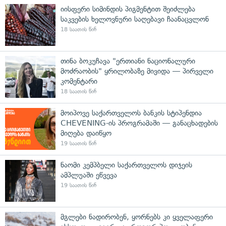
იისფერი სიმინდის პიგმენტით შეიძლება
საკვების ხელოვნური საღებავი ჩაანაცვლონ
18 საათის წინ
თინა ბოკუჩავა "ერთიანი ნაციონალური
მოძრაობის" ყრილობაზე მივიდა — პირველი
კომენტარი
18 საათის წინ
მოიპოვე საქართველოს ბანკის სტიპენდია
CHEVENING-ის პროგრამაში — განაცხადების
მიღება დაიწყო
19 საათის წინ
ნაომი კემპბელი საქართველოს დიჯეის
ამპლუაში ეწვევა
19 საათის წინ
მგლები ნადირობენ, ყორნებს კი ყველაფერი