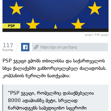
ფოტო: PSP ჯგუფი
117
წაკითხვა
PSP ჯგუფი გმობს თბილისსა და საქართველოს
სხვა ქალაქებში განხორციელებულ ძალადობას.
კომპანიის წერილში ნათქვამია:
"PSP ჯგუფი, რომელშიც დასაქმებულია
8000 ადამიანზე მეტი, სრულად
წარმოადგენს სამედიცინო სფეროში