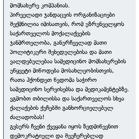
მომსახურე კომპანიას.
პირველადი ჯანდაცვის ორგანიზაციები
შექმნილია იმისათვის, რომ უზრუნველყოს
საქართველოს მოქალაქეების
ჯანმრთელობა, განურჩევლად მათი
პოლიტიკური შეხედულებისა და მათი
ვალდებულებაა სამედიცინო მომსახურების
უწყვეტი მიწოდება მოსახლეობისთვის,
რათა ჰქონდეთ წვდომა საჭირო
სამედიცინო სერვისებსა და მედიკამენტებზე.
ვგმობთ თბილისსა და საქართველოს სხვა
ქალაქების ქუჩებში განხორციელებულ
ძალადობას!
გვსურს ჩვენი ქვეყანა იყოს ზედმიწევნით
დემოკრატიული და შეუჩერებლად