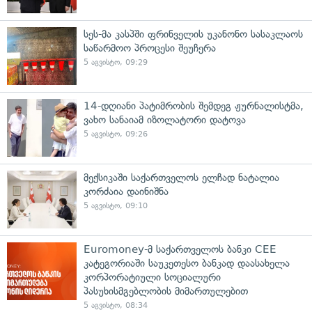
სეს-მა კასპში ფრინველის უკანონო სასაკლაოს
საწარმოო პროცესი შეუჩერა
5 აგვისტო, 09:29
14-დღიანი პატიმრობის შემდეგ ჟურნალისტმა,
ვახო სანაიამ იზოლატორი დატოვა
5 აგვისტო, 09:26
მექსიკაში საქართველოს ელჩად ნატალია
კორძაია დაინიშნა
5 აგვისტო, 09:10
Euromoney-მ საქართველოს ბანკი CEE
კატეგორიაში საუკეთესო ბანკად დაასახელა
კორპორატიული სოციალური
პასუხისმგებლობის მიმართულებით
5 აგვისტო, 08:34