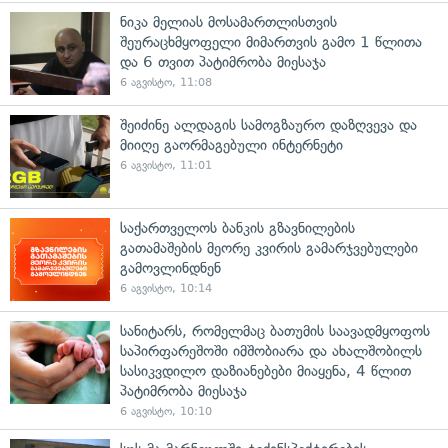
ნიკა მელიას მოსამართლისთვის
შეურაცხმყოფელი მიმართვის გამო 1 წლითა
და 6 თვით პატიმრობა მიესაჯა
6 აგვისტო, 11:08
შეიძინე ალდაგის სამოგზაურო დაზღვევა და
მიიღე გაორმაგებული ინტერნეტი
6 აგვისტო, 11:01
საქართველოს ბანკის გზავნილების
გათამაშების მეორე კვირის გამარჯვებულები
გამოვლინდნენ
6 აგვისტო, 10:14
სანიტარს, რომელმაც ბათუმის საავადმყოფოს
საპირფარეშოში იმშობიარა და ახალშობილს
სასიკვდილო დაზიანებები მიაყენა, 4 წლით
პატიმრობა მიესაჯა
6 აგვისტო, 10:10