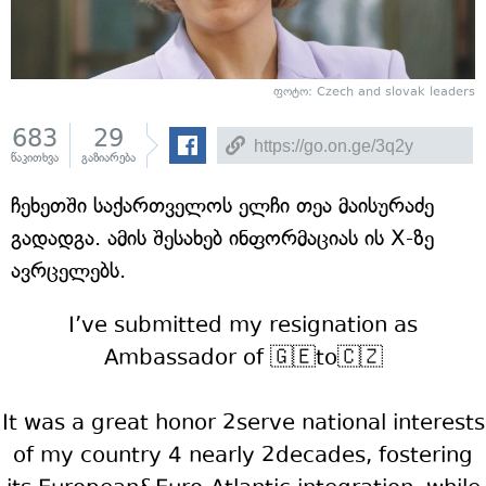
ფოტო: Czech and slovak leaders
683
29
წაკითხვა
გაზიარება
ჩეხეთში საქართველოს ელჩი თეა მაისურაძე
გადადგა. ამის შესახებ ინფორმაციას ის X-ზე
ავრცელებს.
I’ve submitted my resignation as
Ambassador of 🇬🇪to🇨🇿
It was a great honor 2serve national interests
of my country 4 nearly 2decades, fostering