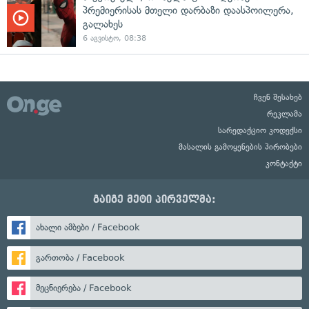
პრემიერისას მთელი დარბაზი დაასპოილერა,
გალახეს
6 აგვისტო, 08:38
ჩვენ შესახებ
რეკლამა
სარედაქციო კოდექსი
მასალის გამოყენების პირობები
კონტაქტი
გაიგე მეტი პირველმა:
ახალი ამბები / Facebook
გართობა / Facebook
მეცნიერება / Facebook