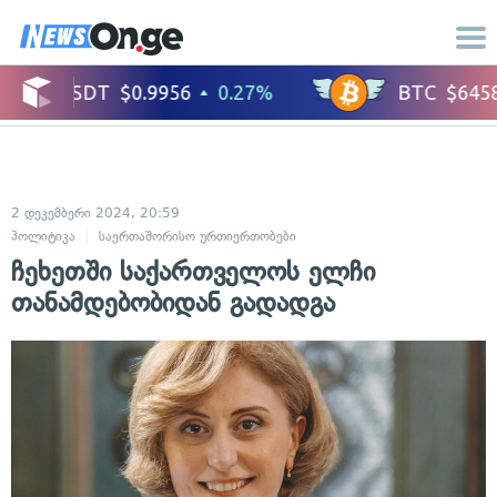
2 დეკემბერი 2024, 20:59
პოლიტიკა
საერთაშორისო ურთიერთობები
ჩეხეთში საქართველოს ელჩი
თანამდებობიდან გადადგა