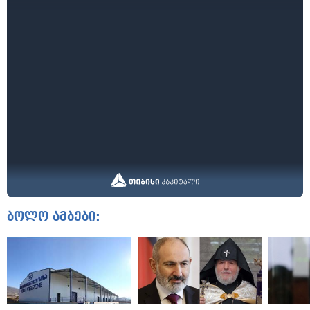
ბოლო ამბები: