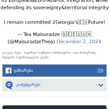
its European&Euro-Atlantic integration, while
defending its sovereignty&territorial integrity
I remain committed 2Georgia’s🇪🇺Future!
— Tea Maisuradze 🇬🇪🇪🇺🇺🇦
(@MaisuradzeThea)
December 2, 2024
გაიგეთ მეტი:
საგარეო საქმეთა სამინისტრო
,
თეა მაისურაძე
,
ჩეხეთში საქართველოს ელჩი
29
გაზიარება
კომენტარები