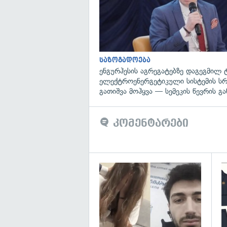
საზოგადოება
ენგურჰესის აგრეგატებზე დაგეგმილ 
ელექტროენერგეტიკული სისტემის ს
გათიშვა მოჰყვა — სემეკის წევრის გა
კომენტარები
გა