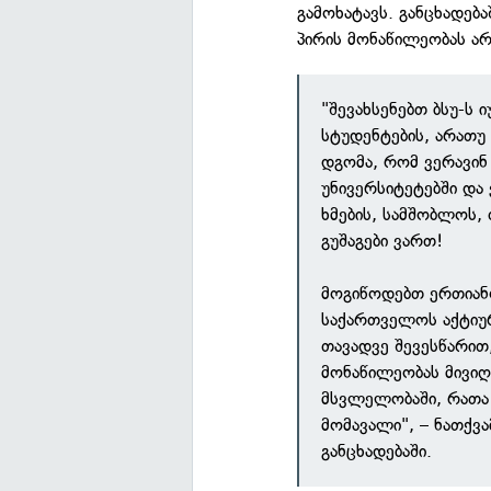
გამოხატავს. განცხადებ
პირის მონაწილეობას არ
"შევახსენებთ ბსუ-ს
სტუდენტების, არათუ
დგომა, რომ ვერავინ 
უნივერსიტეტებში და 
ხმების, სამშობლოს,
გუშაგები ვართ!
მოგიწოდებთ ერთიანო
საქართველოს აქტიუ
თავადვე შევესწარი
მონაწილეობას მივიღ
მსვლელობაში, რათა 
მომავალი", – ნათქვ
განცხადებაში.