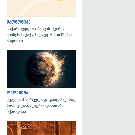
ეკონომიკა
საქართველოს ბანკის მცირე
ბიზნესის ჯაჭვში უკვე 30 ბიზნესი
ჩაერთო
გადახედვა
დედამიწა
კვლევამ პირველად დაადასტურა,
რომ გლობალური დათბობა
ჩქარდება
გადახედვა