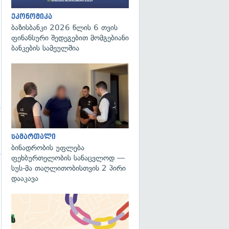
ეკონომიკა
ბაზისბანკი 2026 წლის 6 თვის
ფინანსური შედეგებით მომგებიანი
ბანკების სამეულშია
გადახედვა
სამართალი
ბინადრობის უფლება
ფეხბურთელობის სანაცვლოდ —
სუს-მა თაღლითობისთვის 2 პირი
გადახედვა
დააკავა