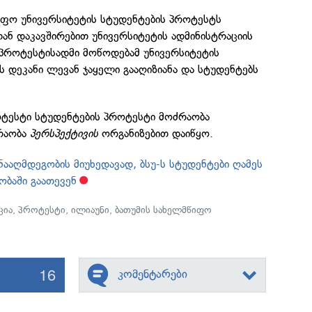
იფო უნივერსიტეტის სტუდენტების პროტესტს
თან დაკავშირებით უნივერსიტეტის ადმინისტრაციის
 პროტესტისადმი მოწოდებამ უნივერსიტეტის
 დეკანი ლევან ჯაყელი გააღიზიანა და სტუდენტებს
ოტესტი სტუდენტების პროტესტი მოძრაობა
რაობა
პერსპექტივის
ორგანიზებით დაიწყო.
ნააღმდეგობის მიუხედავად, ბსუ-ს სტუდენტები ღამეს
ობაში გაათევენ
ცია
,
პროტესტი
,
ილიაუნი
,
ბათუმის სახელმწიფო
16
კომენტარები