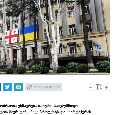
მოძრაობა ეხმაურება ბათუმის სახელმწიფო
ტების მიერ დაწყებულ პროტესტს და მხარდაჭერას