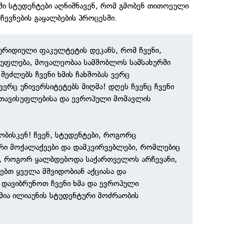
აში სტუდენტები აღნიშნავენ, რომ გმობენ თითოეული
ჩევნების გაყალბების პროცესში.
 იურიდიული ფაკულტეტის დეკანს, რომ ჩვენი,
 უფლება, მოვალეობაა სამშობლოს სამსახურში
შეძლებს ჩვენი ხმის ჩახშობას ვერც
ვერც უნივერსიტეტებს მიღმა! დღეს ჩვენც ჩვენი
 თავისუფლებისა და ევროპული მომავლის
ბისკენ! ჩვენ, სტუდენტები, როგორც
რი მოქალაქეები და დამკვირვებლები, რომლებიც
თ, როგორ ყალბდებოდა საქართველოს არჩევანი,
ებთ ყველა მშვიდობიან აქციასა და
დავიბრუნოთ ჩვენი ხმა და ევროპული
ამია ილიაუნის სტუდენტური მოძრაობის