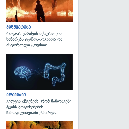
გადახედვა
მეცნიერება
როგორ ებრძვის ავსტრალია
ხანძრებს ტექნოლოგიითა და
ისტორიული ცოდნით
გადახედვა
ადამიანი
კვლევა აჩვენებს, რომ ნაწლავები
ტვინს მოგონებების
ჩამოყალიბებაში ეხმარება
გადახედვა
გადახედვა