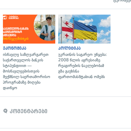
ტურისტე
ეკონომიკა
პოლიტიკა
ისწავლე საზღვარგარეთ
უკრაინის საგარეო უწყება:
საქართველოს ბანკის
2008 წლის აგრესიაზე
სტიპენდიით —
რეაგირების ნაკლებობამ
მოსწავლეებისთვის
გზა გაუხსნა
შექმნილ საერთაშორისო
ფართომასშტაბიან ომებს
პროგრამაზე მიღება
დაიწყო
კომენტარები