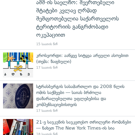
აშშ-ის საელჩო: შეერთებული
შტატები კვლავ ღრმად
შეშფოთებულია საქართველოს
ტერიტორიის განგრძობადი
ოკუპაციით
15 საათის წინ
კროსვორდი: ააწყვე სიტყვა არეული ასოებით
(თემა: ზაფხული)
17 საათის წინ
სტრასბურგის სასამართლო და 2008 წლის
ომის საქმეები — საიას ბრძოლა
დაზარალებულთა უფლებებისა და
კომპენსაციებისთვის
17 საათის წინ
21-ე საუკუნის საუკეთესო თრილერი რომანები
— ნახეთ The New York Times-ის სია
18 საათის წინ