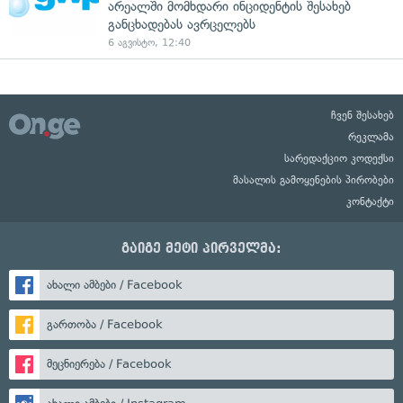
არეალში მომხდარი ინციდენტის შესახებ
განცხადებას ავრცელებს
6 აგვისტო, 12:40
ჩვენ შესახებ
რეკლამა
სარედაქციო კოდექსი
მასალის გამოყენების პირობები
კონტაქტი
გაიგე მეტი პირველმა:
ახალი ამბები / Facebook
გართობა / Facebook
მეცნიერება / Facebook