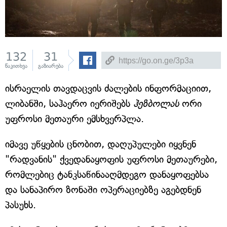
132
31
წაკითხვა
გაზიარება
ისრაელის თავდაცვის ძალების ინფორმაციით,
ლიბანში, საჰაერო იერიშებს
ჰეზბოლას
ორი
უფროსი მეთაური ემსხვერპლა.
იმავე უწყების ცნობით, დაღუპულები იყვნენ
"რადვანის" ქვედანაყოფის უფროსი მეთაურები,
რომლებიც ტანკსაწინააღმდეგო დანაყოფებსა
და სანაპირო ზონაში ოპერაციებზე აგებდნენ
პასუხს.