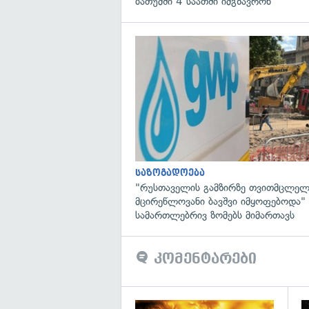
ბათუმში 4 საათში იმგზავრონ
საზოგადოება
"რუსთაველის გამზირზე თვითმცლელ
მცირეწლოვანი ბავშვი იმყოფებოდა
სამართლებრივ ზომებს მიმართავს
კომენტარები