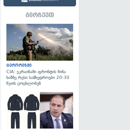
გირჩევთ
გადახედვა
ტერორიზმი
გადახედვა
CIA: უკრაინაში ფრონტის წინა
ხაზზე რუსი სამხედროები 20-30
წუთს ცოცხლობენ
გადახედვა