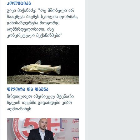
პოლიტიკა
გივი მიქანაძე: "თუ მშობელი არ
ჩააცმევს ბავშვს სკოლის ფორმას,
განისაზღვრება როგორც
გადახედვა
აღმზრდელობითი, ისე
კონკრეტული მექანიზმები"
გადახედვა
ფლორა და ფაუნა
ჩრდილოეთ ამერიკულ მტკნარი
წყლის თევზში გადამდები კიბო
აღმოაჩინეს
გადახედვა