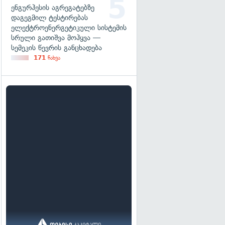
ენგურჰესის აგრეგატებზე
დაგეგმილ ტესტირებას
ელექტროენერგეტიკული სისტემის
სრული გათიშვა მოჰყვა —
სემეკის წევრის განცხადება
171
ნახვა