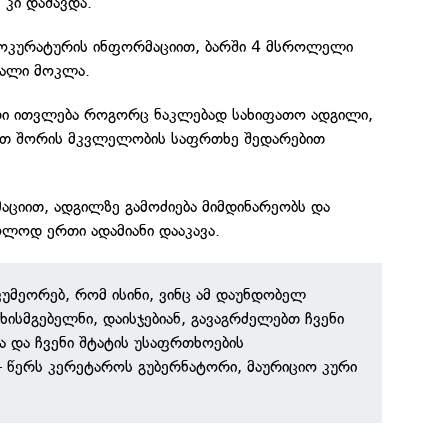
 კი დაშავდა.
ოკურატურის ინფორმაციით, ბარში 4 მსროლელი
 ქალი მოკლა.
არი ითვლება როგორც ნაკლებად სახიფათო ადგილი,
მათ შორის მკვლელობის საფრთხე შედარებით
ციით, ადგილზე გამოძიება მიმდინარეობს და
ლოდ ერთი ადამიანი დააკავა.
უმეორებ, რომ ისინი, ვინც ამ დაუნდობელ
უხისმგებელნი, დაისჯებიან, გავაგრძელებთ ჩვენი
ა და ჩვენი შტატის უსაფრთხოების
 წერს კერეტაროს გუბერნატორი, მაურიციო კური