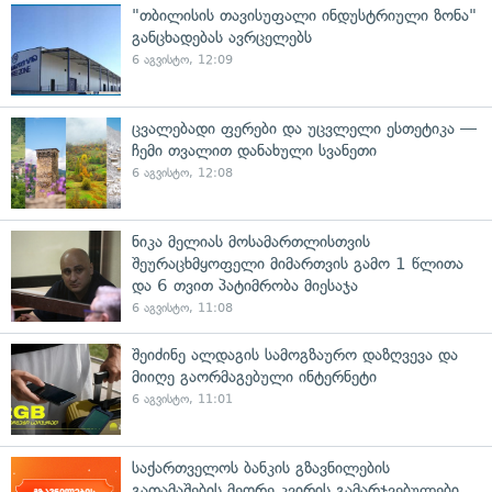
"თბილისის თავისუფალი ინდუსტრიული ზონა"
განცხადებას ავრცელებს
6 აგვისტო, 12:09
ცვალებადი ფერები და უცვლელი ესთეტიკა —
ჩემი თვალით დანახული სვანეთი
6 აგვისტო, 12:08
ნიკა მელიას მოსამართლისთვის
შეურაცხმყოფელი მიმართვის გამო 1 წლითა
და 6 თვით პატიმრობა მიესაჯა
6 აგვისტო, 11:08
შეიძინე ალდაგის სამოგზაურო დაზღვევა და
მიიღე გაორმაგებული ინტერნეტი
6 აგვისტო, 11:01
საქართველოს ბანკის გზავნილების
გათამაშების მეორე კვირის გამარჯვებულები