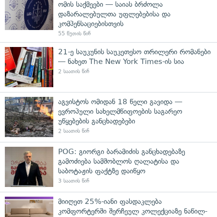
ომის საქმეები — საიას ბრძოლა
დაზარალებულთა უფლებებისა და
კომპენსაციებისთვის
55 წუთის წინ
21-ე საუკუნის საუკეთესო თრილერი რომანები
— ნახეთ The New York Times-ის სია
2 საათის წინ
აგვისტოს ომიდან 18 წელი გავიდა —
ევროპული სახელმწიფოების საგარეო
უწყებების განცხადებები
2 საათის წინ
POG: გიორგი ბარამიძის განცხადებაზე
გამოძიება სამშობლოს ღალატისა და
საბოტაჟის ფაქტზე დაიწყო
3 საათის წინ
მიიღეთ 25%-იანი ფასდაკლება
კომფორტერში შერჩეულ კოლექციაზე ნაწილ-