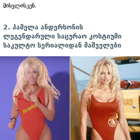
მისვლისკენ.
2. პამელა ანდერსონის
ლეგენდარული საცურაო კოსტიუმი
საკულტო სერიალიდან მაშველები