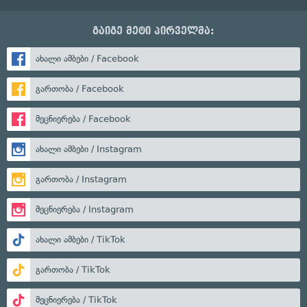
გაიგე მეტი პირველმა:
ახალი ამბები / Facebook
გართობა / Facebook
მეცნიერება / Facebook
ახალი ამბები / Instagram
გართობა / Instagram
მეცნიერება / Instagram
ახალი ამბები / TikTok
გართობა / TikTok
მეცნიერება / TikTok