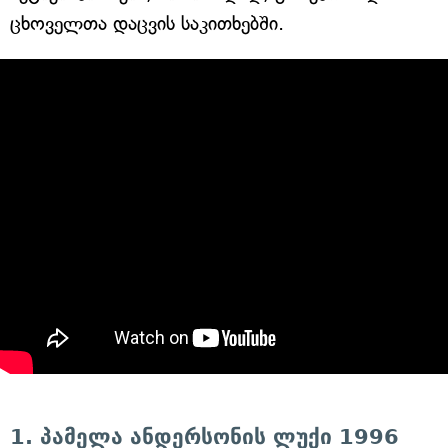
ცხოველთა დაცვის საკითხებში.
1. პამელა ანდერსონის ლუქი 1996