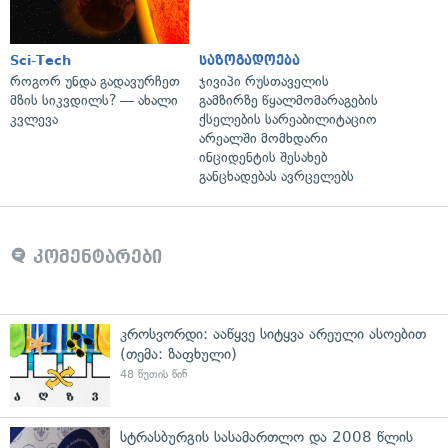
Sci-Tech
საზოგადოება
როგორ უნდა გადავურჩეთ
ჯივიპი რუსთაველის
მზის სიკვდილს? — ახალი
გამზირზე წყალმომარაგების
კვლევა
ქსელების სარეაბილიტაციო
არეალში მომხდარი
ინციდენტის შესახებ
განცხადებას ავრცელებს
კომენტარები
კროსვორდი: ააწყვე სიტყვა არეული ასოებით
(თემა: ზაფხული)
48 წუთის წინ
სტრასბურგის სასამართლო და 2008 წლის