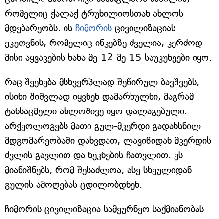
რომელიც ქალაქ ტრუხილიოსთან ახლოს
მდებარეობს. ის
ჩიმორის
ცივილიზაციას
ეკუთვნის, რომელიც ინკებზე ძველია, კერძოდ
მისი აყვავების ხანა მე-12-მე-15 საუკუნეები იყო.
რაც შეეხება მსხვერპლად შეწირულ ბავშვებს,
ისინი შიშვლად იყვნენ დამარხულნი, მაგრამ
ტანსაცმელი ახლოშივე იყო დალაგებული.
არქეოლოგებს მათი გულ-მკერდი გადახსნილ
მდგომარეობაში დახვდათ, ლავიწიდან მკერდის
ძვლის გავლით და ნეკნების ჩათვლით. ეს
მიანიშნებს, რომ შესაძლოა, ასე სხეულიდან
გულის ამოღებას ცდილობდნენ.
ჩიმორის ცივილიზაცია სამეურნეო საქმიანობას