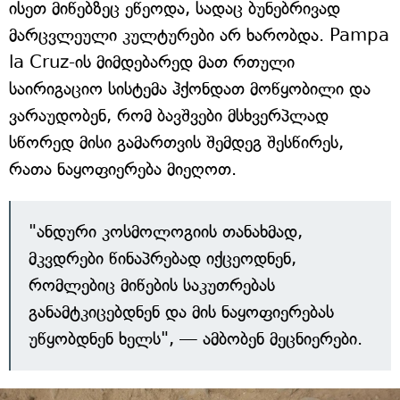
ისეთ მიწებზეც ეწეოდა, სადაც ბუნებრივად
მარცვლეული კულტურები არ ხარობდა. Pampa
la Cruz-ის მიმდებარედ მათ რთული
საირიგაციო სისტემა ჰქონდათ მოწყობილი და
ვარაუდობენ, რომ ბავშვები მსხვერპლად
სწორედ მისი გამართვის შემდეგ შესწირეს,
რათა ნაყოფიერება მიეღოთ.
"ანდური კოსმოლოგიის თანახმად,
მკვდრები წინაპრებად იქცეოდნენ,
რომლებიც მიწების საკუთრებას
განამტკიცებდნენ და მის ნაყოფიერებას
უწყობდნენ ხელს", — ამბობენ მეცნიერები.