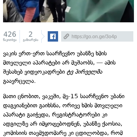
426
2
წაკითხვა
გაზიარება
ვაკის ერთ-ერთ საარჩევნო უბანზე ხმის
მთვლელი აპარატები არ მუშაობს, — ამის
შესახებ ვიდეოკადრები
ტვ პირველმა
გაავრცელა.
მათი ცნობით, ვაკეში, მე-15 საარჩევნო უბანი
დაგვიანებით გაიხსნა, ორივე ხმის მთვლელი
აპარატი გაიჭედა, რეგისტრატორები კი
ადგილზე არ იმყოფებოდნენ, უბანზე ქაოსია,
კომისიის თავმჯდომარე კი ცდილობდა, რომ