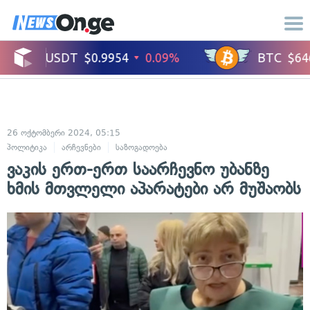
26 ოქტომბერი 2024, 05:15
პოლიტიკა
არჩევნები
საზოგადოება
ვაკის ერთ-ერთ საარჩევნო უბანზე
ხმის მთვლელი აპარატები არ მუშაობს