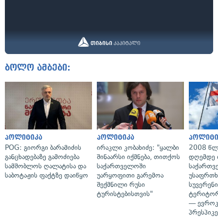
ბოლო ამბები:
პოლიტიკა
პოლიტიკა
პოლიტი
POG: გიორგი ბარამიძის
ირაკლი კობახიძე: "ყალბი
2008 წლ
განცხადებაზე გამოძიება
შინაარსი იქმნება, თითქოს
დღემდე 
სამშობლოს ღალატისა და
საქართველოში
საქართვ
საბოტაჟის ფაქტზე დაიწყო
უარყოფითი გარემოა
უსაფრთხ
შექმნილი რუსი
სუვერენი
ტურისტებისთვის"
ტერიტორ
— ევროკ
პრესპიკე