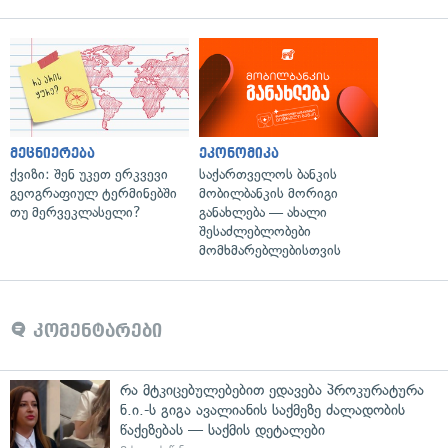
მეცნიერება
ეკონომიკა
ქვიზი: შენ უკეთ ერკვევი
საქართველოს ბანკის
გეოგრაფიულ ტერმინებში
მობილბანკის მორიგი
თუ მერვეკლასელი?
განახლება — ახალი
შესაძლებლობები
მომხმარებლებისთვის
კომენტარები
რა მტკიცებულებებით ედავება პროკურატურა
ნ.ი.-ს გიგა ავალიანის საქმეზე ძალადობის
წაქეზებას — საქმის დეტალები