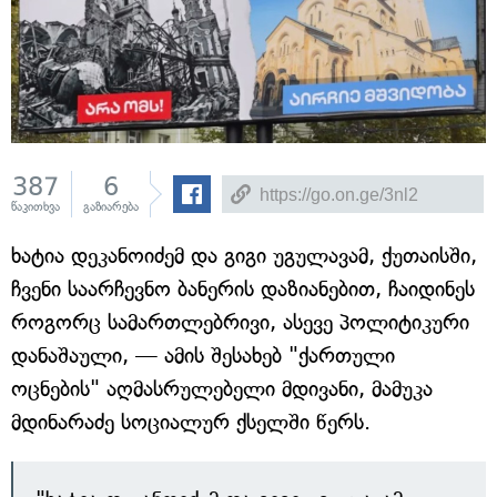
387
6
წაკითხვა
გაზიარება
ხატია დეკანოიძემ და გიგი უგულავამ, ქუთაისში,
ჩვენი საარჩევნო ბანერის დაზიანებით, ჩაიდინეს
როგორც სამართლებრივი, ასევე პოლიტიკური
დანაშაული, — ამის შესახებ "ქართული
ოცნების" აღმასრულებელი მდივანი, მამუკა
მდინარაძე სოციალურ ქსელში წერს.