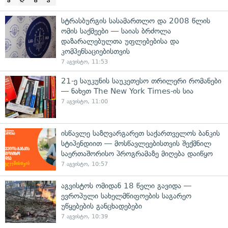
სტრასბურგის სასამართლო და 2008 წლის
ომის საქმეები — საიას ბრძოლა
დაზარალებულთა უფლებებისა და
კომპენსაციებისთვის
7 აგვისტო, 11:53
21-ე საუკუნის საუკეთესო თრილერი რომანები
— ნახეთ The New York Times-ის სია
7 აგვისტო, 11:00
ისწავლე საზღვარგარეთ საქართველოს ბანკის
სტიპენდიით — მოსწავლეებისთვის შექმნილ
საერთაშორისო პროგრამაზე მიღება დაიწყო
7 აგვისტო, 10:57
აგვისტოს ომიდან 18 წელი გავიდა —
ევროპული სახელმწიფოების საგარეო
უწყებების განცხადებები
7 აგვისტო, 10:39