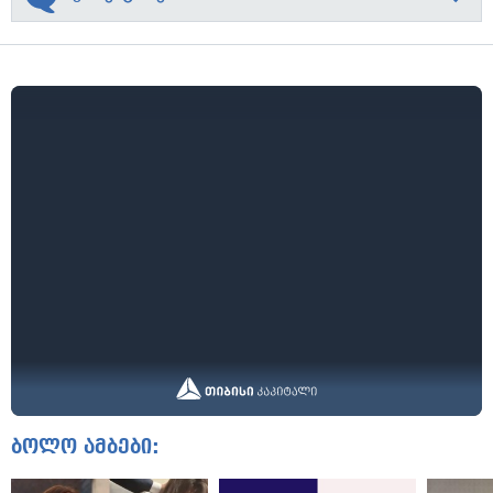
ბოლო ამბები: