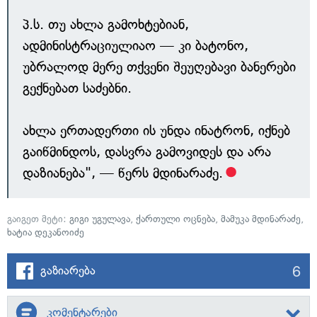
პ.ს. თუ ახლა გამოხტებიან,
ადმინისტრაციულიაო — კი ბატონო,
უბრალოდ მერე თქვენი შეუღებავი ბანერები
გექნებათ საძებნი.
ახლა ერთადერთი ის უნდა ინატრონ, იქნებ
გაიწმინდოს, დასვრა გამოვიდეს და არა
დაზიანება", — წერს მდინარაძე.
გაიგეთ მეტი:
გიგი უგულავა
,
ქართული ოცნება
,
მამუკა მდინარაძე
,
ხატია დეკანოიძე
6
გაზიარება
კომენტარები