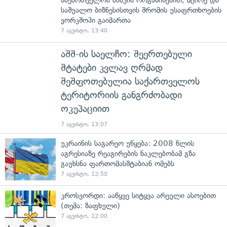
საშუალო ბიზნესისთვის შრომის უსაფრთხოების
ვორკშოპი გაიმართა
7 აგვისტო, 13:40
აშშ-ის საელჩო: შეერთებული
შტატები კვლავ ღრმად
შეშფოთებულია საქართველოს
ტერიტორიის განგრძობადი
ოკუპაციით
7 აგვისტო, 13:07
უკრაინის საგარეო უწყება: 2008 წლის
აგრესიაზე რეაგირების ნაკლებობამ გზა
გაუხსნა ფართომასშტაბიან ომებს
7 აგვისტო, 12:50
კროსვორდი: ააწყვე სიტყვა არეული ასოებით
(თემა: ზაფხული)
7 აგვისტო, 12:00