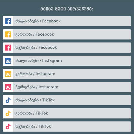
გაიგე მეტი პირველმა:
ახალი ამბები / Facebook
გართობა / Facebook
მეცნიერება / Facebook
ახალი ამბები / Instagram
გართობა / Instagram
მეცნიერება / Instagram
ახალი ამბები / TikTok
გართობა / TikTok
მეცნიერება / TikTok