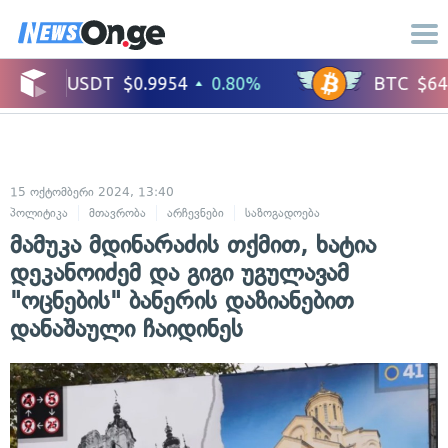
15 ოქტომბერი 2024, 13:40
პოლიტიკა
მთავრობა
არჩევნები
საზოგადოება
მამუკა მდინარაძის თქმით, ხატია
დეკანოიძემ და გიგი უგულავამ
"ოცნების" ბანერის დაზიანებით
დანაშაული ჩაიდინეს