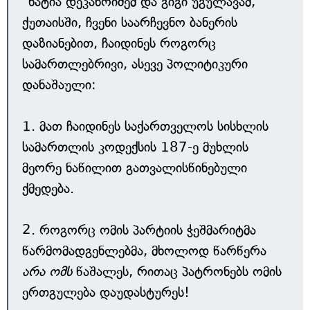
"ხატია დეკანოიძემ და გიგი უგულავამ,
ქუთაისში, ჩვენი საარჩევნო ბანერის
დაზიანებით, ჩაიდინეს როგორც
სამართლებრივი, ასევე პოლიტიკური
დანაშაული:
1. მათ ჩაიდინეს საქართველოს სისხლის
სამართლის კოდექსის 187-ე მუხლის
მეორე ნაწილით გათვალისწინებული
ქმედება.
2. როგორც ომის პარტიის ჭეშმარიტმა
წარმომადგენლებმა, მხოლოდ წარწერა
არა ომს
წაშალეს, რითაც პატრონებს ომის
ერთგულება დაუდასტურეს!