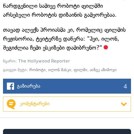
წარდგენილი სამივე რობოტი ფილმში
არსებული რობოტის დიზაინის გამეორებაა.
თავად ალექს პროიასმა კი, რომელიც ფილმის
რეჟისორია, ტვიტერზე დაწერა: "ჰეი, ილონ,
შეგიძლია ჩემი ესკიზები დამიბრუნო?“
წყარო:
The Hollywood Reporter
გაიგეთ მეტი:
რობოტი
,
ილონ მასკი
,
ფილმი
,
აიზეკ აზიმოვი
4
გაზიარება
კომენტარები