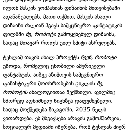
ილონ მასკის კომპანიას დიზაინის მითვისებაში
ადანაშუალებს. მათი თქმით, მასკის ახალი
დიზაინი ძალიან ჰგავს სამეცნიერო ფანტატიკის
ფილმში
მე, რობოტი
გამოყენებულ დიზაინს,
სადაც მთავარ როლს უილ სმიტი ასრულებს.
ტესლამ თავის ახალ პროექტს
ჩვენ, რობოტი
უწოდა, რომელიც ცნობილი ამერიკელი
ფანტასტის, აიზეკ აზიმოვის სამეცნიერო-
ფანასტიკური მოთხრობების ციკლის
მე,
რობოტის
ანალოგიითაა შექმნილი. ფილმიც
სწორედ აღნიშნულ წიგნზეა დაფუძნებული,
სადაც მოქმედება ჩიკაგოში, 2035 წელს
ვითარდება. ეს მსგავსება არავის გამოჰპარვია,
სოციალურ მედიაში იწერება, რომ ტესლას მიერ