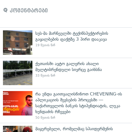
კომენტარები
სუს-მა მარნეულში ტექინსპექტირების
გაყალბების ფაქტზე 3 პირი დააკავა
19 წუთის წინ
ქუთაისში ავტო გალერის ახალი
მულტიბრენდული სივრცე გაიხსნა
33 წუთის წინ
რა უნდა გაითვალისწინოთ CHEVENING-ის
აპლიკაციის შევსების პროცესში —
საქართველოს ბანკის სტიპენდიატის, ლუკა
ხუნდაძის რჩევები
50 წუთის წინ
მაყურებელი, რომელმაც სპაიდერმენის