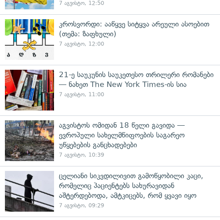
7 აგვისტო, 12:50
კროსვორდი: ააწყვე სიტყვა არეული ასოებით
(თემა: ზაფხული)
7 აგვისტო, 12:00
21-ე საუკუნის საუკეთესო თრილერი რომანები
— ნახეთ The New York Times-ის სია
7 აგვისტო, 11:00
აგვისტოს ომიდან 18 წელი გავიდა —
ევროპული სახელმწიფოების საგარეო
უწყებების განცხადებები
7 აგვისტო, 10:39
ცელიანი სიკვდილივით გამოწყობილი კაცი,
რომელიც პაციენტებს სახურავიდან
აშტერდებოდა, ამტკიცებს, რომ ყვავი იყო
7 აგვისტო, 09:29