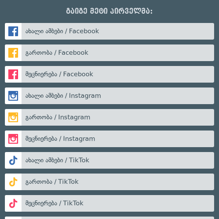
გაიგე მეტი პირველმა:
ახალი ამბები / Facebook
გართობა / Facebook
მეცნიერება / Facebook
ახალი ამბები / Instagram
გართობა / Instagram
მეცნიერება / Instagram
ახალი ამბები / TikTok
გართობა / TikTok
მეცნიერება / TikTok