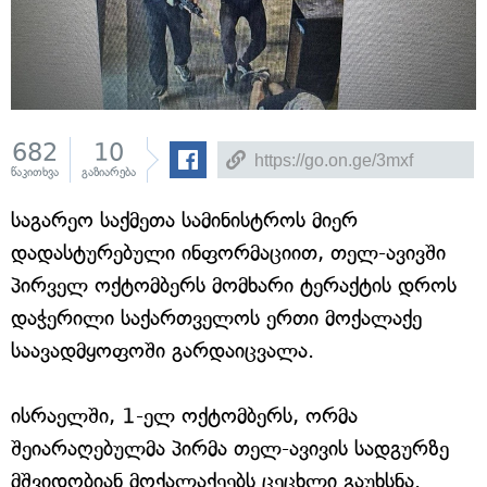
682
10
წაკითხვა
გაზიარება
საგარეო საქმეთა სამინისტროს მიერ
დადასტურებული ინფორმაციით, თელ-ავივში
პირველ ოქტომბერს მომხარი ტერაქტის დროს
დაჭერილი საქართველოს ერთი მოქალაქე
საავადმყოფოში გარდაიცვალა.
ისრაელში, 1-ელ ოქტომბერს, ორმა
შეიარაღებულმა პირმა თელ-ავივის სადგურზე
მშვიდობიან მოქალაქეებს ცეცხლი გაუხსნა.