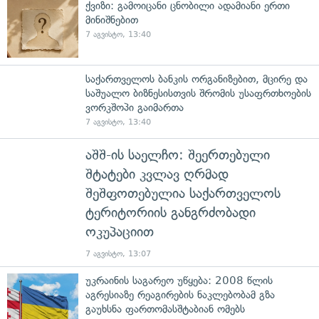
ქვიზი: გამოიცანი ცნობილი ადამიანი ერთი
მინიშნებით
7 აგვისტო, 13:40
საქართველოს ბანკის ორგანიზებით, მცირე და
საშუალო ბიზნესისთვის შრომის უსაფრთხოების
ვორკშოპი გაიმართა
7 აგვისტო, 13:40
აშშ-ის საელჩო: შეერთებული
შტატები კვლავ ღრმად
შეშფოთებულია საქართველოს
ტერიტორიის განგრძობადი
ოკუპაციით
7 აგვისტო, 13:07
უკრაინის საგარეო უწყება: 2008 წლის
აგრესიაზე რეაგირების ნაკლებობამ გზა
გაუხსნა ფართომასშტაბიან ომებს