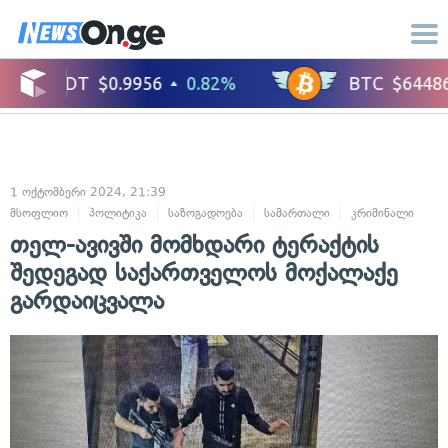
1 ოქტომბერი 2024, 21:39
მსოფლიო
პოლიტიკა
საზოგადოება
სამართალი
კრიმინალი
თელ-ავივში მომხდარი ტერაქტის
შედეგად საქართველოს მოქალაქე
გარდაიცვალა