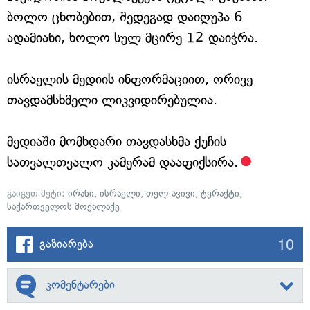
ბოლო ცნობებით, შედეგად დაიღუპა 6
ადამიანი, ხოლო სულ მცირე 12 დაიჭრა.
ისრაელის მედიის ინფორმაციით, ორივე
თავდამსხმელი ლიკვიდირებულია.
მედიაში მომხდარი თავდასხმა ქუჩის
სათვალთვალო კამერამ დააფიქსირა.
გაიგეთ მეტი:
ირანი
,
ისრაელი
,
თელ-ავივი
,
ტერაქტი
,
საქართველოს მოქალაქე
10
გაზიარება
კომენტარები