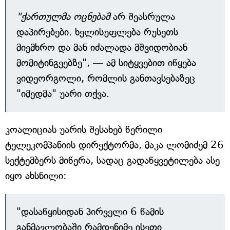
"ქართულმა ოცნებამ
არ შეასრულა
დაპირებები. ხელისუფლება რუსეთს
მიემხრო და მან იძალადა მშვიდობიან
მომიტინგეებზე", — ამ სიტყვებით იწყება
ვიდეორგოლი, რომლის განთავსებაზეც
"იმედმა" უარი თქვა.
კოალიციას უარის შესახებ წერილი
ტელეკომპანიის დირექტორმა, მაკა ლომიძემ 26
სექტემბერს მიწერა, სადაც გადაწყვეტილება ასე
იყო ახსნილი:
"დასაწყისიდან პირველი 6 წამის
განმავლობაში რამდენიმე ისეთი