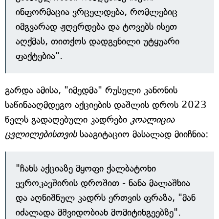
ინფორმაცია ვრცელდება, რომლებიც
იმგვარად ჟღერდება და ტოვებს ისეთ
აღქმას, თითქოს დადგენილი უტყუარი
ფაქტებია".
გარდა ამისა, "იმედმა" რუსული კანონის
საწინააღმდეგო აქციების დაშლის დროს 2023
წელს გადაღებული კადრები
კოალიცია
ცვლილებისთვის
სააგიტაციო მასალად მიიჩნია:
"ჩანს აქციაზე მყოფი ქალბატონი
ევროკავშირის დროშით - ნანა მალაშხია
და აღნიშნულ კადრს ერთვის ფრაზა, "მან
იძალადა მშვიდობიან მომიტინგეებზე".