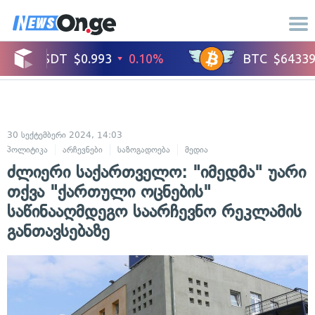
30 სექტემბერი 2024, 14:03
პოლიტიკა
არჩევნები
საზოგადოება
მედია
ძლიერი საქართველო: "იმედმა" უარი
თქვა "ქართული ოცნების"
საწინააღმდეგო საარჩევნო რეკლამის
განთავსებაზე