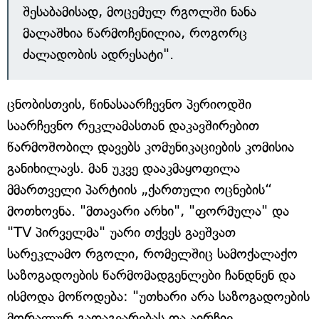
შესაბამისად, მოცემულ რგოლში ნანა
მალაშხია წარმოჩენილია, როგორც
ძალადობის ადრესატი".
ცნობისთვის, წინასაარჩევნო პერიოდში
საარჩევნო რეკლამასთან დაკავშირებით
წარმოშობილ დავებს კომუნიკაციების კომისია
განიხილავს. მან უკვე დააკმაყოფილა
მმართველი პარტიის „ქართული ოცნების“
მოთხოვნა. "მთავარი არხი", "ფორმულა" და
"TV პირველმა" უარი თქვეს გაეშვათ
სარეკლამო რგოლი, რომელშიც სამოქალაქო
საზოგადოების წარმომადგენლები ჩანდნენ და
ისმოდა მოწოდება: "უთხარი არა საზოგადოების
მორალურ გადაგვარებას და აირჩიე