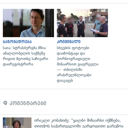
საზოგადოება
კრიმინალი
საია: სტრასბურგმა მზია
სხვების ფოტოები
ამაღლობელის საქმეზე
დაამონტაჟა და
რიგით მეოთხე საჩივარი
პორნოგრაფიული
დაარეგისტრირა
შინაარსით გაავრცელა
— თბილისში
არასრულწლოვანი
დააკავეს
კომენტარები
ირაკლი კობახიძე: "ყალბი შინაარსი იქმნება,
თითქოს საქართველოში უარყოფითი გარემოა