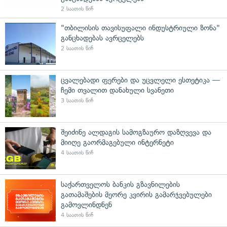
2 საათის წინ
"თბილისის თავისუფალი ინდუსტრიული ზონა"
განცხადებას ავრცელებს
2 საათის წინ
ცვალებადი ფერები და უცვლელი ესთეტიკა —
ჩემი თვალით დანახული სვანეთი
3 საათის წინ
შეიძინე ალდაგის სამოგზაურო დაზღვევა და
მიიღე გაორმაგებული ინტერნეტი
4 საათის წინ
საქართველოს ბანკის გზავნილების
გათამაშების მეორე კვირის გამარჯვებულები
გამოვლინდნენ
4 საათის წინ