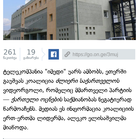
261
19
წაკითხვა
გაზიარება
ტელეკომპანია "იმედი" უარს ამბობს, ეთერში
გაუშვას კოალიცია
ძლიერი საქართველოს
ვიდეორგოლი, რომელიც მმართველი პარტიის
—
ქართული ოცნების
საქმიანობას ნეგატიურად
წარმოაჩენს. მედიას ეს ინფორმაცია კოალიციის
ერთ-ერთმა ლიდერმა, ალეკო ელისაშვილმა
მიაწოდა.