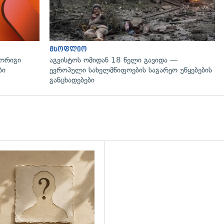
მსოფლიო
მორიგი
აგვისტოს ომიდან 18 წელი გავიდა —
ბი
ევროპული სახელმწიფოების საგარეო უწყებების
განცხადებები