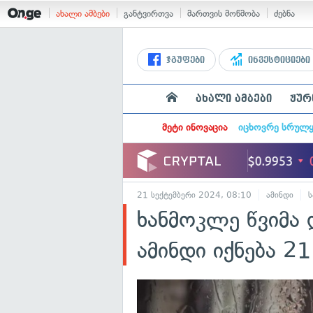
ახალი ამბები
განტვირთვა
მართვის მოწმობა
ძებნა
ჯგუფები
ინვესტიციები
ახალი ამბები
ჟურ
მეტი ინოვაცია
იცხოვრე სრულ
21 სექტემბერი 2024, 08:10
ამინდი
ს
ხანმოკლე წვიმა
ამინდი იქნება 2