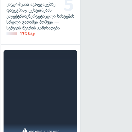
ენგურჰესის აგრეგატებზე
დაგეგმილ ტესტირებას
ელექტროენერგეტიკული სისტემის
სრული გათიშვა მოჰყვა —
სემეკის წევრის განცხადება
176
ნახვა