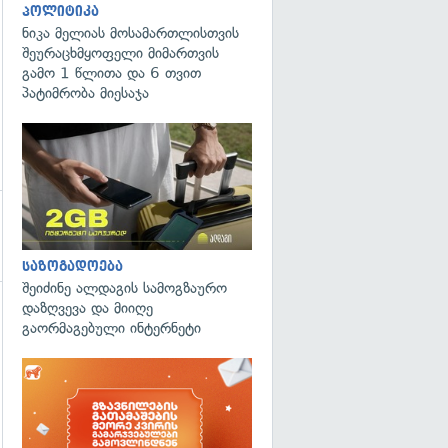
პოლიტიკა
ნიკა მელიას მოსამართლისთვის
შეურაცხმყოფელი მიმართვის
გამო 1 წლითა და 6 თვით
პატიმრობა მიესაჯა
საზოგადოება
შეიძინე ალდაგის სამოგზაურო
დაზღვევა და მიიღე
გაორმაგებული ინტერნეტი