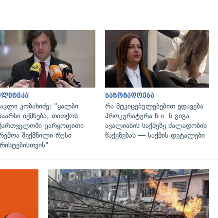
გადახედვა
გადახედვა
ოლიტიკა
საზოგადოება
აკლი კობახიძე: "ყალბი
რა მტკიცებულებებით ედავება
ნაარსი იქმნება, თითქოს
პროკურატურა ნ.ი.-ს გიგა
ქართველოში უარყოფითი
ავალიანის საქმეზე ძალადობის
რემოა შექმნილი რუსი
წაქეზებას — საქმის დეტალები
რისტებისთვის"