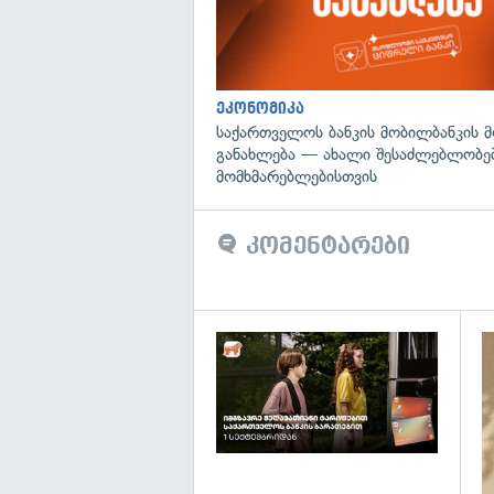
ეკონომიკა
საქართველოს ბანკის მობილბანკის 
განახლება — ახალი შესაძლებლობე
მომხმარებლებისთვის
კომენტარები