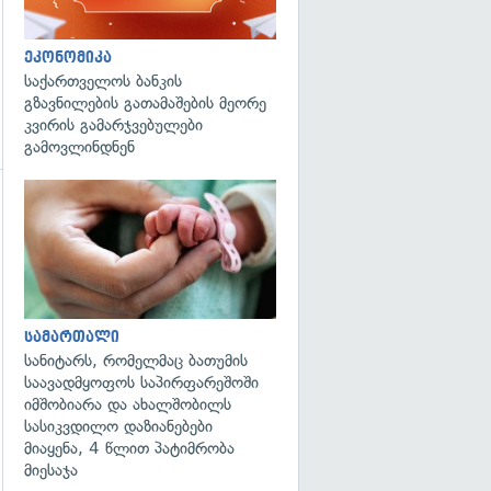
ეკონომიკა
საქართველოს ბანკის
გზავნილების გათამაშების მეორე
კვირის გამარჯვებულები
გამოვლინდნენ
გადახედვა
გადახედვა
სამართალი
სანიტარს, რომელმაც ბათუმის
საავადმყოფოს საპირფარეშოში
იმშობიარა და ახალშობილს
სასიკვდილო დაზიანებები
მიაყენა, 4 წლით პატიმრობა
მიესაჯა