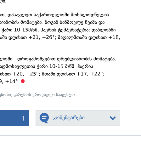
ლი.
ბით, დასავლეთ საქართველოში მოსალოდნელია
ანობის მომატება. ზოგან ხანმოკლე წვიმა და
ქარი 10-15მ/წმ. ჰაერის ტემპერატურა: დაბლობში
აში დღისით +21, +26°; მაღალმთაში დღისით +18,
ოში - დროგამოშვებით ღრუბლიანობის მომატება.
 აღმოსავლეთის ქარი 10-15 მ/წმ. ჰაერის
ღისით +20, +25°; მთაში დღისით +17, +22°;
9, +14°.
გნოზი
,
გარემოს ეროვნული სააგენტო
1
კომენტარები