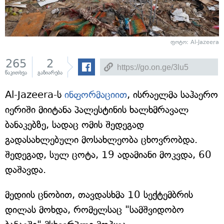
ფოტო: Al-Jazeera
265
2
წაკითხვა
გაზიარება
Al-Jazeera-ს
ინფორმაციით
, ისრაელმა საჰაერო
იერიში მიიტანა პალესტინის ხალხმრავალ
ბანაკებზე, სადაც ომის შედეგად
გადასახლებული მოსახლეობა ცხოვრობდა.
შედეგად, სულ ცოტა, 19 ადამიანი მოკვდა, 60
დაშავდა.
მედიის ცნობით, თავდასხმა 10 სექტემბრის
დილას მოხდა, რომელსაც "სამშვიდობო