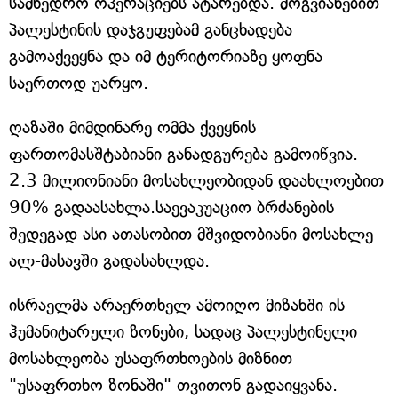
სამხედრო ოპერაციებს ატარებდა. მოგვიანებით
პალესტინის დაჯგუფებამ განცხადება
გამოაქვეყნა და იმ ტერიტორიაზე ყოფნა
საერთოდ უარყო.
ღაზაში მიმდინარე ომმა ქვეყნის
ფართომასშტაბიანი განადგურება გამოიწვია.
2.3 მილიონიანი მოსახლეობიდან დაახლოებით
90% გადაასახლა.საევაკუაციო ბრძანების
შედეგად ასი ათასობით მშვიდობიანი მოსახლე
ალ-მასავში გადასახლდა.
ისრაელმა არაერთხელ ამოიღო მიზანში ის
ჰუმანიტარული ზონები, სადაც პალესტინელი
მოსახლეობა უსაფრთხოების მიზნით
"უსაფრთხო ზონაში" თვითონ გადაიყვანა.