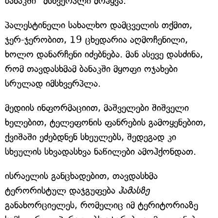
ბანაკში" მსხვერპლი მოჰყვა.
პალესტინელი სახალხო დამცველის თქმით,
ჯერ-ჯერობით, 19 ცხედარია აღმოჩენილი,
ხოლო დანარჩენი იძებნება. მან ასევე დასძინა,
რომ თავდასხმამ ბანაკში მყოფი ოჯახები
სრულად იმსხვერპლა.
მედიის ინფორმაციით, მაშველები შიშველი
ხელებით, ტელეფონის ფანრების გამოყენებით,
ქვიშაში ეძებდნენ სხეულებს, შედეგად კი
სხეულის სხვადასხვა ნაწილები ამოჰქონდათ.
ისრაელის განცხადებით, თავდასხმა
ტერორისტულ დაჯგუფება
ჰამასზე
განახორციელეს, რომელიც იმ ტერიტორიაზე