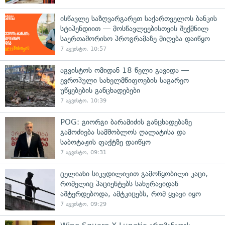
ისწავლე საზღვარგარეთ საქართველოს ბანკის
სტიპენდიით — მოსწავლეებისთვის შექმნილ
საერთაშორისო პროგრამაზე მიღება დაიწყო
7 აგვისტო, 10:57
აგვისტოს ომიდან 18 წელი გავიდა —
ევროპული სახელმწიფოების საგარეო
უწყებების განცხადებები
7 აგვისტო, 10:39
POG: გიორგი ბარამიძის განცხადებაზე
გამოძიება სამშობლოს ღალატისა და
საბოტაჟის ფაქტზე დაიწყო
7 აგვისტო, 09:31
ცელიანი სიკვდილივით გამოწყობილი კაცი,
რომელიც პაციენტებს სახურავიდან
აშტერდებოდა, ამტკიცებს, რომ ყვავი იყო
7 აგვისტო, 09:29