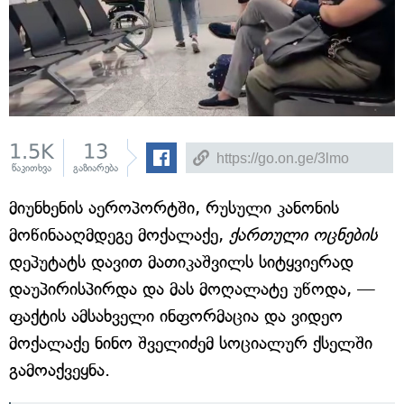
1.5K
13
წაკითხვა
გაზიარება
მიუნხენის აეროპორტში, რუსული კანონის
მოწინააღმდეგე მოქალაქე,
ქართული ოცნების
დეპუტატს დავით მათიკაშვილს სიტყვიერად
დაუპირისპირდა და მას მოღალატე უწოდა, —
ფაქტის ამსახველი ინფორმაცია და ვიდეო
მოქალაქე ნინო შველიძემ სოციალურ ქსელში
გამოაქვეყნა.