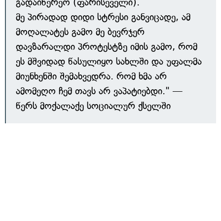
გადაიწერეო (ფარისეველი).
მე პირადად დიდი სტრესი განვიცადე, ამ
მოღალატეს გამო მე ბევრჯერ
დავზარალდი პროტესტზე იმის გამო, რომ
ეს მშვიდად წასულიყო სახლში და უფალმა
მიუნხენში შემახვედრა. რომ ხმა არ
ამომეღო ჩემ თავს არ ვაპატიებდი." —
წერს მოქალაქე სოციალურ ქსელში