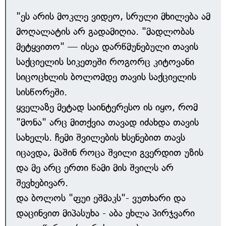
"ეს არის მოკლე ვიდეო, სრული მხილება ამ
მოღალატის არ გადამიღია. "მადლობას
მეტყვითო" — ისეა დარწმუნებული თავის
საქციელის სიკეთეში როგორც კიტოვანი
სიცოცხლის ბოლომდე თავის საქციელის
სისწორეში.
ყველაზე მეტად საინტერესო ის იყო, რომ
"მონა" არც მითქვია თავად იძახდა თავის
სახელს. ჩემი შვილების ხსენებით თავს
იცავდა, მაშინ როცა შვილი გვერდით უზის
და მე არც ერთი წამი მის შვილს არ
შევხებივარ.
და ბოლოს "ფუი ეშმაკს"- ვუთხარი და
დაცინვით მიპასუხა - აბა ეხლა პირჯვარი