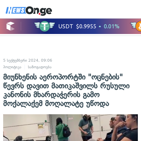
5 სექტემბერი 2024, 09:06
პოლიტიკა
საზოგადოება
მიუნხენის აეროპორტში "ოცნების"
წევრს დავით მათიკაშვილს რუსული
კანონის მხარდაჭერის გამო
მოქალაქემ მოღალატე უწოდა