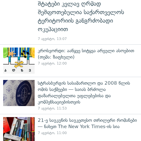
შტატები კვლავ ღრმად
შეშფოთებულია საქართველოს
ტერიტორიის განგრძობადი
ოკუპაციით
7 აგვისტო, 13:07
კროსვორდი: ააწყვე სიტყვა არეული ასოებით
(თემა: ზაფხული)
7 აგვისტო, 12:00
სტრასბურგის სასამართლო და 2008 წლის
ომის საქმეები — საიას ბრძოლა
დაზარალებულთა უფლებებისა და
კომპენსაციებისთვის
7 აგვისტო, 11:53
21-ე საუკუნის საუკეთესო თრილერი რომანები
— ნახეთ The New York Times-ის სია
7 აგვისტო, 11:00