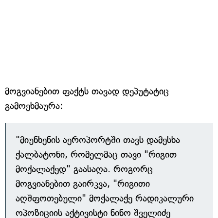
მოგვიანებით ფაქტს თავად დეპუტატიც
გამოეხმაურა:
"მიუნხენის აეროპორტში თავს დამესხა
ქალბატონი, რომელმაც თავი "რიგით
მოქალაქედ" გაასაღა. როგორც
მოგვიანებით გაირკვა, "რიგითი
აღშფოთებული" მოქალაქე რადიკალური
ოპოზიციის აქტივისტი ნინო შველიძე