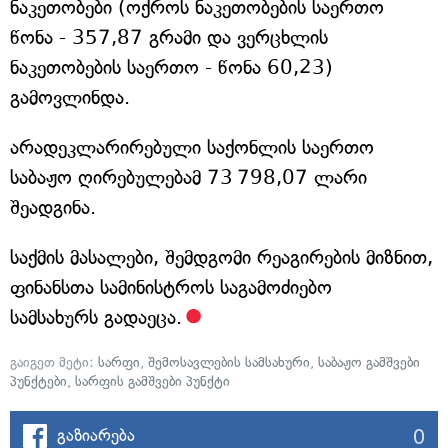
ნაკეთობები (ოქროს ნაკეთობების საერთო
წონა - 357,87 გრამი და ვერცხლის
ნაკეთობების საერთო - წონა 60,23)
გამოვლინდა.
არადეკლარირებული საქონლის საერთო
საბაჟო ღირებულებამ 73 798,07 ლარი
შეადგინა.
საქმის მასალები, შემდგომი რეაგირების მიზნით,
ფინანსთა სამინისტროს საგამოძიებო
სამსახურს გადაეცა.
გაიგეთ მეტი:
სარფი
,
შემოსავლების სამსახური
,
საბაჟო გამშვები
პუნქტები
,
სარფის გამშვები პუნქტი
0
გაზიარება