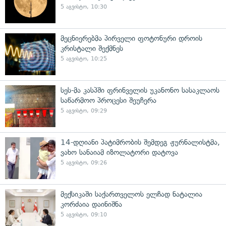
5 აგვისტო, 10:30
მეცნიერებმა პირველი ფოტონური დროის
კრისტალი შექმნეს
5 აგვისტო, 10:25
სეს-მა კასპში ფრინველის უკანონო სასაკლაოს
საწარმოო პროცესი შეუჩერა
5 აგვისტო, 09:29
14-დღიანი პატიმრობის შემდეგ ჟურნალისტმა,
ვახო სანაიამ იზოლატორი დატოვა
5 აგვისტო, 09:26
მექსიკაში საქართველოს ელჩად ნატალია
კორძაია დაინიშნა
5 აგვისტო, 09:10