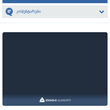
კომენტარები