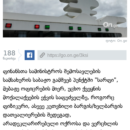
ფოტო: On.ge
188
წაკითხვა
ფინანსთა სამინისტროს შემოსავლების
სამსახურის საბაჟო გამშვებ პუნქტში "სარფი",
მებაჟე ოფიცრების მიერ, უცხო ქვეყნის
მოქალაქეების ეჭვის საფუძველზე, როგორც
ფიზიკური, ასევე კუთვნილი ბარგის/ხელბარგის
დათვალიერების შედეგად,
არადეკლარირებული ოქროსა და ვერცხლის