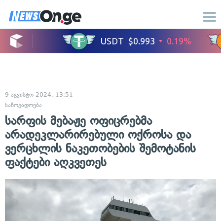
9 აგვისტო 2024, 13:51
საზოგადოება
სარფის მებაჟე ოფიცრებმა
არადეკლარირებული ოქროსა და
ვერცხლის ნაკეთობების შემოტანის
ფაქტები აღკვეთეს