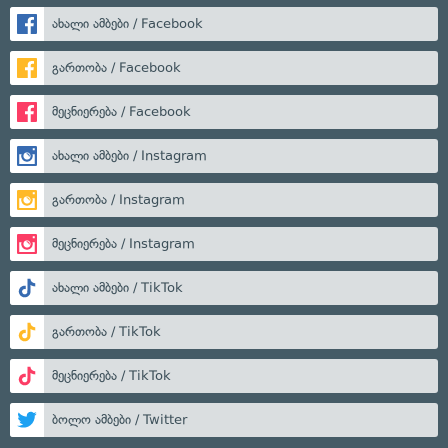
ახალი ამბები / Facebook
გართობა / Facebook
მეცნიერება / Facebook
ახალი ამბები / Instagram
გართობა / Instagram
მეცნიერება / Instagram
ახალი ამბები / TikTok
გართობა / TikTok
მეცნიერება / TikTok
ბოლო ამბები / Twitter