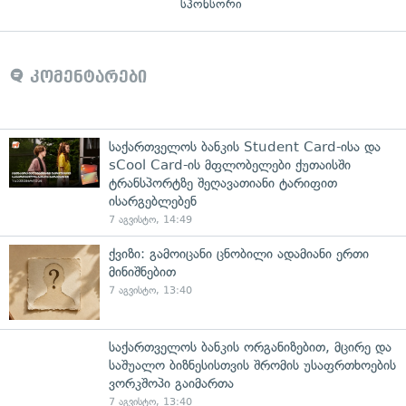
სპონსორი
კომენტარები
საქართველოს ბანკის Student Card-ისა და
sCool Card-ის მფლობელები ქუთაისში
ტრანსპორტზე შეღავათიანი ტარიფით
ისარგებლებენ
7 აგვისტო, 14:49
ქვიზი: გამოიცანი ცნობილი ადამიანი ერთი
მინიშნებით
7 აგვისტო, 13:40
საქართველოს ბანკის ორგანიზებით, მცირე და
საშუალო ბიზნესისთვის შრომის უსაფრთხოების
ვორკშოპი გაიმართა
7 აგვისტო, 13:40