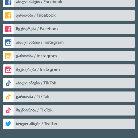
ახალი ამბები / Facebook
გართობა / Facebook
მეცნიერება / Facebook
ახალი ამბები / Instagram
გართობა / Instagram
მეცნიერება / Instagram
ახალი ამბები / TikTok
გართობა / TikTok
მეცნიერება / TikTok
ბოლო ამბები / Twitter