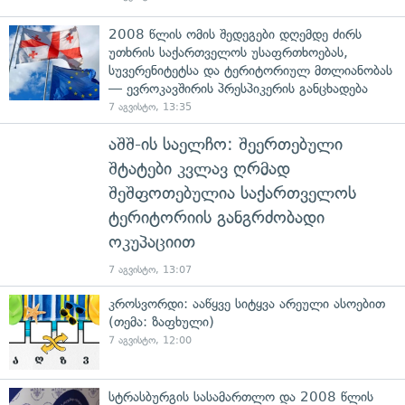
2008 წლის ომის შედეგები დღემდე ძირს
უთხრის საქართველოს უსაფრთხოებას,
სუვერენიტეტსა და ტერიტორიულ მთლიანობას
— ევროკავშირის პრესპიკერის განცხადება
7 აგვისტო, 13:35
აშშ-ის საელჩო: შეერთებული
შტატები კვლავ ღრმად
შეშფოთებულია საქართველოს
ტერიტორიის განგრძობადი
ოკუპაციით
7 აგვისტო, 13:07
კროსვორდი: ააწყვე სიტყვა არეული ასოებით
(თემა: ზაფხული)
7 აგვისტო, 12:00
სტრასბურგის სასამართლო და 2008 წლის