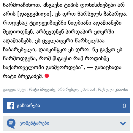
წარმოაჩინოთ. მსგავსი ტიპის ღონისძიებები არ
არის [დაგეგმილი]. ეს დრო წარსულს ჩაბარდა,
როდესაც ტელევიზიებში ნიღბიანი ადამიანები
შედიოდნენ, არბევდნენ პირდაპირ ეთერში
ადამიანებს. ეს ყველაფერი წარსულსაა
ჩაბარებული, დაივიწყეთ ეს დრო. ნუ გაქვთ ეს
წარმოდგენა, რომ მსგავსი რამ როდისმე
საქართველოში განმეორდება", — განაცხადა
რატი ბრეგაძემ.
გაიგეთ მეტი:
რატი ბრეგაძე
,
არა რუსულ კანონს!
,
რუსული კანონი
0
გაზიარება
კომენტარები