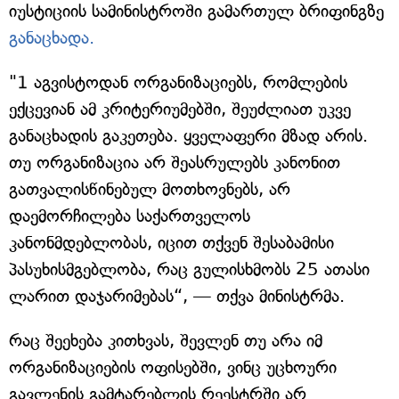
იუსტიციის სამინისტროში გამართულ ბრიფინგზე
განაცხადა.
"1 აგვისტოდან ორგანიზაციებს, რომლების
ექცევიან ამ კრიტერიუმებში, შეუძლიათ უკვე
განაცხადის გაკეთება. ყველაფერი მზად არის.
თუ ორგანიზაცია არ შეასრულებს კანონით
გათვალისწინებულ მოთხოვნებს, არ
დაემორჩილება საქართველოს
კანონმდებლობას, იცით თქვენ შესაბამისი
პასუხისმგებლობა, რაც გულისხმობს 25 ათასი
ლარით დაჯარიმებას“, — თქვა მინისტრმა.
რაც შეეხება კითხვას, შევლენ თუ არა იმ
ორგანიზაციების ოფისებში, ვინც უცხოური
გავლენის გამტარებლის რეესტრში არ