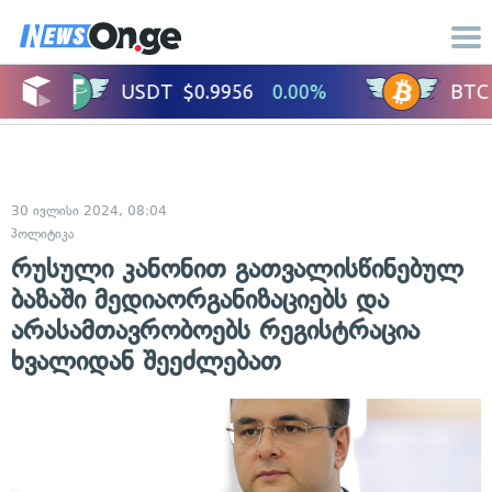
30 ივლისი 2024, 08:04
პოლიტიკა
რუსული კანონით გათვალისწინებულ
ბაზაში მედიაორგანიზაციებს და
არასამთავრობოებს რეგისტრაცია
ხვალიდან შეეძლებათ