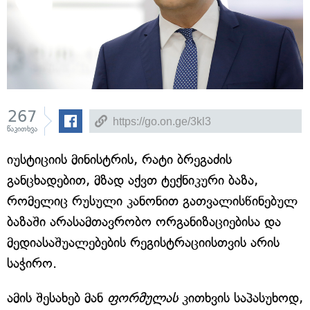
267
წაკითხვა
იუსტიციის მინისტრის, რატი ბრეგაძის
განცხადებით, მზად აქვთ ტექნიკური ბაზა,
რომელიც რუსული კანონით გათვალისწინებულ
ბაზაში არასამთავრობო ორგანიზაციებისა და
მედიასაშუალებების რეგისტრაციისთვის არის
საჭირო.
ამის შესახებ მან
ფორმულას
კითხვის საპასუხოდ,