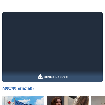
ბოლო ამბები: