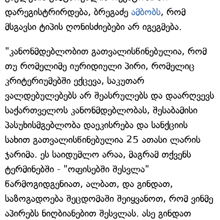
დარეგისტრირდება, ბრეგაძე
ამბობს
, რომ
მსგავსი ტიპის ღონისძიებები არ იგეგმება.
"კანონმდებლობით გათვალისწინებულია, რომ
თუ რომელიმე იურიდიული პირი, რომელიც
კრიტერიუმებში ექცევა, საკუთარ
ვალდებულებებს არ შეასრულებს და დაარღვევს
საქართველოს კანონმდებლობას, შესაბამისი
პასუხისმგებლობა დაეკისრება და სანქციის
სახით გათვალისწინებულია 25 ათასი ლარის
ჯარიმა. ეს საიდუმლო არაა, მაგრამ თქვენს
ტერმინებში - "ოფისებში შესვლა"
წარმოგიდგენიათ, ალბათ, და გინდათ,
საზოგადოება შეცდომაში შეიყვანოთ, რომ ვინმე
აპირებს ნიღბიანებით შესვლას. ასე გინდათ