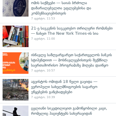
ომის საქმეები — საიას ბრძოლა
დაზარალებულთა უფლებებისა და
კომპენსაციებისთვის
7 აგვისტო, 11:53
21-ე საუკუნის საუკეთესო თრილერი რომანები
— ნახეთ The New York Times-ის სია
7 აგვისტო, 11:00
ისწავლე საზღვარგარეთ საქართველოს ბანკის
სტიპენდიით — მოსწავლეებისთვის შექმნილ
საერთაშორისო პროგრამაზე მიღება დაიწყო
7 აგვისტო, 10:57
აგვისტოს ომიდან 18 წელი გავიდა —
ევროპული სახელმწიფოების საგარეო
უწყებების განცხადებები
7 აგვისტო, 10:39
ცელიანი სიკვდილივით გამოწყობილი კაცი,
რომელიც პაციენტებს სახურავიდან