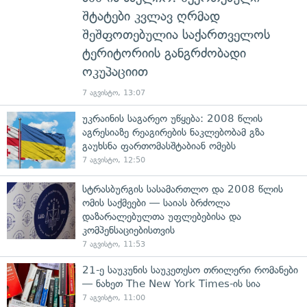
შტატები კვლავ ღრმად
შეშფოთებულია საქართველოს
ტერიტორიის განგრძობადი
ოკუპაციით
7 აგვისტო, 13:07
უკრაინის საგარეო უწყება: 2008 წლის
აგრესიაზე რეაგირების ნაკლებობამ გზა
გაუხსნა ფართომასშტაბიან ომებს
7 აგვისტო, 12:50
სტრასბურგის სასამართლო და 2008 წლის
ომის საქმეები — საიას ბრძოლა
დაზარალებულთა უფლებებისა და
კომპენსაციებისთვის
7 აგვისტო, 11:53
21-ე საუკუნის საუკეთესო თრილერი რომანები
— ნახეთ The New York Times-ის სია
7 აგვისტო, 11:00