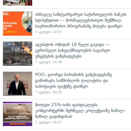
ისწავლე საზღვარგარეთ საქართველოს ბანკის
სტიპენდიით — მოსწავლეებისთვის შექმნილ
საერთაშორისო პროგრამაზე მიღება დაიწყო
7 აგვისტო, 10:57
აგვისტოს ომიდან 18 წელი გავიდა —
ევროპული სახელმწიფოების საგარეო
უწყებების განცხადებები
7 აგვისტო, 10:39
POG: გიორგი ბარამიძის განცხადებაზე
გამოძიება სამშობლოს ღალატისა და
საბოტაჟის ფაქტზე დაიწყო
7 აგვისტო, 09:31
მიიღეთ 25%-იანი ფასდაკლება
კომფორტერში შერჩეულ კოლექციაზე ნაწილ-
ნაწილ გადახდისას
7 აგვისტო, 09:27