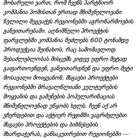
მოხარული ვართ, რომ ჩვენს პარტნიორ
კომპანია პომისთან ერთად მნიშვნელოვანი
წვლილი შეგვაქვს რეგიონებში აგროწარმოების
განვითარებაში. აღნიშნული პროექტის
ფარგლებში კომპანია შეძლებს 600 ტონამდე
პროდუქცია შეინახოს, რაც სამომავლოდ
შესაძლებლობას მისცემს კიდევ უფრო მეტად
გაფართოვნდენ, განვითარდნენ და უფრო მეტი
მოსავალი მოიყვანონ. მსგავსი პროექტები
რეგიონებში მრავალწლიანი კულტურების
მოყვანის და გაშენების პოპულარიზაციას
მნიშვნელოვნად უწყობს ხელს. ჩვენ აქ არ
ვჩერდებით და აქტიურ რეჟიმში ვაგრძელებთ
მსგავსი პროექტების და ბიზნესების
მხარდაჭერას, განსაკუთრებით რეგიონებში
—