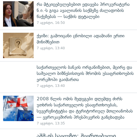
რა მტკიცებულებებით ედავება პროკურატურა
ნ.ი.-ს გიგა ავალიანის საქმეზე ძალადობის
წაქეზებას — საქმის დეტალები
7 აგვისტო, 16:50
ქვიზი: გამოიცანი ცნობილი ადამიანი ერთი
მინიშნებით
7 აგვისტო, 13:40
საქართველოს ბანკის ორგანიზებით, მცირე და
საშუალო ბიზნესისთვის შრომის უსაფრთხოების
ვორკშოპი გაიმართა
7 აგვისტო, 13:40
2008 წლის ომის შედეგები დღემდე ძირს
უთხრის საქართველოს უსაფრთხოებას,
სუვერენიტეტსა და ტერიტორიულ მთლიანობას
— ევროკავშირის პრესპიკერის განცხადება
7 აგვისტო, 13:35
აშშ-ის საელჩო: შეერთებული