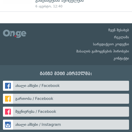
განცხადებას ავრცელებს
6 აგვისტო, 12:40
ჩვენ შესახებ
რეკლამა
სარედაქციო კოდექსი
მასალის გამოყენების პირობები
კონტაქტი
გაიგე მეტი პირველმა:
ახალი ამბები / Facebook
გართობა / Facebook
მეცნიერება / Facebook
ახალი ამბები / Instagram