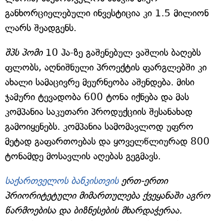
განხორციელებული ინვესტიცია კი 1.5 მილიონ
ლარს შეადგენს.
შპს პომი
10 ჰა-ზე გაშენებულ ვაშლის ბაღებს
ფლობს, აღნიშნული პროექტის ფარგლებში კი
ახალი სამაცივრე მეურნეობა აშენდება. მისი
ჯამური ტევადობა 600 ტონა იქნება და მას
კომპანია საკუთარი პროდუქციის შესანახად
გამოიყენებს. კომპანია სამომავლოდ უფრო
მეტად გაფართოებას და ყოველწლიურად 800
ტონამდე მოსავლის აღებას გეგმავს.
საქართველოს ბანკისთვის
ერთ-ერთი
პრიორიტეტული მიმართულება ქვეყანაში აგრო
წარმოებისა და ბიზნესების მხარდაჭერაა.