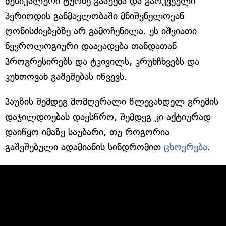
მუსიკალური ტურნე გააუქმა და გარკვეული
პერიოდის განმავლობაში მნიშვნელოვან
ღონისძიებებზე არ გამოჩენილა. ეს იშვიათი
ნევროლოგიური დაავადება თანდათან
პროგრესირებს და ტკივილს, კრუნჩხვებს და
კუნთოვან გაშეშებას იწვევს.
პაუზის შემდეგ მომღერალი წლევანდელ გრემის
დაჯილდოებას დაესწრო, შემდეგ კი აქტიურად
დაიწყო იმაზე საუბარი, თუ როგორია
გაშეშებული ადამიანის სინდრომით
ცხოვრება
.