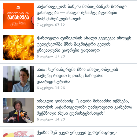
საქართველოს ბანკის მობილბანკის მორიგი
განახლება — ახალი შესაძლებლობები
მომხმარებლებისთვის
7 აგვისტო, 07:12
ქართველი ფიზიკოსის ახალი კვლევა: ინოუეს
ტელესკოპმა მზის მაგნიტური ველის
უნიკალური კადრები გადაიღო
6 აგვისტო, 17:20
საია: სტრასბურგმა მზია ამაღლობელის
საქმეზე რიგით მეოთხე საჩივარი
დაარეგისტრირა
6 აგვისტო, 14:26
ირაკლი კობახიძე: "ყალბი შინაარსი იქმნება,
თითქოს საქართველოში უარყოფითი გარემოა
შექმნილი რუსი ტურისტებისთვის"
6 აგვისტო, 14:20
ქვიზი: შენ უკეთ ერკვევი გეოგრაფიულ