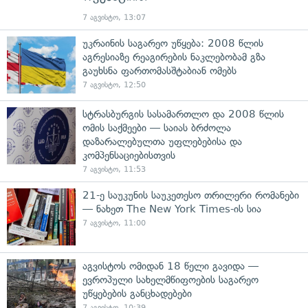
7 აგვისტო, 13:07
უკრაინის საგარეო უწყება: 2008 წლის
აგრესიაზე რეაგირების ნაკლებობამ გზა
გაუხსნა ფართომასშტაბიან ომებს
7 აგვისტო, 12:50
სტრასბურგის სასამართლო და 2008 წლის
ომის საქმეები — საიას ბრძოლა
დაზარალებულთა უფლებებისა და
კომპენსაციებისთვის
7 აგვისტო, 11:53
21-ე საუკუნის საუკეთესო თრილერი რომანები
— ნახეთ The New York Times-ის სია
7 აგვისტო, 11:00
აგვისტოს ომიდან 18 წელი გავიდა —
ევროპული სახელმწიფოების საგარეო
უწყებების განცხადებები
7 აგვისტო, 10:39