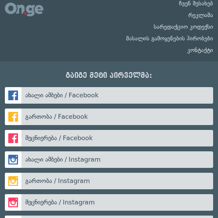
ჩვენ შესახებ
რეკლამა
სარედაქციო კოდექსი
მასალის გამოყენების პირობები
კონტაქტი
გაიგე მეტი პირველმა:
ახალი ამბები / Facebook
გართობა / Facebook
მეცნიერება / Facebook
ახალი ამბები / Instagram
გართობა / Instagram
მეცნიერება / Instagram