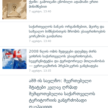
ქვიზი: გამოიცანი ცნობილი ადამიანი ერთი
მინიშნებით
7 აგვისტო, 13:40
საქართველოს ბანკის ორგანიზებით, მცირე და
საშუალო ბიზნესისთვის შრომის უსაფრთხოების
ვორკშოპი გაიმართა
7 აგვისტო, 13:40
2008 წლის ომის შედეგები დღემდე ძირს
უთხრის საქართველოს უსაფრთხოებას,
სუვერენიტეტსა და ტერიტორიულ მთლიანობას
— ევროკავშირის პრესპიკერის განცხადება
7 აგვისტო, 13:35
აშშ-ის საელჩო: შეერთებული
შტატები კვლავ ღრმად
შეშფოთებულია საქართველოს
ტერიტორიის განგრძობადი
ოკუპაციით