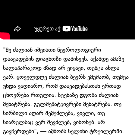
"მე ძალიან იშვიათი ნევროლოგიური
დაავადების დიაგნოზი დამისვეს. აქამდე ამაზე
სალაპარაკოდ მზად არ ვიყავი, თუმცა ახლა
ვარ. ყოველდღე ძალიან ბევრს ვმუშაობ, თუმცა
უნდა ვაღიარო, რომ დაავადებასთან ერთად
ცხოვრება რთულია. სცენაზე დგომა ძალიან
მენატრება. გულშემატკივრები მენატრება. თუ
სირბილი აღარ შემეძლება, ვივლი, თუ
სიარულსაც ვერ შევძლებ, ვიხოხებ. არ
გავჩერდები", — ამბობს სელინი ტრეილერში.