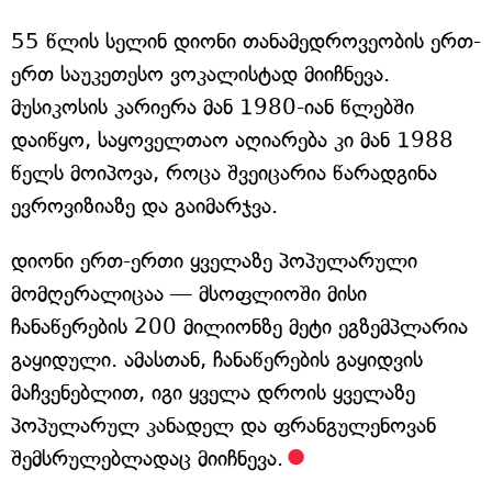
55 წლის სელინ დიონი თანამედროვეობის ერთ-
ერთ საუკეთესო ვოკალისტად მიიჩნევა.
მუსიკოსის კარიერა მან 1980-იან წლებში
დაიწყო, საყოველთაო აღიარება კი მან 1988
წელს მოიპოვა, როცა შვეიცარია წარადგინა
ევროვიზიაზე და გაიმარჯვა.
დიონი ერთ-ერთი ყველაზე პოპულარული
მომღერალიცაა — მსოფლიოში მისი
ჩანაწერების 200 მილიონზე მეტი ეგზემპლარია
გაყიდული. ამასთან, ჩანაწერების გაყიდვის
მაჩვენებლით, იგი ყველა დროის ყველაზე
პოპულარულ კანადელ და ფრანგულენოვან
შემსრულებლადაც მიიჩნევა.