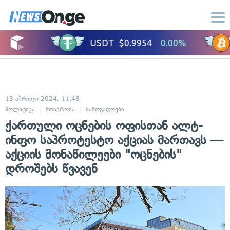
13 აპრილი 2024, 11:48
პოლიტიკა
მთავრობა
საზოგადოება
ქართული ოცნების ოფისთან ალტ-
ინფო საპროტესტო აქციას მართავს —
აქციის მონაწილეები "ოცნების"
დროშებს წვავენ