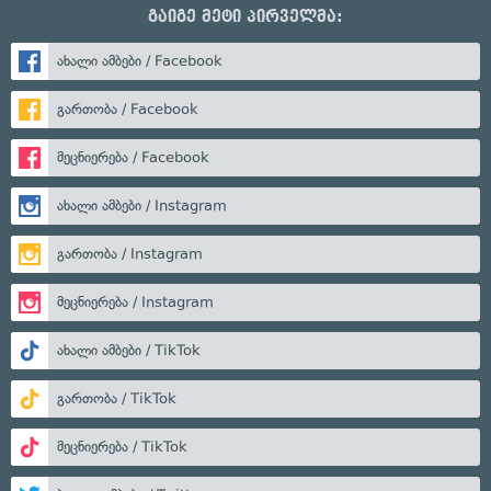
გაიგე მეტი პირველმა:
ახალი ამბები / Facebook
გართობა / Facebook
მეცნიერება / Facebook
ახალი ამბები / Instagram
გართობა / Instagram
მეცნიერება / Instagram
ახალი ამბები / TikTok
გართობა / TikTok
მეცნიერება / TikTok