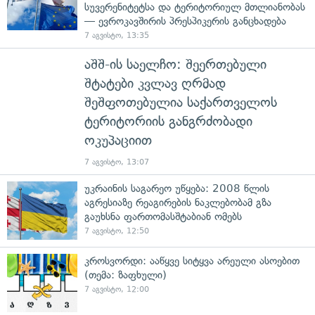
სუვერენიტეტსა და ტერიტორიულ მთლიანობას
— ევროკავშირის პრესპიკერის განცხადება
7 აგვისტო, 13:35
აშშ-ის საელჩო: შეერთებული
შტატები კვლავ ღრმად
შეშფოთებულია საქართველოს
ტერიტორიის განგრძობადი
ოკუპაციით
7 აგვისტო, 13:07
უკრაინის საგარეო უწყება: 2008 წლის
აგრესიაზე რეაგირების ნაკლებობამ გზა
გაუხსნა ფართომასშტაბიან ომებს
7 აგვისტო, 12:50
კროსვორდი: ააწყვე სიტყვა არეული ასოებით
(თემა: ზაფხული)
7 აგვისტო, 12:00