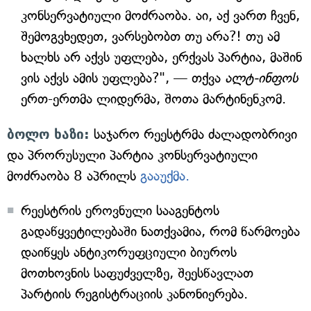
კონსერვატიული მოძრაობა. აი, აქ ვართ ჩვენ,
შემოგვხედეთ, ვარსებობთ თუ არა?! თუ ამ
ხალხს არ აქვს უფლება, ერქვას პარტია, მაშინ
ვის აქვს ამის უფლება?", — თქვა
ალტ-ინფოს
ერთ-ერთმა ლიდერმა, შოთა მარტინენკომ.
ბოლო ხაზი:
საჯარო რეესტრმა ძალადობრივი
და პრორუსული პარტია კონსერვატიული
მოძრაობა 8 აპრილს
გააუქმა.
რეესტრის ეროვნული სააგენტოს
გადაწყვეტილებაში ნათქვამია, რომ წარმოება
დაიწყეს ანტიკორუფციული ბიუროს
მოთხოვნის საფუძველზე, შეესწავლათ
პარტიის რეგისტრაციის კანონიერება.