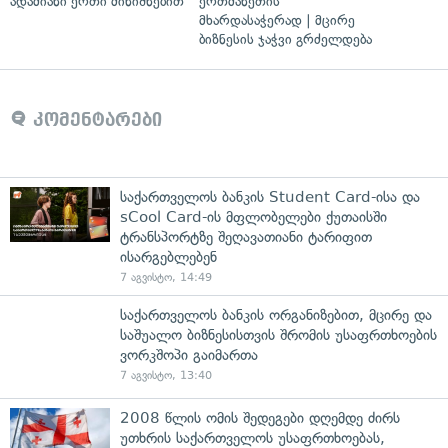
ადამიანი ერთი მინიშნებით
ერთმანეთის
მხარდასაჭერად | მცირე
ბიზნესის ჯაჭვი გრძელდება
კომენტარები
საქართველოს ბანკის Student Card-ისა და
sCool Card-ის მფლობელები ქუთაისში
ტრანსპორტზე შეღავათიანი ტარიფით
ისარგებლებენ
7 აგვისტო, 14:49
საქართველოს ბანკის ორგანიზებით, მცირე და
საშუალო ბიზნესისთვის შრომის უსაფრთხოების
ვორკშოპი გაიმართა
7 აგვისტო, 13:40
2008 წლის ომის შედეგები დღემდე ძირს
უთხრის საქართველოს უსაფრთხოებას,