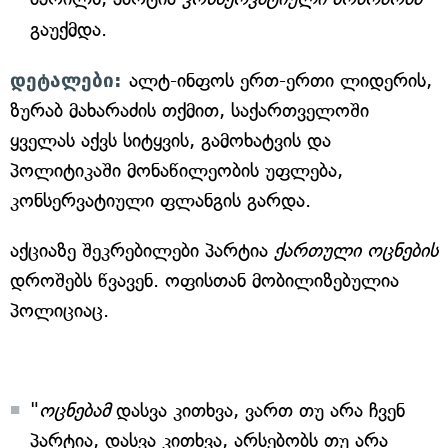
გაუქმდა.
დეტალები:
ალტ-ინფოს ერთ-ერთი ლიდერის,
ზურაბ მახარაძის თქმით, საქართველოში
ყველას აქვს სიტყვის, გამოხატვის და
პოლიტიკაში მონაწილეობის უფლება,
კონსერვატიული ფლანგის გარდა.
აქციაზე შეკრებილები პარტია
ქართული ოცნების
დროშებს წვავენ. ოფისთან მობილიზებულია
პოლიციაც.
"
ოცნებამ
დასვა კითხვა, ვართ თუ არა ჩვენ
პარტია, დასვა კითხვა, არსებობს თუ არა