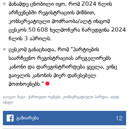
მანამდე ცნობილი იყო, რომ 2024 წლის
არჩევნებში რეგისტრაციის მიზნით,
კონსერვატიული მოძრაობა/ალტ ინფომ
ცესკოს 50 608 ხელმოწერა წარუდგინა 2024
წლის 3 აპრილს.
ცესკომ განაცხადა, რომ "პარტიების
საარჩევნო რეგისტრაციას არეგულირებს
კანონი და დარეგისტრირდება ყველა, ვინც
გაივლის კანონის მიერ დაწესებულ
მოთხოვნებს."
გაიგეთ მეტი:
ქართული ოცნება
,
კონსერვატიული პარტია
,
ალტ-
ინფო
12
გაზიარება