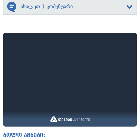
იხილეთ 1 კომენტარი
ბოლო ამბები: