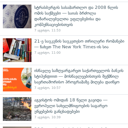
სტრასბურგის სასამართლო და 2008 წლის
ომის საქმეები — საიას ბრძოლა
დაზარალებულთა უფლებებისა და
კომპენსაციებისთვის
7 აგვისტო, 11:53
21-ე საუკუნის საუკეთესო თრილერი რომანები
— ნახეთ The New York Times-ის სია
7 აგვისტო, 11:00
ისწავლე საზღვარგარეთ საქართველოს ბანკის
სტიპენდიით — მოსწავლეებისთვის შექმნილ
საერთაშორისო პროგრამაზე მიღება დაიწყო
7 აგვისტო, 10:57
აგვისტოს ომიდან 18 წელი გავიდა —
ევროპული სახელმწიფოების საგარეო
უწყებების განცხადებები
7 აგვისტო, 10:39