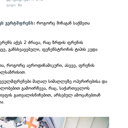
ფოტო: შსს
როგორც შინაგან საქმეთა
ქვს ვერტმფრენს:
რენს აქვს 2 ძრავა, რაც ზრდის ფრენის
ვე, განსხვავებული, ფენენსტრონის ტიპის კუდა
ლია, როგორც აეროდინამიკური, ასევე, ფრენის
ალსაზრისით.
შვეულმფრენები მაღალ სიმაღლეზე ოპერირებისა და
ბლობებით გამოირჩევა, რაც, საქართველოს
ეფის გათვალისწინებით, არსებულ ამოცანებთან
ა.