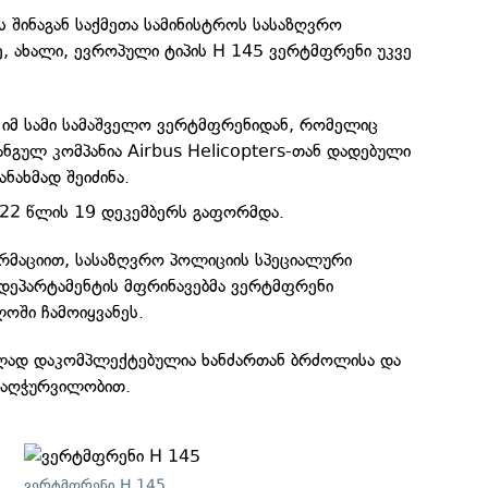
შინაგან საქმეთა სამინისტროს სასაზღვრო
, ახალი, ევროპული ტიპის H 145 ვერტმფრენი უკვე
 იმ სამი სამაშველო ვერტმფრენიდან, რომელიც
გულ კომპანია Airbus Helicopters-თან დადებული
ნახმად შეიძინა.
22 წლის 19 დეკემბერს გაფორმდა.
რმაციით, სასაზღვრო პოლიციის სპეციალური
 დეპარტამენტის მფრინავებმა ვერტმფრენი
ოში ჩამოიყვანეს.
ლად დაკომპლექტებულია ხანძართან ბრძოლისა და
 აღჭურვილობით.
ვერტმფრენი H 145