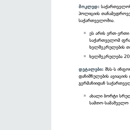
საქართველოს 
მოკლედ:
პოლიციის თანამედროვე
საქართველოშია.
ეს არის ერთ-ერთი
საქართველომ ფრან
ხელშეკრულების თა
ხელშეკრულება 20
შსს-ს ინფო
დეტალები:
დანიშნულების ავიაციის
გერმანიიდან საქართველ
ახალი ბორტი სრუ
სამთო-სამაშველო