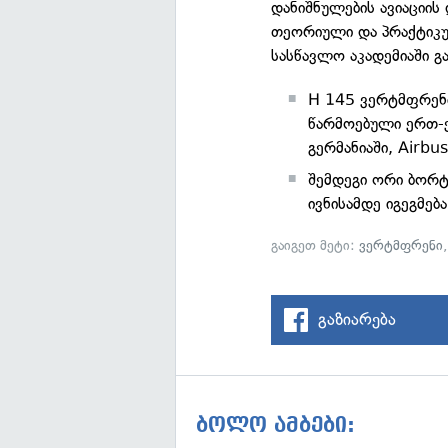
დანიშნულების ავიაციის
თეორიული და პრაქტიკულ
სასწავლო აკადემიაში გა
H 145 ვერტმფრენი
წარმოებული ერთ-
გერმანიაში, Airbu
შემდეგი ორი ბორტ
ივნისამდე იგეგმება
გაიგეთ მეტი:
ვერტმფრენი
გაზიარება
ბოლო ამბები: