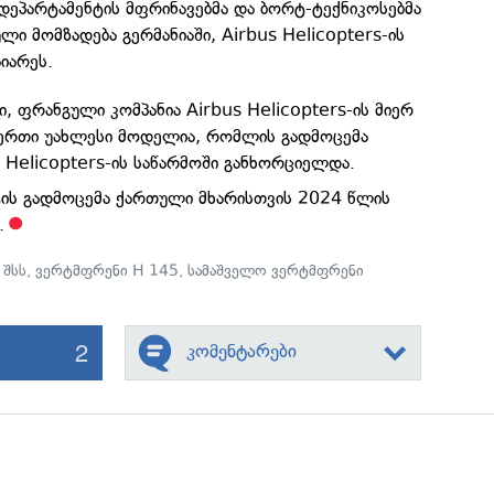
 დეპარტამენტის მფრინავებმა და ბორტ-ტექნიკოსებმა
ი მომზადება გერმანიაში, Airbus Helicopters-ის
იარეს.
, ფრანგული კომპანია Airbus Helicopters-ის მიერ
ერთი უახლესი მოდელია, რომლის გადმოცემა
s Helicopters-ის საწარმოში განხორციელდა.
ის გადმოცემა ქართული მხარისთვის 2024 წლის
.
,
შსს
,
ვერტმფრენი H 145
,
სამაშველო ვერტმფრენი
2
კომენტარები