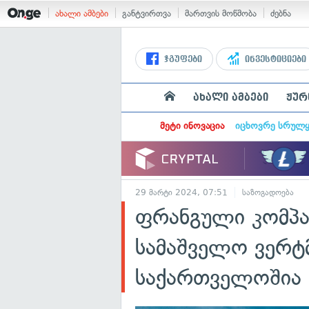
ახალი ამბები
განტვირთვა
მართვის მოწმობა
ძებნა
ჯგუფები
ინვესტიციები
ახალი ამბები
ჟურ
მეტი ინოვაცია
იცხოვრე სრულ
29 მარტი 2024, 07:51
საზოგადოება
ფრანგული კომპა
სამაშველო ვერტ
საქართველოშია