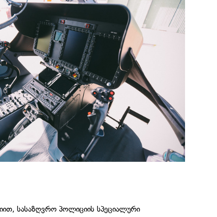
იით, სასაზღვრო პოლიციის სპეციალური