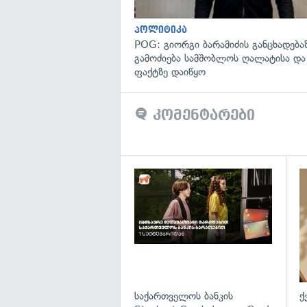
პოლიტიკა
POG: გიორგი ბარამიძის განცხადება
გამოძიება სამშობლოს ღალატისა და
ფაქტზე დაიწყო
კომენტარები
საქართველოს ბანკის
ქ