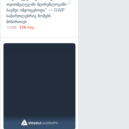
თვითმცლელში მცირეწლოვანი
ბავშვი იმყოფებოდა" — GWP
სამართლებრივ ზომებს
მიმართავს
176
ნახვა