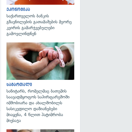
ეკონომიკა
საქართველოს ბანკის
გზავნილების გათამაშების მეორე
კვირის გამარჯვებულები
გამოვლინდნენ
გადახედვა
სამართალი
სანიტარს, რომელმაც ბათუმის
საავადმყოფოს საპირფარეშოში
იმშობიარა და ახალშობილს
სასიკვდილო დაზიანებები
მიაყენა, 4 წლით პატიმრობა
მიესაჯა