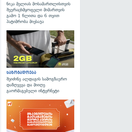
ნიკა მელიას მოსამართლისთვის
შეურაცხმყოფელი მიმართვის
გამო 1 წლითა და 6 თვით
პატიმრობა მიესაჯა
საზოგადოება
შეიძინე ალდაგის სამოგზაურო
დაზღვევა და მიიღე
გაორმაგებული ინტერნეტი