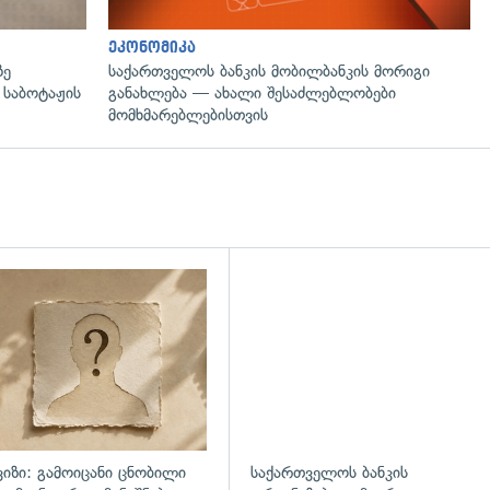
ეკონომიკა
ზე
საქართველოს ბანკის მობილბანკის მორიგი
 საბოტაჟის
განახლება — ახალი შესაძლებლობები
მომხმარებლებისთვის
ვიზი: გამოიცანი ცნობილი
საქართველოს ბანკის