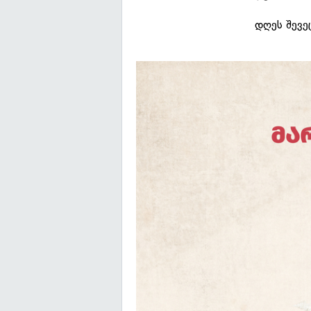
დღეს შევე