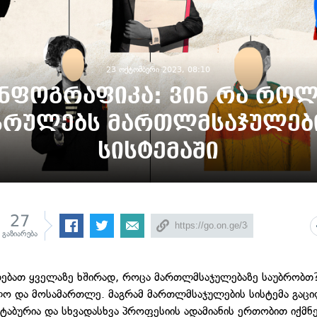
23 ოქტომბერი 2023, 08:10
ნფოგრაფიკა: ვინ რა რო
სრულებს მართლმსაჯულებ
სისტემაში
27
გაზიარება
დებათ ყველაზე ხშირად, როცა მართლმსაჯულებაზე საუბრობთ
ო და მოსამართლე. მაგრამ მართლმსაჯულების სისტემა გაც
ტაბურია და სხვადასხვა პროფესიის ადამიანის ერთობით იქმნე