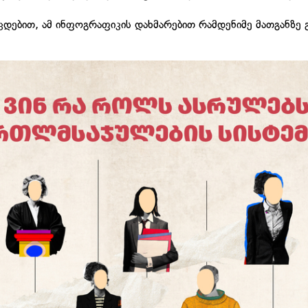
ცდებით, ამ ინფოგრაფიკის დახმარებით რამდენიმე მათგანზე 