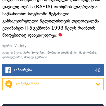
დაჯილდოების (BAFTA) ოთხგზის ლაურეატია.
სამსახიობო სფეროში შეტანილი
განსაკუთრებული წვლილისთვის დედოფალმა
ელიზაბეთ II-მ გემბონი 1998 წელს რაინდის
წოდებითაც დააჯილდოვა.
წყარო:
Variety
გაიგეთ მეტი:
ჰარი პოტერი
,
ცნობილი ადამიანები
,
მსახიობები
,
დამბლდორი
,
მაიკლ გემბონი
48
გაზიარება
კომენტარები