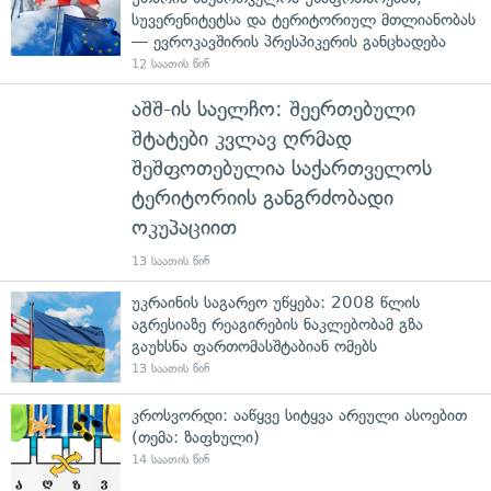
სუვერენიტეტსა და ტერიტორიულ მთლიანობას
— ევროკავშირის პრესპიკერის განცხადება
12 საათის წინ
აშშ-ის საელჩო: შეერთებული
შტატები კვლავ ღრმად
შეშფოთებულია საქართველოს
ტერიტორიის განგრძობადი
ოკუპაციით
13 საათის წინ
უკრაინის საგარეო უწყება: 2008 წლის
აგრესიაზე რეაგირების ნაკლებობამ გზა
გაუხსნა ფართომასშტაბიან ომებს
13 საათის წინ
კროსვორდი: ააწყვე სიტყვა არეული ასოებით
(თემა: ზაფხული)
14 საათის წინ