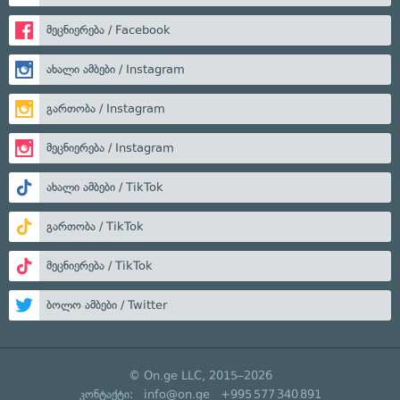
მეცნიერება / Facebook
ახალი ამბები / Instagram
გართობა / Instagram
მეცნიერება / Instagram
ახალი ამბები / TikTok
გართობა / TikTok
მეცნიერება / TikTok
ბოლო ამბები / Twitter
© On.ge LLC, 2015–2026
კონტაქტი:
info@on.ge
+995 577 340 891