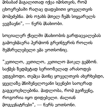
მისაბაძ მაგალითად იქცა იმისთვის, რომ
ცხოვრებაში რაღაც დადებითი ყოველთვის
მომეძებნა. მის ოჯახს მთელ ჩემს სიყვარულს
ვუგზავნი", — წერს მსახიობი.
სოციალურ ქსელში მსახიობის გარდაცვალებას
გამოეხმაურა ჰერმიონ გრეინჯერის როლის
შემსრულებელი ემა უოთსონიც.
"კეთილო, კეთილო, კეთილო მაიკლ გემბონ.
საქმეს ზედმეტად სერიოზულად არასოდეს
უდგებოდი, თუმცა მაინც ყოველთვის ახერხებდი,
ყველაზე მნიშვნელოვანი სცენები საოცრად
გაგეცოცხლებინა. მადლობა, რომ გვიჩვენე,
როგორია იყო დიდებული. ძალიან
მოგვენატრები", — წერს უოთსონი.