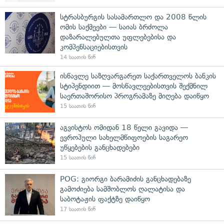
სტრასბურგის სასამართლო და 2008 წლის
ომის საქმეები — საიას ბრძოლა
დაზარალებულთა უფლებებისა და
კომპენსაციებისთვის
14 საათის წინ
ისწავლე საზღვარგარეთ საქართველოს ბანკის
სტიპენდიით — მოსწავლეებისთვის შექმნილ
საერთაშორისო პროგრამაზე მიღება დაიწყო
15 საათის წინ
აგვისტოს ომიდან 18 წელი გავიდა —
ევროპული სახელმწიფოების საგარეო
უწყებების განცხადებები
15 საათის წინ
POG: გიორგი ბარამიძის განცხადებაზე
გამოძიება სამშობლოს ღალატისა და
საბოტაჟის ფაქტზე დაიწყო
17 საათის წინ