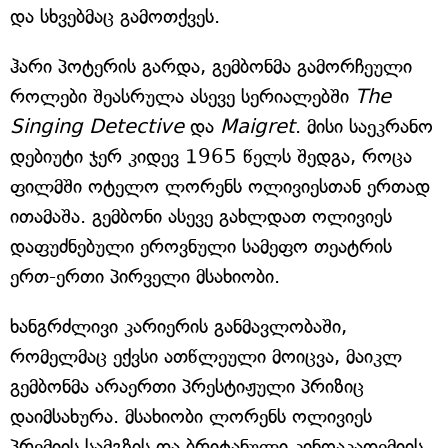
და სხვებმაც გამოთქვეს.
ჰარი პოტერის გარდა, გემბონმა გამორჩეული
როლები შეასრულა ასევე სერიალებში
The
Singing Detective
და
Maigret
. მისი საეკრანო
დებიუტი ჯერ კიდევ 1965 წელს შედგა, როცა
ფილმში ოტელო ლორენს ოლივიესთან ერთად
ითამაშა. გემბონი ასევე გახლდათ ოლივიეს
დაფუძნებული ეროვნული სამეფო თეატრის
ერთ-ერთი პირველი მსახიობი.
ხანგრძლივი კარიერის განმავლობაში,
რომელმაც ექვსი ათწლეული მოიცვა, მაიკლ
გემბონმა არაერთი პრესტიჟული პრიზიც
დაიმსახურა. მსახიობი ლორენს ოლივიეს
პრემიის სამგზის და ბრიტანული კინოაკადემიის