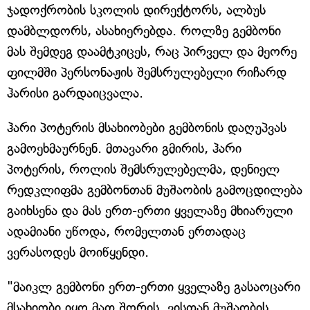
ჯადოქრობის სკოლის დირექტორს, ალბუს
დამბლდორს, ასახიერებდა. როლზე გემბონი
მას შემდეგ დაამტკიცეს, რაც პირველ და მეორე
ფილმში პერსონაჟის შემსრულებელი რიჩარდ
ჰარისი გარდაიცვალა.
ჰარი პოტერის მსახიობები გემბონის დაღუპვას
გამოეხმაურნენ. მთავარი გმირის, ჰარი
პოტერის, როლის შემსრულებელმა, დენიელ
რედკლიფმა გემბონთან მუშაობის გამოცდილება
გაიხსენა და მას ერთ-ერთი ყველაზე მხიარული
ადამიანი უწოდა, რომელთან ერთადაც
ვერასოდეს მოიწყენდი.
"მაიკლ გემბონი ერთ-ერთი ყველაზე გასაოცარი
მსახიობი იყო მათ შორის, ვისთან მუშაობის