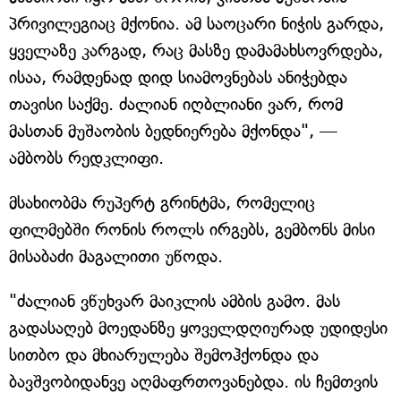
პრივილეგიაც მქონია. ამ საოცარი ნიჭის გარდა,
ყველაზე კარგად, რაც მასზე დამამახსოვრდება,
ისაა, რამდენად დიდ სიამოვნებას ანიჭებდა
თავისი საქმე. ძალიან იღბლიანი ვარ, რომ
მასთან მუშაობის ბედნიერება მქონდა", —
ამბობს რედკლიფი.
მსახიობმა რუპერტ გრინტმა, რომელიც
ფილმებში რონის როლს ირგებს, გემბონს მისი
მისაბაძი მაგალითი უწოდა.
"ძალიან ვწუხვარ მაიკლის ამბის გამო. მას
გადასაღებ მოედანზე ყოველდღიურად უდიდესი
სითბო და მხიარულება შემოჰქონდა და
ბავშვობიდანვე აღმაფრთოვანებდა. ის ჩემთვის