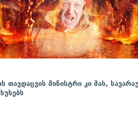
ს თავდაცვის მინისტრი კი მას, სავარ
ასუხებს