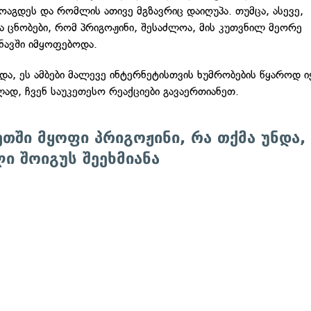
ოაგდეს და რომლის ათივე მგზავრიც დაიღუპა. თუმცა, ასევე,
 ცნობები, რომ პრიგოჟინი, შესაძლოა, მის კუთვნილ მეორე
ავში იმყოფებოდა.
და, ეს ამბები მალევე ინტერნეტისთვის ხუმრობების წყაროდ ი
ად, ჩვენ საუკეთესო რეაქციები გავაერთიანეთ.
თში მყოფი პრიგოჟინი, რა თქმა უნდა,
ი შოიგუს შეეხმიანა