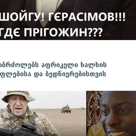
 იბრძოლებს აფრიკელი ხალხის
უფლებისა და ბედნიერებისთვის