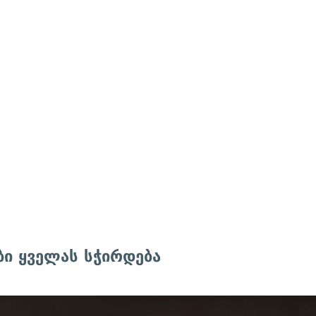
ბი ყველას სჭირდება