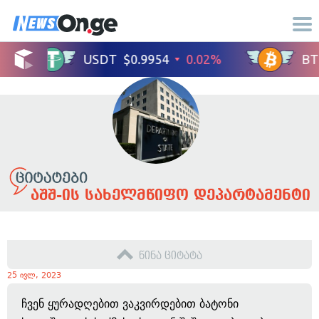
აშშ-ის სახელმწიფო დეპარტამენტი
წინა ციტატა
25 ივლ, 2023
ჩვენ ყურადღებით ვაკვირდებით ბატონი