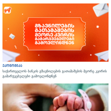
ეკონომიკა
საქართველოს ბანკის გზავნილების გათამაშების მეორე კვირის
გამარჯვებულები გამოვლინდნენ