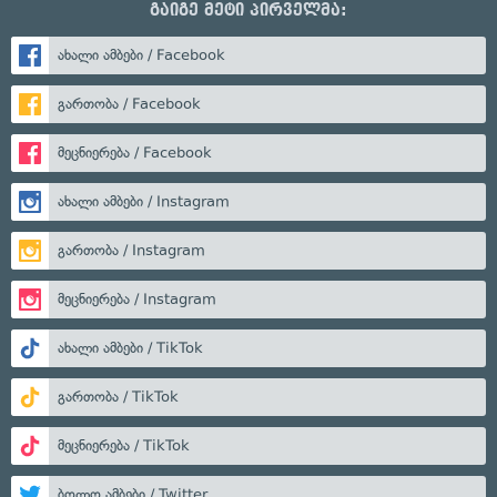
გაიგე მეტი პირველმა:
ახალი ამბები / Facebook
გართობა / Facebook
მეცნიერება / Facebook
ახალი ამბები / Instagram
გართობა / Instagram
მეცნიერება / Instagram
ახალი ამბები / TikTok
გართობა / TikTok
მეცნიერება / TikTok
ბოლო ამბები / Twitter