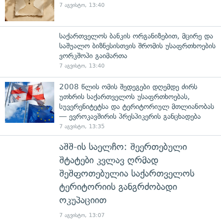
7 აგვისტო, 13:40
საქართველოს ბანკის ორგანიზებით, მცირე და
საშუალო ბიზნესისთვის შრომის უსაფრთხოების
ვორკშოპი გაიმართა
7 აგვისტო, 13:40
2008 წლის ომის შედეგები დღემდე ძირს
უთხრის საქართველოს უსაფრთხოებას,
სუვერენიტეტსა და ტერიტორიულ მთლიანობას
— ევროკავშირის პრესპიკერის განცხადება
7 აგვისტო, 13:35
აშშ-ის საელჩო: შეერთებული
შტატები კვლავ ღრმად
შეშფოთებულია საქართველოს
ტერიტორიის განგრძობადი
ოკუპაციით
7 აგვისტო, 13:07