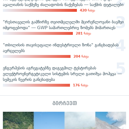
ავალიანის საქმეზე ძალადობის წაქეზებას — საქმის დეტალები
420
ნახვა
"რუსთაველის გამზირზე თვითმცლელში მცირეწლოვანი ბავშვი
იმყოფებოდა" — GWP სამართლებრივ ზომებს მიმართავს
281
ნახვა
"თბილისის თავისუფალი ინდუსტრიული ზონა" განცხადებას
ავრცელებს
204
ნახვა
ენგურჰესის აგრეგატებზე დაგეგმილ ტესტირებას
ელექტროენერგეტიკული სისტემის სრული გათიშვა მოჰყვა —
სემეკის წევრის განცხადება
176
ნახვა
გირჩევთ