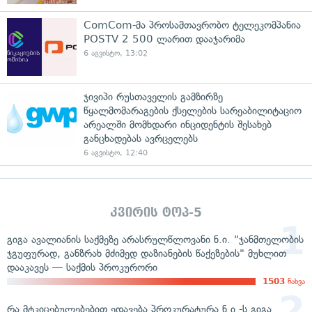
ComCom-მა პროსამთავრობო ტელეკომპანია
POSTV 2 500 ლარით დააჯარიმა
6 აგვისტო, 13:02
ჯივიპი რუსთაველის გამზირზე
წყალმომარაგების ქსელების სარეაბილიტაციო
არეალში მომხდარი ინციდენტის შესახებ
განცხადებას ავრცელებს
6 აგვისტო, 12:40
კვირის ტოპ-5
გიგა ავალიანის საქმეზე არასრულწლოვანი ნ.ი. "ჯანმთელობის
ჯგუფურად, განზრახ მძიმედ დაზიანების წაქეზების" მუხლით
დააკავეს — საქმის პროკურორი
1503
ნახვა
რა მტკიცებულებებით ედავება პროკურატურა ნ.ი.-ს გიგა