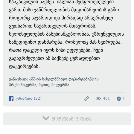
სააკაშვილის საქმეს. ძალიან შეშფოთებულები
ვართ მისი ჯანმრთელობის მდგომარეობის გამო.
როგორც საჯაროდ და პირადად არაერთხელ
ვუთხარით საქართველოს მთავრობას,
ხელისუფლების პასუხისმგებლობაა, უზრუნველყოს
სამედიცინო დახმარება, რომელიც მას სჭირდება,
რათა დაცული იყოს მისი უფლებები. ჩვენ
გავაგრძელებთ ამ საქმეზე ყურადღებით
დაკვირვებას.
განაცხადა
აშშ-ის სახელმწიფო დეპარტამენტის
პრესსპიკერმა, მეთიუ მილერმა.
გაზიარება
(
32
)
401
1
მომდევნო ციტატა