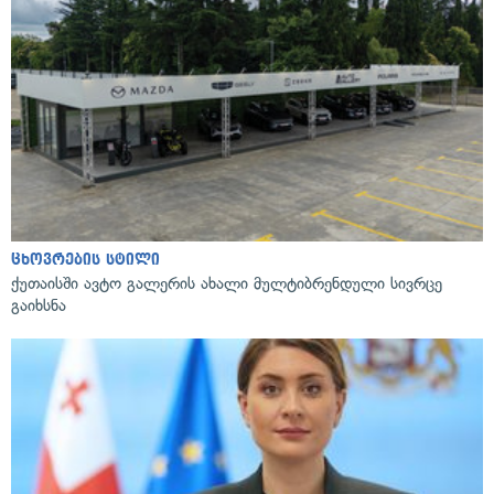
ცხოვრების სტილი
ქუთაისში ავტო გალერის ახალი მულტიბრენდული სივრცე
გაიხსნა