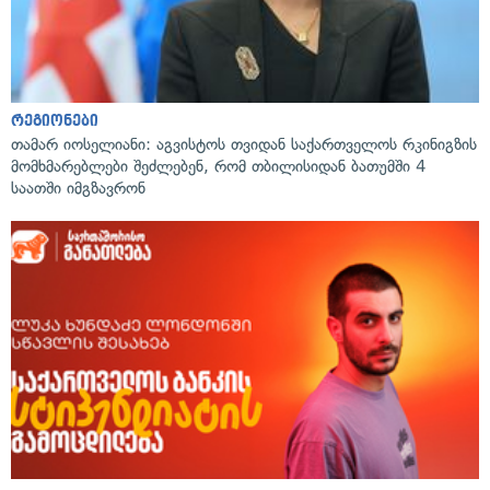
რეგიონები
თამარ იოსელიანი: აგვისტოს თვიდან საქართველოს რკინიგზის
მომხმარებლები შეძლებენ, რომ თბილისიდან ბათუმში 4
საათში იმგზავრონ