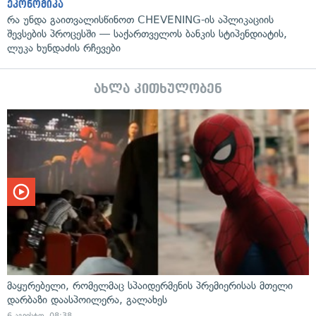
ეკონომიკა
რა უნდა გაითვალისწინოთ CHEVENING-ის აპლიკაციის
შევსების პროცესში — საქართველოს ბანკის სტიპენდიატის,
ლუკა ხუნდაძის რჩევები
ახლა კითხულობენ
მაყურებელი, რომელმაც სპაიდერმენის პრემიერისას მთელი
დარბაზი დაასპოილერა, გალახეს
6 აგვისტო, 08:38