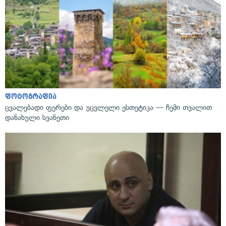
ფოტოგრაფია
ცვალებადი ფერები და უცვლელი ესთეტიკა — ჩემი თვალით
დანახული სვანეთი