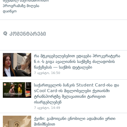
შექმნილ საერთაშორისო
პროგრამაზე მიღება
დაიწყო
კომენტარები
რა მტკიცებულებებით ედავება პროკურატურა
ნ.ი.-ს გიგა ავალიანის საქმეზე ძალადობის
წაქეზებას — საქმის დეტალები
7 აგვისტო, 16:50
საქართველოს ბანკის Student Card-ისა და
sCool Card-ის მფლობელები ქუთაისში
ტრანსპორტზე შეღავათიანი ტარიფით
ისარგებლებენ
7 აგვისტო, 14:49
ქვიზი: გამოიცანი ცნობილი ადამიანი ერთი
მინიშნებით