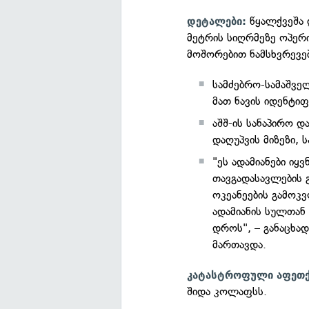
წყალქვეშა
დეტალები:
მეტრის სიღრმეზე ოპერი
მოშორებით ნამსხვრევე
სამძებრო-სამაშველ
მათ ნავის იდენტიფ
აშშ-ის სანაპირო დ
დაღუპვის მიზეზი,
"ეს ადამიანები იყ
თავგადასავლების
ოკეანეების გამოკვ
ადამიანის სულთან
დროს", – განაცხა
მართავდა.
კატასტროფული აფეთქ
შიდა კოლაფსს.