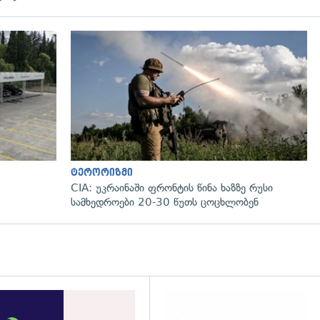
ტერორიზმი
CIA: უკრაინაში ფრონტის წინა ხაზზე რუსი
სამხედროები 20-30 წუთს ცოცხლობენ
დახედვა
გადახედვა