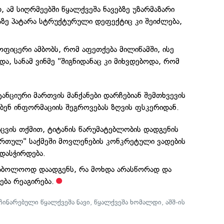
, ამ სიღრმეებში წყალქვეშა ნავებზე უზარმაზარი
ზე პატარა სტრუქტურული დეფექტიც კი შეიძლება,
ფიცერი ამბობს, რომ აფეთქება მილიწამში, ისე
, სანამ ვინმე "შიგნიდანაც კი მიხვდებოდა, რომ
ანციური მართვის მანქანები დარჩებიან შემთხვევის
ბენ ინფორმაციის შეგროვებას ზღვის ფსკერიდან.
აცვის თქმით, ტიტანის წარუმატებლობის დადგენის
რთულ" საქმეში მოვლენების კონკრეტული ვადების
დასჭირდება.
საბოლოოდ დაადგენს, რა მოხდა არასწორად და
ბა რეაგირება.
ჩინარებული წყალქვეშა ნავი
,
წყალქვეშა ხომალდი
,
აშშ-ის