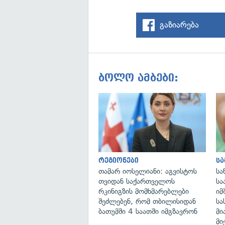
გაზიარება
ბოლო ამბები:
რეგიონები
ს
თამარ იოსელიანი: აგვისტოს
სა
თვიდან საქართველოს
სა
რკინიგზის მომხმარებლები
იმ
შეძლებენ, რომ თბილისიდან
სა
ბათუმში 4 საათში იმგზავრონ
მი
მი