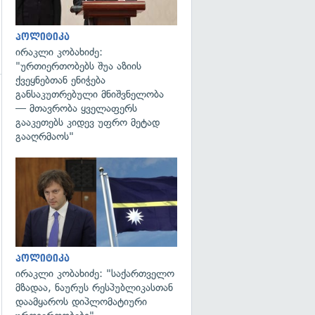
პოლიტიკა
ირაკლი კობახიძე:
"ურთიერთობებს შუა აზიის
ქვეყნებთან ენიჭება
განსაკუთრებული მნიშვნელობა
— მთავრობა ყველაფერს
გააკეთებს კიდევ უფრო მეტად
გააღრმაოს"
გადახედვა
გადახედვა
პოლიტიკა
ირაკლი კობახიძე: "საქართველო
მზადაა, ნაურუს რესპუბლიკასთან
დაამყაროს დიპლომატიური