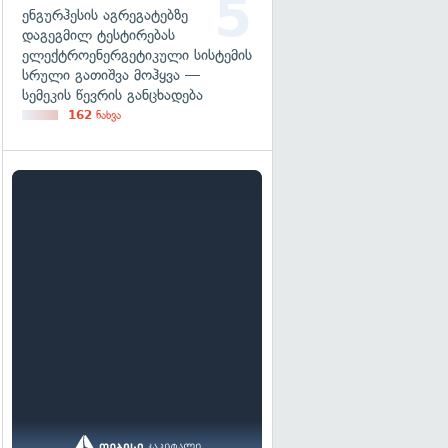
ენგურჰესის აგრეგატებზე
დაგეგმილ ტესტირებას
ელექტროენერგეტიკული სისტემის
სრული გათიშვა მოჰყვა —
სემეკის წევრის განცხადება
162
ნახვა