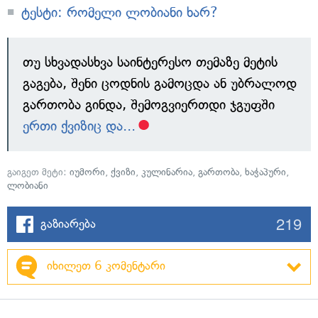
ტესტი: რომელი ლობიანი ხარ?
თუ სხვადასხვა საინტერესო თემაზე მეტის
გაგება, შენი ცოდნის გამოცდა ან უბრალოდ
გართობა გინდა, შემოგვიერთდი ჯგუფში
ერთი ქვიზიც და...
გაიგეთ მეტი:
იუმორი
,
ქვიზი
,
კულინარია
,
გართობა
,
ხაჭაპური
,
ლობიანი
219
გაზიარება
იხილეთ 6 კომენტარი