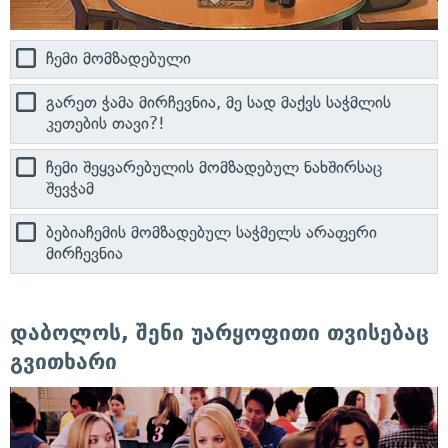
ჩემი მომზადებული
გარეთ ჭამა მირჩევნია, მე სად მაქვს საჭმლის
კეთების თავი?!
ჩემი შეყვარებულის მომზადებულ ნახშირსაც
შევჭამ
ბებიაჩემის მომზადებულ საჭმელს არაფერი
მირჩევნია
დაბოლოს, შენი უარყოფითი თვისებაც
გვითხარი