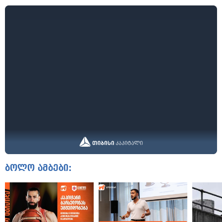
ბოლო ამბები: