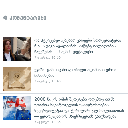
კომენტარები
რა მტკიცებულებებით ედავება პროკურატურა
ნ.ი.-ს გიგა ავალიანის საქმეზე ძალადობის
წაქეზებას — საქმის დეტალები
7 აგვისტო, 16:50
ქვიზი: გამოიცანი ცნობილი ადამიანი ერთი
მინიშნებით
7 აგვისტო, 13:40
2008 წლის ომის შედეგები დღემდე ძირს
უთხრის საქართველოს უსაფრთხოებას,
სუვერენიტეტსა და ტერიტორიულ მთლიანობას
— ევროკავშირის პრესპიკერის განცხადება
7 აგვისტო, 13:35