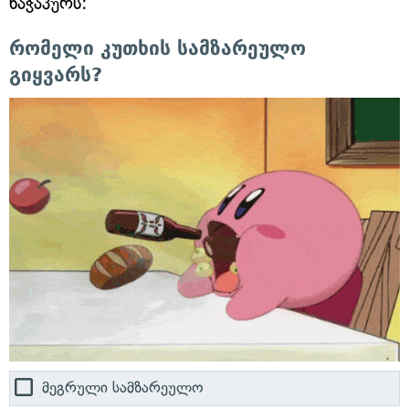
ხაჭაპურს:
რომელი კუთხის სამზარეულო
გიყვარს?
მეგრული სამზარეულო