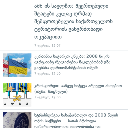
აშშ-ის საელჩო: შეერთებული
შტატები კვლავ ღრმად
შეშფოთებულია საქართველოს
ტერიტორიის განგრძობადი
ოკუპაციით
7 აგვისტო, 13:07
უკრაინის საგარეო უწყება: 2008 წლის
აგრესიაზე რეაგირების ნაკლებობამ გზა
გაუხსნა ფართომასშტაბიან ომებს
7 აგვისტო, 12:50
კროსვორდი: ააწყვე სიტყვა არეული ასოებით
(თემა: ზაფხული)
7 აგვისტო, 12:00
სტრასბურგის სასამართლო და 2008 წლის
ომის საქმეები — საიას ბრძოლა
დაზარალებულთა უფლებებისა და