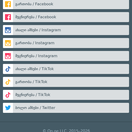
გართობა / Facebook
მეცნიერება / Facebook
ახალი ამბები / Instagram
გართობა / Instagram
მეცნიერება / Instagram
ახალი ამბები / TikTok
გართობა / TikTok
მეცნიერება / TikTok
ბოლო ამბები / Twitter
© On.ge LLC, 2015–2026