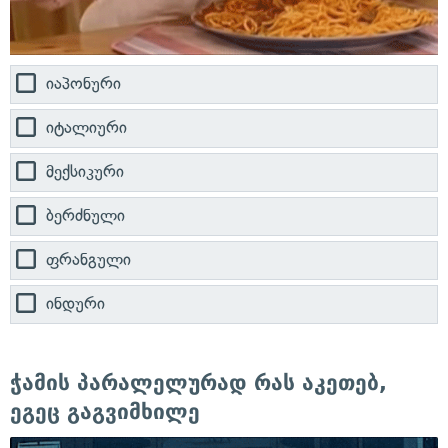
იაპონური
იტალიური
მექსიკური
ბერძნული
ფრანგული
ინდური
ჭამის პარალელურად რას აკეთებ,
ეგეც გაგვიმხილე