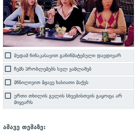
მუდამ წიწაკასავით გაწიწმატებული დავდივარ
ჩემს პრობლემებს სულ ვამლაშებ
მწნილივით მჟავე ხასიათი მაქვს
ერთი თხილის გულის სხვებისთვის გაყოფა არ
მიყვარს
ამავე თემაზე: