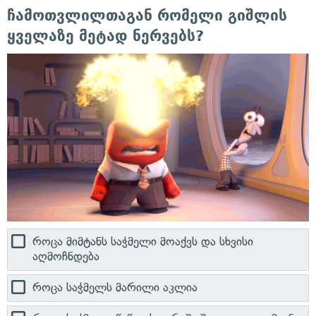
ჩამოთვლილთაგან რომელი გიშლის
ყველაზე მეტად ნერვებს?
როცა მიმტანს საჭმელი მოაქვს და სხვისი
აღმოჩნდება
როცა საჭმელს მარილი აკლია