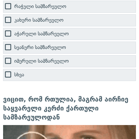
რაჭული სამზარეულო
კახური სამზარეულო
აჭარული სამზარეულო
სვანური სამზარეულო
იმერული სამზარეულო
სხვა
ვიცით, რომ რთულია, მაგრამ აირჩიე
საყვარელი კერძი ქართული
სამზარეულოდან