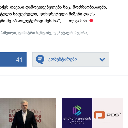
აქვს თავისი დამოკიდებულება ნაც. მოძრაობისადმი,
ეტული საფუძველი, კონკრეტული მიზეზი და ეს
ზი მე აბსოლუტურად მესმის", — თქვა მან.
ბაშვილი
,
დიმიტრი ხუნდაძე
,
დეპუტატის მუქარა
,
41
კომენტარები
გადახედვა
გადახედვა