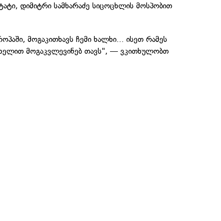
ტატი, დიმიტრი სამხარაძე სიცოცხლის მოსპობით
როპაში, მოგაკითხავს ჩემი ხალხი... ისეთ რამეს
ი ხელით მოგაკვლევინებ თავს", — ვკითხულობთ