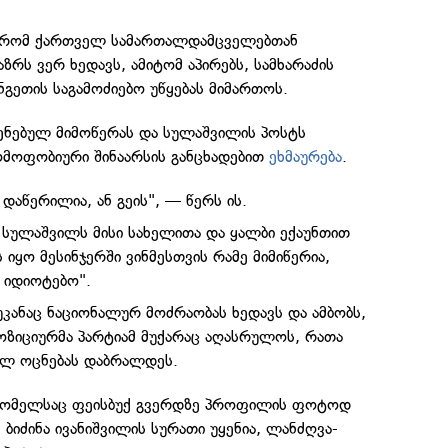
 რომ ქართველ სამართალდამცველებთან
რს ვერ ხედავს, ამიტომ აპირებს, სამხარაძის
გეთის საგამოძიებო უწყებას მიმართოს.
ენებულ მიმოწერას და სულაშვილის პოსტს
ომოფობიური შინაარსის განცხადებით
ეხმაურება
.
 დაწერილია, ან გეის", — წერს ის.
, სულაშვილს მისი სახელითა და ყალბი ექაუნთით
იყო მესინჯერში ვინმესთვის რამე მიმიწერია,
 იდიოტებო".
უკანაც ნაციონალურ მოძრაობას ხედავს და ამბობს,
ოზიციურმა პარტიამ მუქარაც აღასრულოს, რათა
ლ ოცნებას დაბრალდეს.
რომელსაც ფეისბუქ გვერდზე პროფილის ფოტოდ
 ბიძინა ივანიშვილის სურათი უყენია, ლანძღვა-