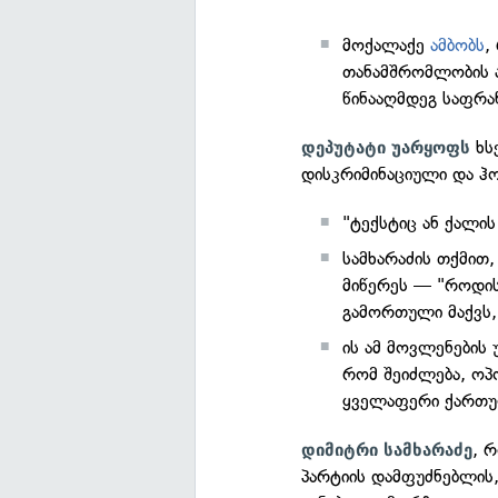
მოქალაქე
ამბობს
,
თანამშრომლობის აზ
წინააღმდეგ საფრან
ხს
დეპუტატი უარყოფს
დისკრიმინაციული და ჰ
"ტექსტიც ან ქალის
სამხარაძის თქმით
მიწერეს — "როდის 
გამორთული მაქვს,
ის ამ მოვლენების 
რომ შეიძლება, ოპ
ყველაფერი ქართუ
, 
დიმიტრი სამხარაძე
პარტიის დამფუძნებლის,