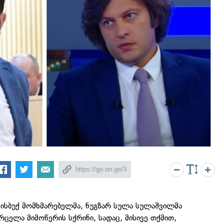
ისბუქ მომხმარებელმა, ნუგზარ სულა სულაშვილმა
ცელა მიმოწერის სქრინი, სადაც, მისივე თქმით,