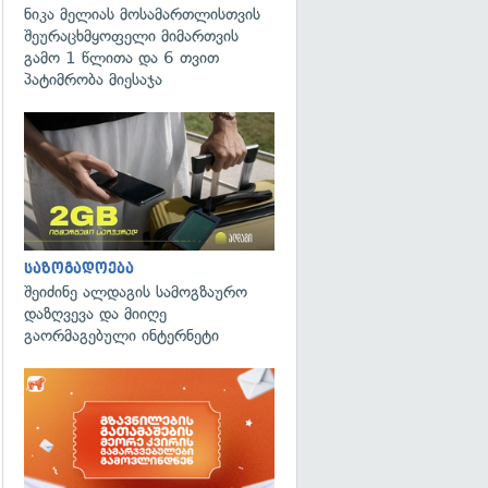
ნიკა მელიას მოსამართლისთვის
შეურაცხმყოფელი მიმართვის
გამო 1 წლითა და 6 თვით
პატიმრობა მიესაჯა
საზოგადოება
შეიძინე ალდაგის სამოგზაურო
დაზღვევა და მიიღე
გაორმაგებული ინტერნეტი