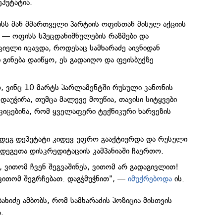
პუტატია.
სს მან მმართველი პარტიის ოფისთან მისულ აქციის
— ოფისს სპეცდანიშნულების რაზმები და
ელი იცავდა, როდესაც სამხარაძე აივნიდან
 გინება დაიწყო, ეს გადაიღო და ფეისბუქზე
, ვინც 10 მარტს პარლამენტში რუსული კანონის
 დაუჭირა, თუმცა მალევე მოუწია, თავისი სიტყვები
კიცებინა, რომ ყველაფერი ტექნიკური ხარვეზის
მდეგ დეპუტატი კიდევ უფრო გააქტიურდა და რუსული
მდეგეთა დისკრედიტაციის კამპანიაში ჩაერთო.
, ვითომ ჩვენ შეგვაშინეს, ვითომ არ გადაგივლით!
 ვითომ შეგრჩებათ. დაგჭმუჭნით", —
იმუქრებოდა
ის.
ახიძე ამბობს, რომ სამხარაძის პოზიცია მისთვის
.