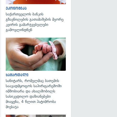
ეკონომიკა
საქართველოს ბანკის
გზავნილების გათამაშების მეორე
კვირის გამარჯვებულები
გამოვლინდნენ
გადახედვა
სამართალი
სანიტარს, რომელმაც ბათუმის
საავადმყოფოს საპირფარეშოში
იმშობიარა და ახალშობილს
გადახედვა
სასიკვდილო დაზიანებები
მიაყენა, 4 წლით პატიმრობა
მიესაჯა