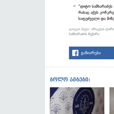
"დიტო სამხარაძეს 
რასაც აქვს კონკრ
საფუძველი და მიზე
გაიგეთ მეტი:
ირაკლი ღარი
სამხარაძის მუქარა
გაზიარება
ბოლო ამბები: