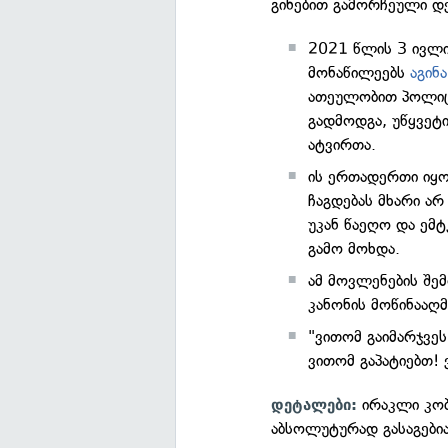
გინებით გამორჩეული დე
2021 წლის 3 ივლი
მონაწილეებს
აგინა
ათეულობით პოლიცი
გადმოდგა, უწყვეტი
ატვირთა.
ის ერთადერთი იყო
ჩაგდებას მხარი არ
უკან წაეღო და ემტ
გამო მოხდა.
ამ მოვლენების შე
კანონის მოწინააღ
"ვითომ გაიმარჯვეს
ვითომ გაპატიებთ!
ირაკლი კობ
დეტალები:
აბსოლუტურად გასაგებია