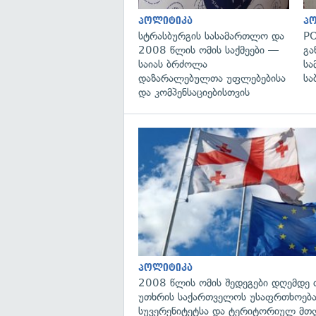
პოლიტიკა
პ
სტრასბურგის სასამართლო და
PO
2008 წლის ომის საქმეები —
გა
საიას ბრძოლა
სა
დაზარალებულთა უფლებებისა
სა
და კომპენსაციებისთვის
პოლიტიკა
2008 წლის ომის შედეგები დღემდე 
უთხრის საქართველოს უსაფრთხოება
სუვერენიტეტსა და ტერიტორიულ მთ