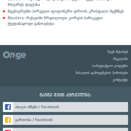
მთვარეს დაეჯახა
მეცნიერებმა პირველი ფოტონური დროის კრისტალი შექმნეს
Reuters: რუსეთში ჩრდილოეთ კორეის სარაკეტო
ქვედანაყოფი განთავსდა
ჩვენ შესახებ
რეკლამა
სარედაქციო კოდექსი
მასალის გამოყენების პირობები
კონტაქტი
გაიგე მეტი პირველმა:
ახალი ამბები / Facebook
გართობა / Facebook