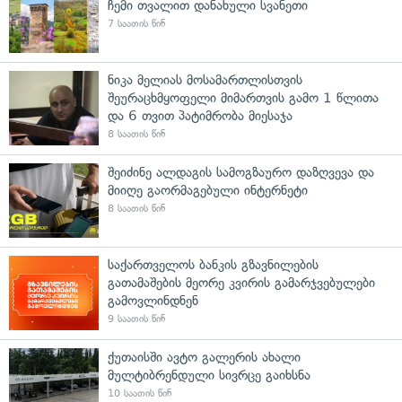
ჩემი თვალით დანახული სვანეთი
7 საათის წინ
ნიკა მელიას მოსამართლისთვის
შეურაცხმყოფელი მიმართვის გამო 1 წლითა
და 6 თვით პატიმრობა მიესაჯა
8 საათის წინ
შეიძინე ალდაგის სამოგზაურო დაზღვევა და
მიიღე გაორმაგებული ინტერნეტი
8 საათის წინ
საქართველოს ბანკის გზავნილების
გათამაშების მეორე კვირის გამარჯვებულები
გამოვლინდნენ
9 საათის წინ
ქუთაისში ავტო გალერის ახალი
მულტიბრენდული სივრცე გაიხსნა
10 საათის წინ