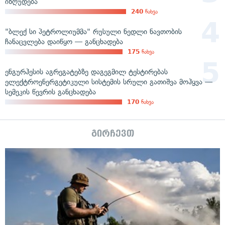
იზღუდება
240
ნახვა
"ბლექ სი პეტროლიუმმა" რუსული ნედლი ნავთობის
ჩანაცვლება დაიწყო — განცხადება
175
ნახვა
ენგურჰესის აგრეგატებზე დაგეგმილ ტესტირებას
ელექტროენერგეტიკული სისტემის სრული გათიშვა მოჰყვა —
სემეკის წევრის განცხადება
170
ნახვა
გირჩევთ