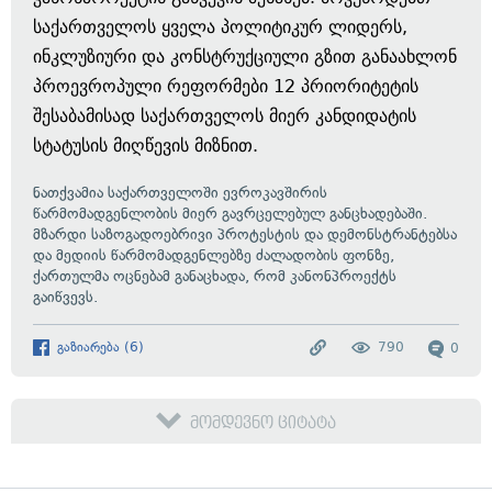
საქართველოს ყველა პოლიტიკურ ლიდერს,
ინკლუზიური და კონსტრუქციული გზით განაახლონ
პროევროპული რეფორმები 12 პრიორიტეტის
შესაბამისად საქართველოს მიერ კანდიდატის
სტატუსის მიღწევის მიზნით.
ნათქვამია
საქართველოში ევროკავშირის
წარმომადგენლობის მიერ გავრცელებულ განცხადებაში.
მზარდი საზოგადოებრივი პროტესტის და დემონსტრანტებსა
და მედიის წარმომადგენლებზე ძალადობის ფონზე,
ქართულმა ოცნებამ განაცხადა, რომ კანონპროექტს
გაიწვევს.
გაზიარება
(
6
)
790
0
მომდევნო ციტატა