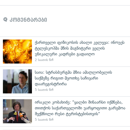
კომენტარები
ქართველი ფიზიკოსის ახალი კვლევა: ინოუეს
ტელესკოპმა მზის მაგნიტური ველის
უნიკალური კადრები გადაიღო
2 საათის წინ
საია: სტრასბურგმა მზია ამაღლობელის
საქმეზე რიგით მეოთხე საჩივარი
დაარეგისტრირა
5 საათის წინ
ირაკლი კობახიძე: "ყალბი შინაარსი იქმნება,
თითქოს საქართველოში უარყოფითი გარემოა
შექმნილი რუსი ტურისტებისთვის"
5 საათის წინ