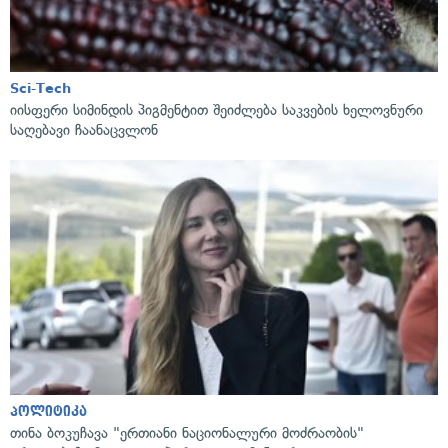
Sci-Tech
იისფერი სიმინდის პიგმენტით შეიძლება საკვების ხელოვნური
საღებავი ჩაანაცვლონ
პოლიტიკა
თინა ბოკუჩავა "ერთიანი ნაციონალური მოძრაობის"