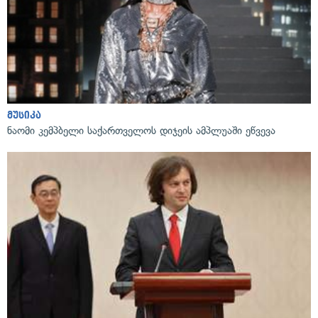
მუსიკა
ნაომი კემპბელი საქართველოს დიჯეის ამპლუაში ეწვევა