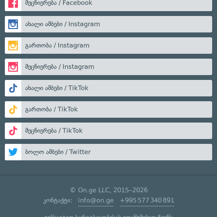
მეცნიერება / Facebook
ახალი ამბები / Instagram
გართობა / Instagram
მეცნიერება / Instagram
ახალი ამბები / TikTok
გართობა / TikTok
მეცნიერება / TikTok
ბოლო ამბები / Twitter
© On.ge LLC, 2015–2026
კონტაქტი:
info@on.ge
+995 577 340 891