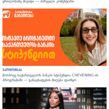
ყრილობაზე მივიდა — პირველი კომენტარი
ეკონომიკა
მოიპოვე საქართველოს ბანკის სტიპენდია CHEVENING-ის
პროგრამაში — განაცხადების მიღება დაიწყო