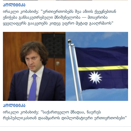
პოლიტიკა
ირაკლი კობახიძე: "ურთიერთობებს შუა აზიის ქვეყნებთან
ენიჭება განსაკუთრებული მნიშვნელობა — მთავრობა
ყველაფერს გააკეთებს კიდევ უფრო მეტად გააღრმაოს"
პოლიტიკა
ირაკლი კობახიძე: "საქართველო მზადაა, ნაურუს
რესპუბლიკასთან დაამყაროს დიპლომატიური ურთიერთობები"