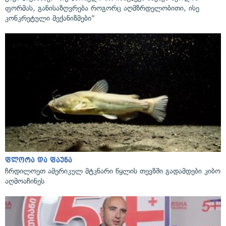
ფორმას, განისაზღვრება როგორც აღმზრდელობითი, ისე
კონკრეტული მექანიზმები"
ფლორა და ფაუნა
ჩრდილოეთ ამერიკულ მტკნარი წყლის თევზში გადამდები კიბო
აღმოაჩინეს