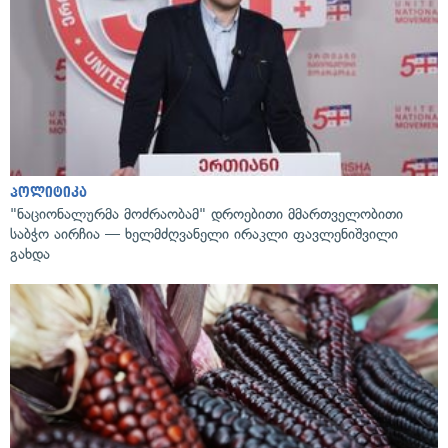
პოლიტიკა
"ნაციონალურმა მოძრაობამ" დროებითი მმართველობითი
საბჭო აირჩია — ხელმძღვანელი ირაკლი ფავლენიშვილი
გახდა