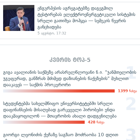
ენგურჰესის აგრეგატებზე დაგეგმილ
ტესტირებას ელექტროენერგეტიკული სისტემის
სრული გათიშვა მოჰყვა — სემეკის წევრის
განცხადება
5 აგვისტო, 17:32
კვირის ტოპ-5
გიგა ავალიანის საქმეზე არასრულწლოვანი ნ.ი. "ჯანმთელობის
ჯგუფურად, განზრახ მძიმედ დაზიანების წაქეზების" მუხლით
დააკავეს — საქმის პროკურორი
1399
ნახვა
სტუდენტებმა სახელმწიფო უნივერსიტეტებში სრული
დაფინანსების მისაღებად გარკვეული პირობები უნდა
დააკმაყოფილონ — მთავრობის ახალი დადგენილება
428
ნახვა
გიორგი ლეონიძის ქუჩაზე საგზაო მოძრაობა 10 დღით