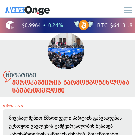
ევროკავშირის წარმომადგენლობა
საქართველოში
9 მარ, 2023
მივესალმებით მმართველი პარტიის განცხადებას
უცხოური გავლენის გამჭვირვალობის შესახებ
კანონპროექტის გაწვევის შესახებ. მოვუწოდებთ