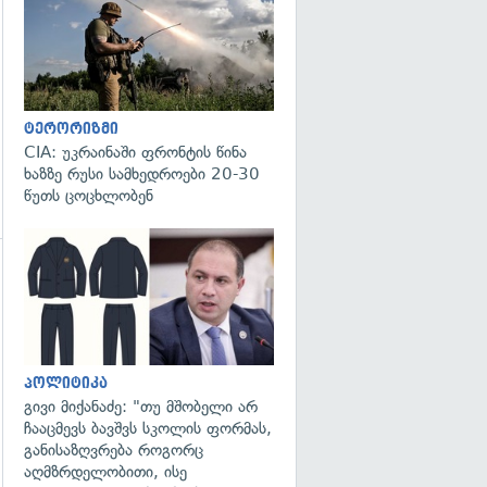
ტერორიზმი
CIA: უკრაინაში ფრონტის წინა
ხაზზე რუსი სამხედროები 20-30
წუთს ცოცხლობენ
გადახედვა
პოლიტიკა
გივი მიქანაძე: "თუ მშობელი არ
ჩააცმევს ბავშვს სკოლის ფორმას,
განისაზღვრება როგორც
აღმზრდელობითი, ისე