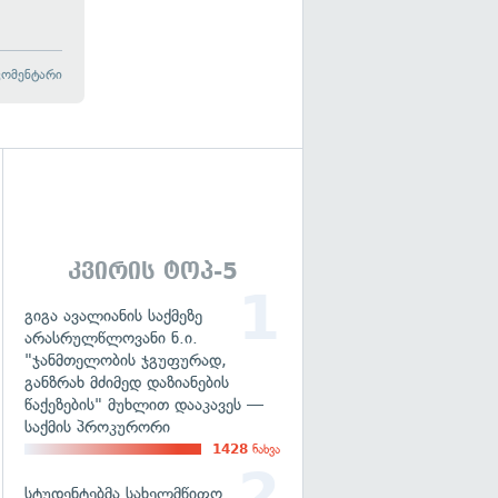
კომენტარი
გადახედვა
კვირის ტოპ-5
გიგა ავალიანის საქმეზე
არასრულწლოვანი ნ.ი.
"ჯანმთელობის ჯგუფურად,
განზრახ მძიმედ დაზიანების
წაქეზების" მუხლით დააკავეს —
საქმის პროკურორი
1428
ნახვა
სტუდენტებმა სახელმწიფო