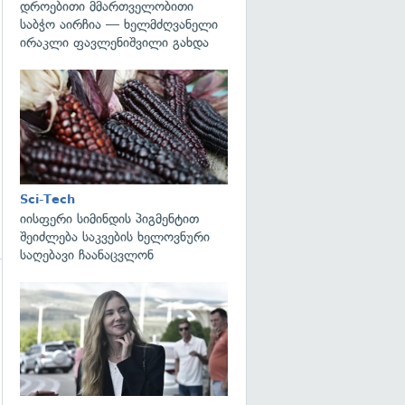
დროებითი მმართველობითი
საბჭო აირჩია — ხელმძღვანელი
ირაკლი ფავლენიშვილი გახდა
გადახედვა
Sci-Tech
იისფერი სიმინდის პიგმენტით
შეიძლება საკვების ხელოვნური
საღებავი ჩაანაცვლონ
გადახედვა