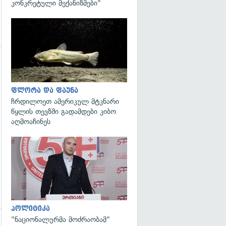
კონკრეტული მექანიზმები"
გადახედვა
გადახედვა
ფლორა და ფაუნა
ჩრდილოეთ ამერიკულ მტკნარი
წყლის თევზში გადამდები კიბო
აღმოაჩინეს
გადახედვა
პოლიტიკა
"ნაციონალურმა მოძრაობამ"