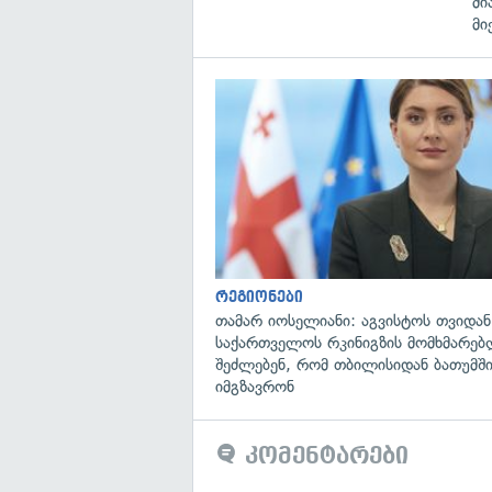
მი
მი
რეგიონები
თამარ იოსელიანი: აგვისტოს თვიდან
საქართველოს რკინიგზის მომხმარებ
შეძლებენ, რომ თბილისიდან ბათუმში
იმგზავრონ
კომენტარები