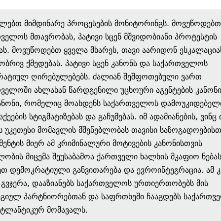
ლებთ მიმდინარე პროცესების მონიტორინგს. მოვუწოდებთ
ველოს მთავრობას, პატივი სცენ მშვიდობიანი პროტესტის
ს. მოვუწოდებთ ყველა მხარეს, თავი აარიდონ ესკალაცია
ბრივ ქმედებას. პატივი სცენ კანონს და საქართველოს
რატიულ ღირებულებებს. ძალიან შეშფოთებული ვართ
ველოში ახლახან წარდგენილი უცხოური აგენტების კანონი
ანონი, რომელიც მოახდენს საქართველოს დამოუკიდებელ
ქეების სტიგმატიზებას და გაჩუმებას. იმ ადამიანების, ვინც
ს უკეთესი მომავლის მშენებლობას თავისი საზოგადოებისთ
ენტის მიერ ამ კრიმინალური მოტივების კანონისთვის
ობის მიცემა შეუსაბამოა ქართველი ხალხის მკაფიო ნება
თ დემოკრატიული განვითარება და ევროინტეგრაცია. ამ კ
 გვჯერა, დააზიანებს საქართველოს ურთიერთობებს მის
გიულ პარტნიორებთან და საფრთხეში ჩააგდებს საქართვ
ატლანტიკურ მომავალს.