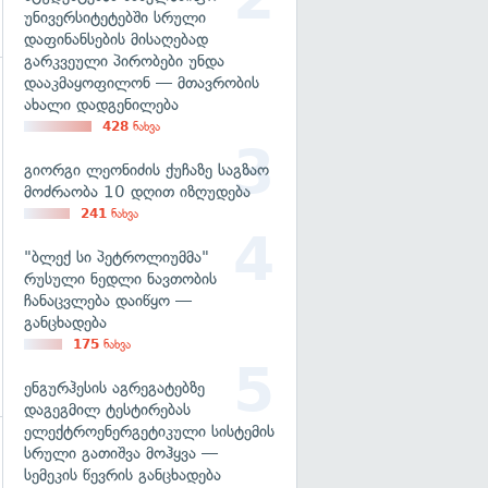
უნივერსიტეტებში სრული
დაფინანსების მისაღებად
გარკვეული პირობები უნდა
დააკმაყოფილონ — მთავრობის
ახალი დადგენილება
428
ნახვა
გიორგი ლეონიძის ქუჩაზე საგზაო
მოძრაობა 10 დღით იზღუდება
241
ნახვა
"ბლექ სი პეტროლიუმმა"
რუსული ნედლი ნავთობის
ჩანაცვლება დაიწყო —
განცხადება
175
ნახვა
ენგურჰესის აგრეგატებზე
დაგეგმილ ტესტირებას
ელექტროენერგეტიკული სისტემის
სრული გათიშვა მოჰყვა —
სემეკის წევრის განცხადება