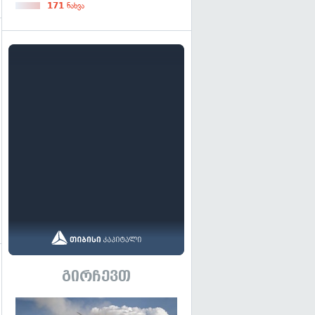
171
ნახვა
გადახედვა
გირჩევთ
გადახედვა
გადახედვა