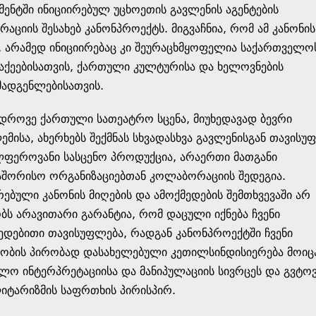
ენტში ინიციირებულ უცხოეთის გავლენის აგენტების
რაციის შესახებ კანონპროექტს. მიგვაჩნია, რომ ამ კანონი
, არამედ ინიციირებაც კი შეურაცხმყოფელია საქართველო
ქეებისათვის, ქართული კულტურისა და ხელოვნების
ადგენლებისათვის.
დროვე ქართული სათეატრო სცენა, მიუხედავად ბევრი
მისა, ახერხებს შექმნას სხვადასხვა გავლენისგან თავისუ
ფეროვანი სასცენო პროდუქცია, არაერთი მათგანი
შორისო ორგანიზაციებთან კოლაბორაციის შედეგია.
რებული კანონის მიღების და ამოქმედების შემთხვევაში არ
ბს არავითარი გარანტია, რომ დაცული იქნება ჩვენი
ედებითი თავისუფლება, რადგან კანონპროექტში ჩვენი
ნობის პირობად დასახელებული კეთილსინდისიერება მოიც
ლო ინტერპრეტაციისა და მანიპულაციის სივრცეს და გვტოვ
ტარიზმის საფრთხის პირისპირ.