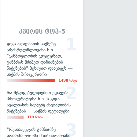
გადახედვა
კვირის ტოპ-5
გიგა ავალიანის საქმეზე
არასრულწლოვანი ნ.ი.
"ჯანმთელობის ჯგუფურად,
განზრახ მძიმედ დაზიანების
წაქეზების" მუხლით დააკავეს —
საქმის პროკურორი
1498
ნახვა
რა მტკიცებულებებით ედავება
პროკურატურა ნ.ი.-ს გიგა
ავალიანის საქმეზე ძალადობის
წაქეზებას — საქმის დეტალები
378
ნახვა
"რუსთაველის გამზირზე
თვითმცლელში მცირეწლოვანი