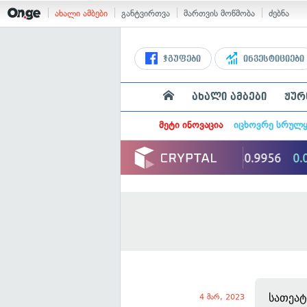
ახალი ამბები
განტვირთვა
მართვის მოწმობა
ძებნა
ჯგუფები
ინვესტიციები
ახალი ამბები
ჟურ
მეტი ინოვაცია
იცხოვრე სრულ
სათეა
4 მარ, 2023