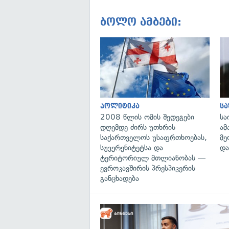
ბოლო ამბები:
პოლიტიკა
ს
2008 წლის ომის შედეგები
სა
დღემდე ძირს უთხრის
ამ
საქართველოს უსაფრთხოებას,
მე
სუვერენიტეტსა და
და
ტერიტორიულ მთლიანობას —
ევროკავშირის პრესპიკერის
განცხადება