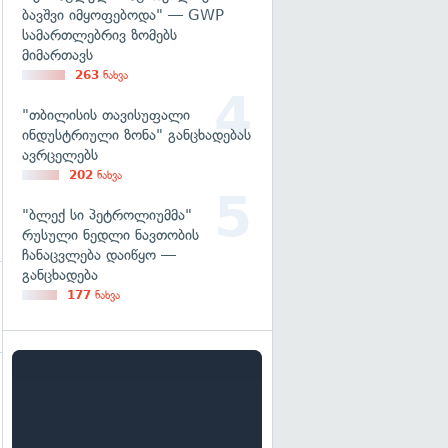
ბავშვი იმყოფებოდა" — GWP
სამართლებრივ ზომებს
მიმართავს
263
ნახვა
"თბილისის თავისუფალი
ინდუსტრიული ზონა" განცხადებას
ავრცელებს
202
ნახვა
"ბლექ სი პეტროლიუმმა"
რუსული ნედლი ნავთობის
ჩანაცვლება დაიწყო —
განცხადება
177
ნახვა