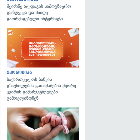
შეიძინე ალდაგის სამოგზაურო
დაზღვევა და მიიღე
გაორმაგებული ინტერნეტი
ეკონომიკა
საქართველოს ბანკის
გზავნილების გათამაშების მეორე
კვირის გამარჯვებულები
გამოვლინდნენ
გადახედვა