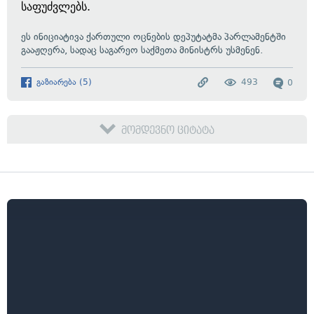
საფუძვლებს.
ეს ინიციატივა ქართული ოცნების დეპუტატმა პარლამენტში
გააჟღერა, სადაც საგარეო საქმეთა მინისტრს უსმენენ.
გაზიარება
(
5
)
493
0
მომდევნო ციტატა