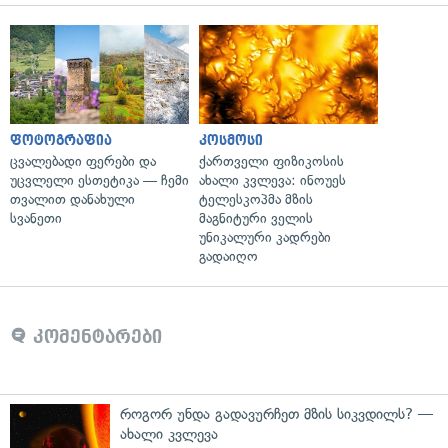
ფოტოგრაფია
კოსმოსი
ცვალებადი ფერები და
ქართველი ფიზიკოსის
უცვლელი ესთეტიკა — ჩემი
ახალი კვლევა: ინოუეს
თვალით დანახული
ტელესკოპმა მზის
სვანეთი
მაგნიტური ველის
უნიკალური კადრები
გადაიღო
კომენტარები
როგორ უნდა გადავურჩეთ მზის სიკვდილს? —
ახალი კვლევა