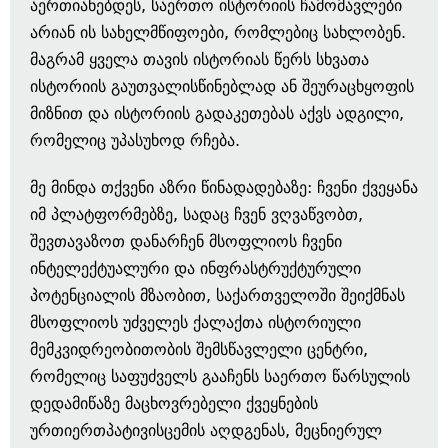
აერთიანებდეს, საერთო ისტორიის ჩამომავლები
არიან ის სახელმწიფოები, რომლებიც სახლობენ.
მაგრამ ყველა თავის ისტორიას წერს სხვათა
ისტორიის გაუთვალისწინებლად ან შეურაცხყოფის
მიზნით და ისტორიის გადაკეთებას აქვს ადგილი,
რომელიც უპასუხოდ რჩება.
მე მინდა თქვენი აზრი წინადადებაზე: ჩვენი ქვეყანა
იმ პლატფორმებზე, სადაც ჩვენ ვღვაწვობთ,
შევთავაზოთ დანარჩენ მსოფლიოს ჩვენი
ინტელექტუალური და ინფრასტრუქტურული
პოტენციალის მზაობით, საქართველოში შეიქმნას
მსოფლიოს უძველეს ქალაქთა ისტორიული
მემკვიდრეობითობის შემსწავლელი ცენტრი,
რომელიც საფუძველს გააჩენს საერთო წარსულის
დედამიწაზე მაცხოვრებელი ქვეყნების
ურთიერთპატივისცემის აღდგენას, მეცნიერულ