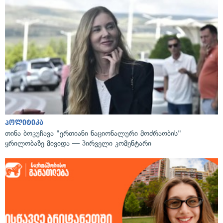
პოლიტიკა
თინა ბოკუჩავა "ერთიანი ნაციონალური მოძრაობის"
ყრილობაზე მივიდა — პირველი კომენტარი