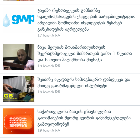
ჯივიპი რუსთაველის გამზირზე
წყალმომარაგების ქსელების სარეაბილიტაციო
არეალში მომხდარი ინციდენტის შესახებ
განცხადებას ავრცელებს
17 საათის წინ
ნიკა მელიას მოსამართლისთვის
შეურაცხმყოფელი მიმართვის გამო 1 წლითა
და 6 თვით პატიმრობა მიესაჯა
18 საათის წინ
შეიძინე ალდაგის სამოგზაურო დაზღვევა და
მიიღე გაორმაგებული ინტერნეტი
18 საათის წინ
საქართველოს ბანკის გზავნილების
გათამაშების მეორე კვირის გამარჯვებულები
გამოვლინდნენ
19 საათის წინ