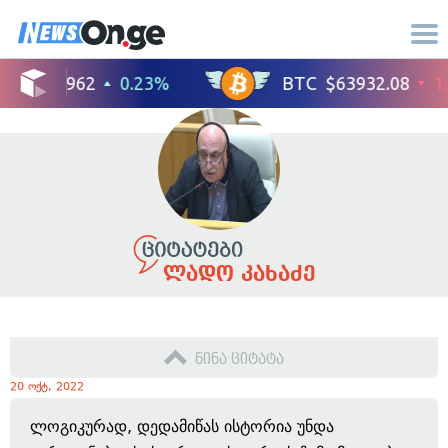
ლადო კახაძე
წინა ციტატა
20 ოქტ, 2022
ლოგიკურად, დედამიწას ისტორია უნდა