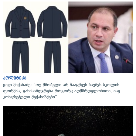
პოლიტიკა
გივი მიქანაძე: "თუ მშობელი არ ჩააცმევს ბავშვს სკოლის
ფორმას, განისაზღვრება როგორც აღმზრდელობითი, ისე
კონკრეტული მექანიზმები"