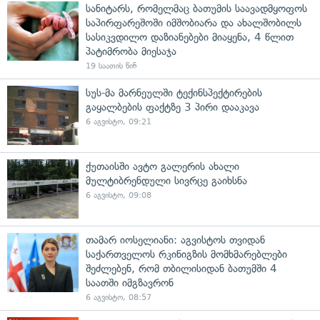
სანიტარს, რომელმაც ბათუმის საავადმყოფოს
საპირფარეშოში იმშობიარა და ახალშობილს
სასიკვდილო დაზიანებები მიაყენა, 4 წლით
პატიმრობა მიესაჯა
19 საათის წინ
სუს-მა მარნეულში ტექინსპექტირების
გაყალბების ფაქტზე 3 პირი დააკავა
6 აგვისტო, 09:21
ქუთაისში ავტო გალერის ახალი
მულტიბრენდული სივრცე გაიხსნა
6 აგვისტო, 09:08
თამარ იოსელიანი: აგვისტოს თვიდან
საქართველოს რკინიგზის მომხმარებლები
შეძლებენ, რომ თბილისიდან ბათუმში 4
საათში იმგზავრონ
6 აგვისტო, 08:57