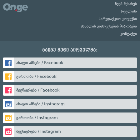
ჩვენ შესახებ
რეკლამა
სარედაქციო კოდექსი
მასალის გამოყენების პირობები
კონტაქტი
გაიგე მეტი პირველმა:
ახალი ამბები / Facebook
გართობა / Facebook
მეცნიერება / Facebook
ახალი ამბები / Instagram
გართობა / Instagram
მეცნიერება / Instagram