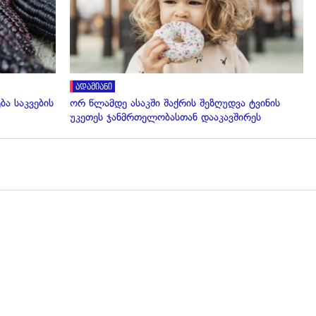
ადამიანი
ბა საკვების
ორ წლამდე ასაკში შაქრის შეზღუდვა ტვინის
უკეთეს ჯანმრთელობასთან დააკავშირეს