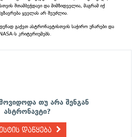
სთვის შთამბეჭდავი და მიმზიდველია, მაგრამ იქ
მგზავრება ყველას არ შეუძლია.
მდენად გაქვთ ასტრონავტისთვის საჭირო უნარები და
NASA-ს კრიტერიუმებს.
ამოვიდოდა თუ არა შენგან
ასტრონავტი?
ესტის დაწყება