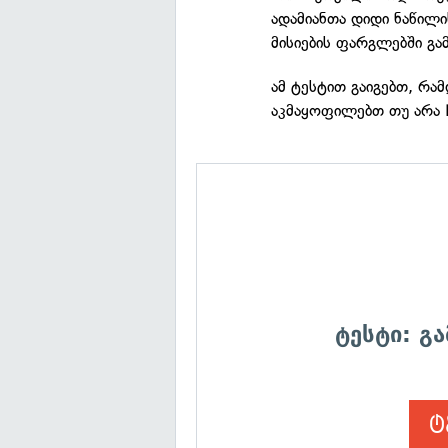
ადამიანთა დიდი ნაწილი
მისიების ფარგლებში გა
ამ ტესტით გაიგებთ, რა
აკმაყოფილებთ თუ არა 
ტესტი: გ
ტ