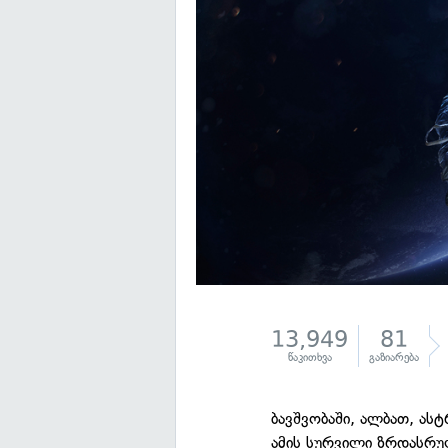
13,949
81
წაკითხვა
გაზიარება
ბავშვობაში, ალბათ, ასტ
ამის სურვილი ზრდასრულ