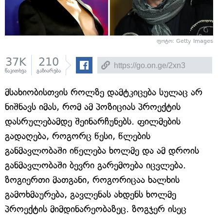
ფოტო: Getty Images
37K
210
წაკითხვა
გაზიარება
მსახიობისთვის როლზე დამტკიცება სულაც არ
ნიშნავს იმას, რომ ამ პოზიციას პროექტის
დასრულებამდე შეინარჩუნებს. ფილმების
გადაღება, როგორც წესი, წლების
განმავლობაში იწელება ხოლმე და ამ დროის
განმავლობაში ბევრი გარემოება იცვლება.
ზოგიერთი მათგანი, როგორიცაა ხალხის
გამოხმაურება, გავლენას ახდენს ხოლმე
პროექტის მიმდინარეობაზეც. ზოგჯერ ისეც