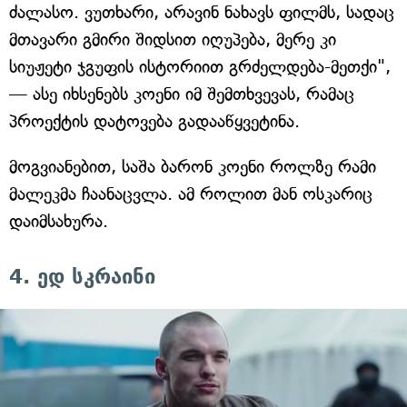
ძალასო. ვუთხარი, არავინ ნახავს ფილმს, სადაც
მთავარი გმირი შიდსით იღუპება, მერე კი
სიუჟეტი ჯგუფის ისტორიით გრძელდება-მეთქი",
— ასე იხსენებს კოენი იმ შემთხვევას, რამაც
პროექტის დატოვება გადააწყვეტინა.
მოგვიანებით, საშა ბარონ კოენი როლზე რამი
მალეკმა ჩაანაცვლა. ამ როლით მან ოსკარიც
დაიმსახურა.
4. ედ სკრაინი