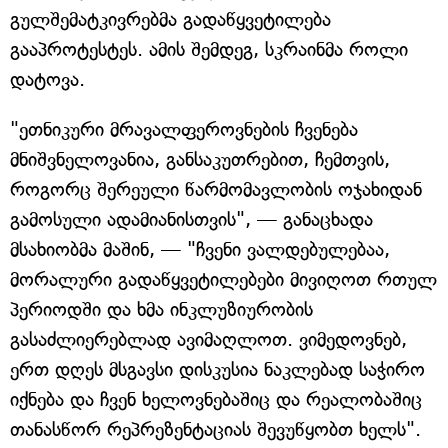
გულშემატკივრებმა გადაწყვეტილება
გააპროტესტეს. ამის შემდეგ, სკრაინმა როლი
დატოვა.
"ეთნიკური მრავალფეროვნების ჩვენება
მნიშვნელოვანია, განსაკუთრებით, ჩემთვის,
როგორც შერეული წარმომავლობის ოჯახიდან
გამოსული ადამიანისთვის", — განაცხადა
მსახიობმა მაშინ, — "ჩვენი ვალდებულებაა,
მორალური გადაწყვეტილებები მივიღოთ რთულ
პერიოდში და ხმა ინკლუზიურობის
გასაძლიერებლად ავიმაღლოთ. ვიმედოვნებ,
ერთ დღეს მსგავსი დისკუსია ნაკლებად საჭირო
იქნება და ჩვენ ხელოვნებაშიც და რეალობაშიც
თანასწორ რეპრეზენტაციას შევუწყობთ ხელს".