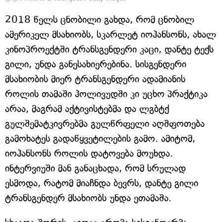
2018 წელს ცნობილი გახდა, რომ ცნობილ
ამერიკელ მსახიობს, სკარლეტ იოჰანსონს, ახალ
კინოპროექტში ტრანსგენდერი კაცი, დანტე ტექს
გილი, უნდა განესახიერებინა. სისგენდერი
მსახიობის მიერ ტრანსგენდერი ადამიანის
როლის თამაში ჰოლივუდში კი უცხო პრაქტიკა
არაა, მაგრამ აქტივისტებმა და ლგბტქ
გულშემატკივრებმა გულწრფელი აღშფოთება
გამოხატეს გადაწყვეტილების გამო. ამიტომ,
იოჰანსონს როლის დატოვება მოუხდა.
ინტერვიუში მან განაცხადა, რომ სრულად
ესმოდა, რატომ მიაჩნდა ბევრს, დანტე გილი
ტრანსგენდერ მსახიობს უნდა ეთამაშა.