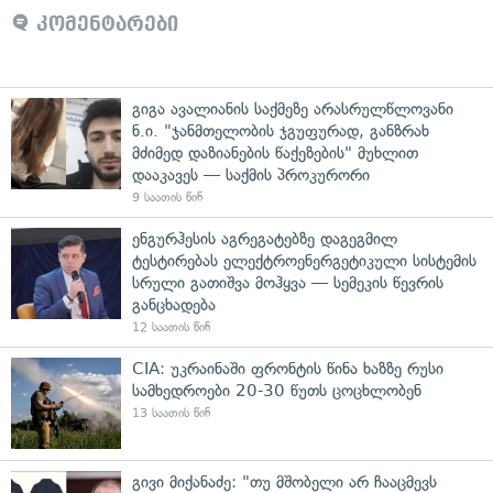
კომენტარები
გიგა ავალიანის საქმეზე არასრულწლოვანი
ნ.ი. "ჯანმთელობის ჯგუფურად, განზრახ
მძიმედ დაზიანების წაქეზების" მუხლით
დააკავეს — საქმის პროკურორი
9 საათის წინ
ენგურჰესის აგრეგატებზე დაგეგმილ
ტესტირებას ელექტროენერგეტიკული სისტემის
სრული გათიშვა მოჰყვა — სემეკის წევრის
განცხადება
12 საათის წინ
CIA: უკრაინაში ფრონტის წინა ხაზზე რუსი
სამხედროები 20-30 წუთს ცოცხლობენ
13 საათის წინ
გივი მიქანაძე: "თუ მშობელი არ ჩააცმევს