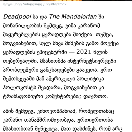
ფოტო: John Salangsang / Shutterstock
Deadpool
-სა და
The Mandalorian
-ში
მონაწილეობის შემდეგ, ჯინა კარანომ
მაყურებლების ყურადღება მიიქცია. თუმცა,
მოგვიანებით, სულ სხვა მიზეზის გამო მოექცა
ყურადღების ეპიცენტრში — 2021 წლის
თებერვალში, მსახიობმა ინტერნეტსივრცეში
პრობლემური განცხადებები გააკეთა. ერთ
შემთხვევაში მან ამერიკული პოლიტიკა
ჰოლოკოსტს შეადარა, მოგვიანებით კი
ტრანსფობიური კომენტარებიც დაურთო.
ამის შემდეგ, კინოკომპანიამ, რომელთანაც
კარანო თანამშრომლობდა, ურთიერთობა
მსახიობთან შეწყვიტა. მათ დასძინეს, რომ არც