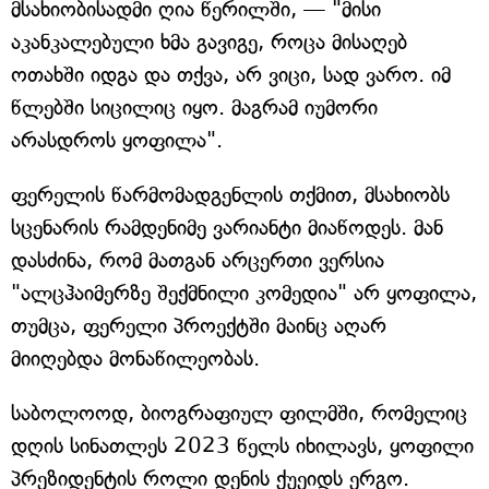
მსახიობისადმი ღია წერილში, — "მისი
აკანკალებული ხმა გავიგე, როცა მისაღებ
ოთახში იდგა და თქვა, არ ვიცი, სად ვარო. იმ
წლებში სიცილიც იყო. მაგრამ იუმორი
არასდროს ყოფილა".
ფერელის წარმომადგენლის თქმით, მსახიობს
სცენარის რამდენიმე ვარიანტი მიაწოდეს. მან
დასძინა, რომ მათგან არცერთი ვერსია
"ალცჰაიმერზე შექმნილი კომედია" არ ყოფილა,
თუმცა, ფერელი პროექტში მაინც აღარ
მიიღებდა მონაწილეობას.
საბოლოოდ, ბიოგრაფიულ ფილმში, რომელიც
დღის სინათლეს 2023 წელს იხილავს, ყოფილი
პრეზიდენტის როლი დენის ქუეიდს ერგო.