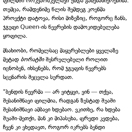
ფილმში როკვარსკვლავი უნდა განესახიერებინა.
თუმცა, რამდენიმე წლის შემდეგ კოენმა
პროექტი დატოვა, რისი მიზეზიც, როგორც ჩანს,
ჯგუფი Queen-ის წევრების დამოკიდებულება
ყოფილა.
მსახიობი, რომელსაც მაყურებლები ყველაზე
მეტად
ბორატში
შესრულებული როლით
იცნობენ, იხსენებს, რომ ჯგუფის წევრებს
სცენარის შეცვლა სურდათ.
"ბენდის წევრმა — არ ვიტყვი, ვინ — თქვა,
შესანიშნავი ფილმია, რადგან ზუსტად შუაში
შესანიშნავი ამბავი ხდებაო. ვკითხე, რა ხდება
შუაში-მეთქი, მან კი მიპასუხა, ფრედი კვდება,
ჩვენ კი ვხედავთ, როგორ იკრებს ბენდი