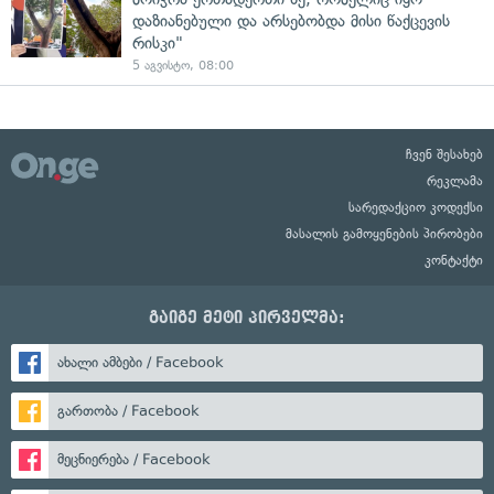
დაზიანებული და არსებობდა მისი წაქცევის
რისკი"
5 აგვისტო, 08:00
ჩვენ შესახებ
რეკლამა
სარედაქციო კოდექსი
მასალის გამოყენების პირობები
კონტაქტი
გაიგე მეტი პირველმა:
ახალი ამბები / Facebook
გართობა / Facebook
მეცნიერება / Facebook