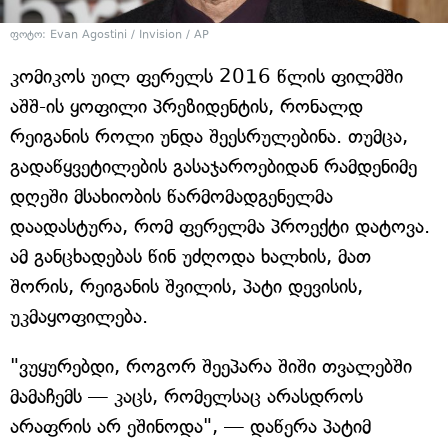
ფოტო: Evan Agostini / Invision / AP
კომიკოს უილ ფერელს 2016 წლის ფილმში
აშშ-ის ყოფილი პრეზიდენტის, რონალდ
რეიგანის როლი უნდა შეესრულებინა. თუმცა,
გადაწყვეტილების გასაჯაროებიდან რამდენიმე
დღეში მსახიობის წარმომადგენელმა
დაადასტურა, რომ ფერელმა პროექტი დატოვა.
ამ განცხადებას წინ უძღოდა ხალხის, მათ
შორის, რეიგანის შვილის, პატი დევისის,
უკმაყოფილება.
"ვუყურებდი, როგორ შეეპარა შიში თვალებში
მამაჩემს — კაცს, რომელსაც არასდროს
არაფრის არ ეშინოდა", — დაწერა პატიმ