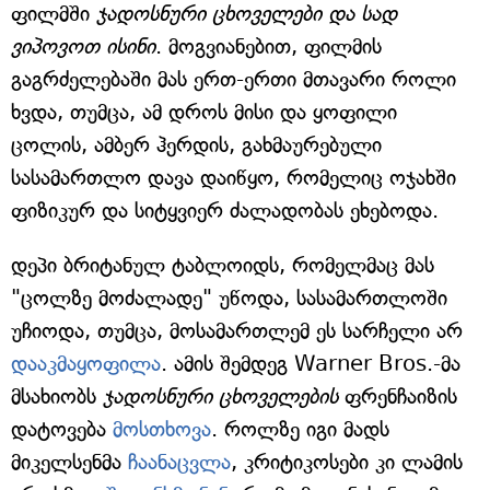
ფილმში
ჯადოსნური ცხოველები და სად
ვიპოვოთ ისინი
. მოგვიანებით, ფილმის
გაგრძელებაში მას ერთ-ერთი მთავარი როლი
ხვდა, თუმცა, ამ დროს მისი და ყოფილი
ცოლის, ამბერ ჰერდის, გახმაურებული
სასამართლო დავა დაიწყო, რომელიც ოჯახში
ფიზიკურ და სიტყვიერ ძალადობას ეხებოდა.
დეპი ბრიტანულ ტაბლოიდს, რომელმაც მას
"ცოლზე მოძალადე" უწოდა, სასამართლოში
უჩიოდა, თუმცა, მოსამართლემ ეს სარჩელი არ
დააკმაყოფილა
. ამის შემდეგ Warner Bros.-მა
მსახიობს
ჯადოსნური ცხოველების
ფრენჩაიზის
დატოვება
მოსთხოვა
. როლზე იგი მადს
მიკელსენმა
ჩაანაცვლა
, კრიტიკოსები კი ლამის