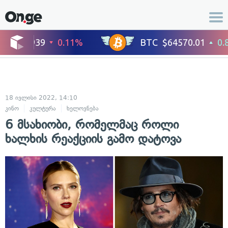
18 ივლისი 2022, 14:10
კინო
კულტურა
ხელოვნება
6 მსახიობი, რომელმაც როლი
ხალხის რეაქციის გამო დატოვა