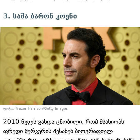
3. საშა ბარონ კოენი
ფოტო: Frazer Harrison/Getty Images
2010 წელს გახდა ცნობილი, რომ მსახიობს
ფრედი მერკურის შესახებ ბიოგრაფიულ