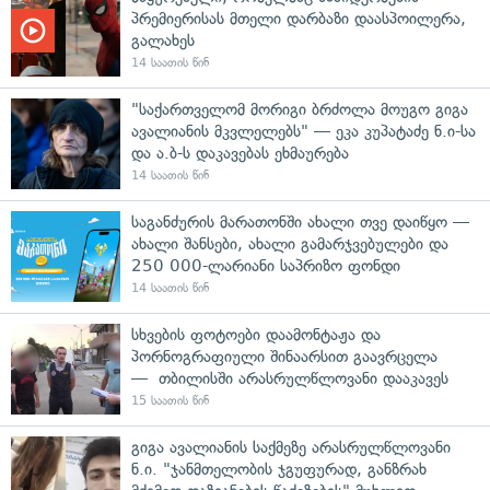
პრემიერისას მთელი დარბაზი დაასპოილერა,
გალახეს
14 საათის წინ
"საქართველომ მორიგი ბრძოლა მოუგო გიგა
ავალიანის მკვლელებს" — ეკა კუპატაძე ნ.ი-სა
და ა.ბ-ს დაკავებას ეხმაურება
14 საათის წინ
საგანძურის მარათონში ახალი თვე დაიწყო —
ახალი შანსები, ახალი გამარჯვებულები და
250 000-ლარიანი საპრიზო ფონდი
14 საათის წინ
სხვების ფოტოები დაამონტაჟა და
პორნოგრაფიული შინაარსით გაავრცელა
— თბილისში არასრულწლოვანი დააკავეს
15 საათის წინ
გიგა ავალიანის საქმეზე არასრულწლოვანი
ნ.ი. "ჯანმთელობის ჯგუფურად, განზრახ