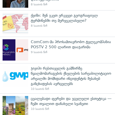
8 საათის წინ
ქვიზი: შენ უკეთ ერკვევი გეოგრაფიულ
ტერმინებში თუ მერვეკლასელი?
8 საათის წინ
ComCom-მა პროსამთავრობო ტელეკომპანია
POSTV 2 500 ლარით დააჯარიმა
9 საათის წინ
ჯივიპი რუსთაველის გამზირზე
წყალმომარაგების ქსელების სარეაბილიტაციო
არეალში მომხდარი ინციდენტის შესახებ
განცხადებას ავრცელებს
10 საათის წინ
ცვალებადი ფერები და უცვლელი ესთეტიკა —
ჩემი თვალით დანახული სვანეთი
10 საათის წინ