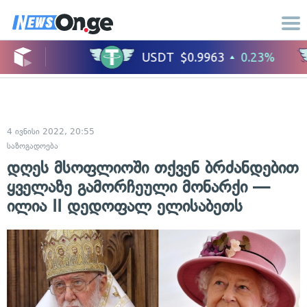
4 ივნისი 2022, 20:55
საზოგადოება
დღეს მსოფლიოში თქვენ ბრძანდებით
ყველაზე გამორჩეული მონარქი —
ილია II დედოფალ ელისაბეთს