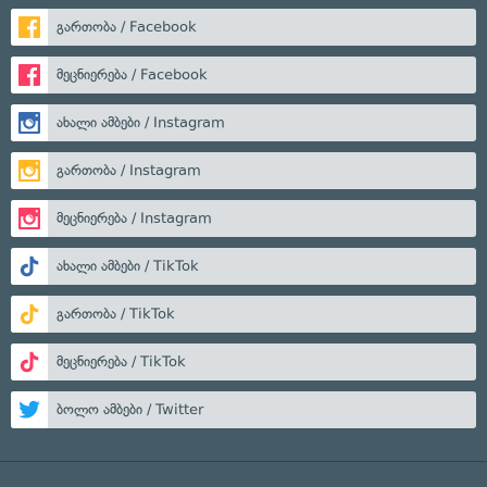
გართობა / Facebook
მეცნიერება / Facebook
ახალი ამბები / Instagram
გართობა / Instagram
მეცნიერება / Instagram
ახალი ამბები / TikTok
გართობა / TikTok
მეცნიერება / TikTok
ბოლო ამბები / Twitter