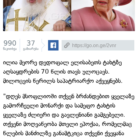
990
37
წაკითხვა
გაზიარება
ილია მეორე დედოფალ ელისაბეთს ტახტზე
აღსაყდრების 70 წლის თავს ულოცავს.
მილოცვის წერილს საპატრიარქო აქვეყნებს.
"დღეს მსოფლიოში თქვენ ბრძანდებით ყველაზე
გამორჩეული მონარქი და სამეფო ტახტის
ყველაზე ძლიერი და გავლენიანი გამგებელი.
თქვენი მოღვაწეობა მთელი ეპოქაა, რომელმაც
წლების მანძილზე განამტკიცა თქვენი ქვეყანა