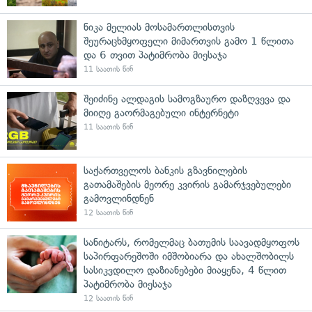
ნიკა მელიას მოსამართლისთვის
შეურაცხმყოფელი მიმართვის გამო 1 წლითა
და 6 თვით პატიმრობა მიესაჯა
11 საათის წინ
შეიძინე ალდაგის სამოგზაურო დაზღვევა და
მიიღე გაორმაგებული ინტერნეტი
11 საათის წინ
საქართველოს ბანკის გზავნილების
გათამაშების მეორე კვირის გამარჯვებულები
გამოვლინდნენ
12 საათის წინ
სანიტარს, რომელმაც ბათუმის საავადმყოფოს
საპირფარეშოში იმშობიარა და ახალშობილს
სასიკვდილო დაზიანებები მიაყენა, 4 წლით
პატიმრობა მიესაჯა
12 საათის წინ