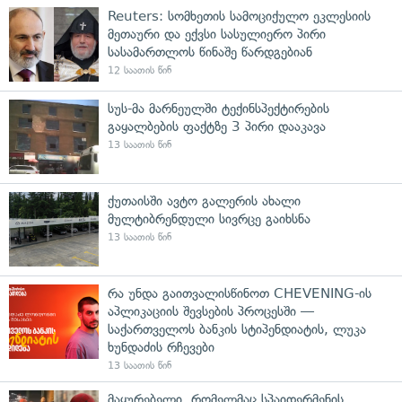
Reuters: სომხეთის სამოციქულო ეკლესიის
მეთაური და ექვსი სასულიერო პირი
სასამართლოს წინაშე წარდგებიან
12 საათის წინ
სუს-მა მარნეულში ტექინსპექტირების
გაყალბების ფაქტზე 3 პირი დააკავა
13 საათის წინ
ქუთაისში ავტო გალერის ახალი
მულტიბრენდული სივრცე გაიხსნა
13 საათის წინ
რა უნდა გაითვალისწინოთ CHEVENING-ის
აპლიკაციის შევსების პროცესში —
საქართველოს ბანკის სტიპენდიატის, ლუკა
ხუნდაძის რჩევები
13 საათის წინ
მაყურებელი, რომელმაც სპაიდერმენის