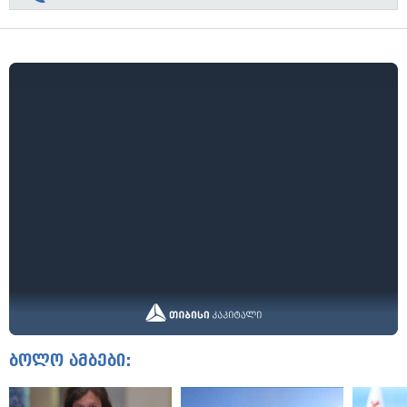
ბოლო ამბები: