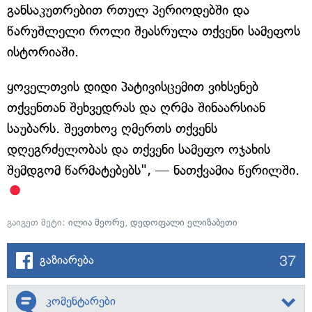
განსაკუთრებით რთულ პერიოდებში და
წარუშლელი როლი შეასრულა თქვენი სამეფოს
ისტორიაში.
ყოველთვის დიდი პატივისცემით ვიხსენებ
თქვენთან შეხვედრას და ღრმა შინაარსიან
საუბარს. შევთხოვ ღმერთს თქვენს
დღეგრძელობას და თქვენი სამეფო ოჯახის
შემდგომ წარმატებებს", — ნათქვამია წერილში.
გაიგეთ მეტი:
ილია მეორე
,
დედოფალი ელიზაბეთი
37
გაზიარება
კომენტარები