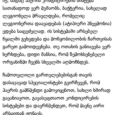
იქ, სადაც ჰაერის კონდიცირების სისტემა
სათანადოდ ვერ მუშაობს, ბაქტერია, სახელად
ლეგიონელა მრავლდება, რომელიც
ლეგიონერთა დაავადებას (ატიპიური პნევმონია)
ედება საფუძვლად. ის სისტემაში არსებულ
წყალში გვხვდება და მოწყობილობის ჩართვისას
გარეთ გამოიდევნება. თუ ოთახის განიავება ვერ
ხერხდება, დიდი შანსია, რომ ზემოხსენებული
ორგანიზმი ჩვენს სხეულში აღმოჩნდეს.
ჩამოთვლილი გართულებებისგან თავის
დასაცავად სპეციალისტები გვირჩევენ, რომ
ჰაერის გამწმენდი გამოვიყენოთ, სახლი ხშირად
გავანიავოთ, გავასუფთაოთ კონდიცირების
სისტემები და დავრწმუნდეთ, რომ მავნე აირი
არსაიდან ჟონავს.