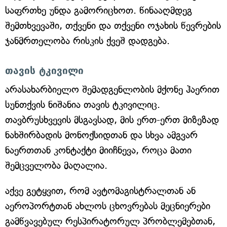
საფრთხე უნდა გამორიცხოთ. წინააღმდეგ
შემთხვევაში, თქვენი და თქვენი ოჯახის წევრების
ჯანმრთელობა რისკის ქვეშ დადგება.
თავის ტკივილი
არასახარბიელო შემადგენლობის მქონე ჰაერით
სუნთქვის ნიშანია თავის ტკივილიც.
თავბრუსხვევის მსგავსად, მის ერთ-ერთ მიზეზად
ნახშირბადის მონოქსიდთან და სხვა ამგვარ
ნაერთთან კონტაქტი მიიჩნევა, როცა მათი
შემცველობა მაღალია.
აქვე გეტყვით, რომ ავტომაგისტრალთან ან
აეროპორტთან ახლოს ცხოვრებას მეცნიერები
გამწვავებულ რესპირატორულ პრობლემებთან,