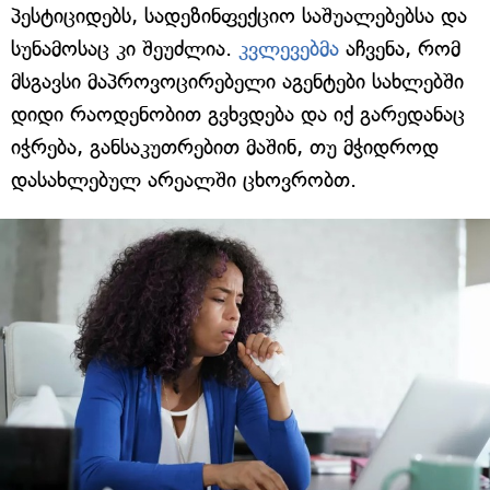
პესტიციდებს, სადეზინფექციო საშუალებებსა და
სუნამოსაც კი შეუძლია.
კვლევებმა
აჩვენა, რომ
მსგავსი მაპროვოცირებელი აგენტები სახლებში
დიდი რაოდენობით გვხვდება და იქ გარედანაც
იჭრება, განსაკუთრებით მაშინ, თუ მჭიდროდ
დასახლებულ არეალში ცხოვრობთ.