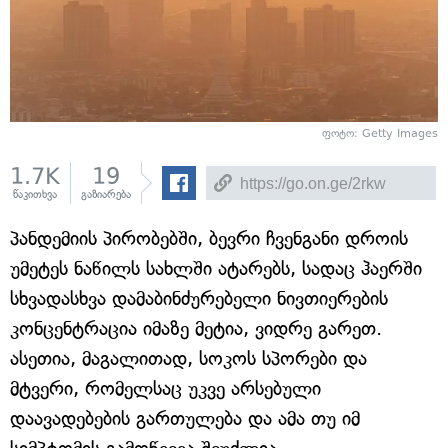
ფოტო: Getty Images
1.7K
19
წაკითხვა
გაზიარება
პანდემიის პირობებში, ბევრი ჩვენგანი დროის
უმეტეს ნაწილს სახლში ატარებს, სადაც ჰაერში
სხვადასხვა დამაბინძურებელი ნივთიერების
კონცენტრაცია იმაზე მეტია, ვიდრე გარეთ.
ასეთია, მაგალითად, სოკოს სპორები და
მტვერი, რომელსაც უკვე არსებული
დაავადებების გართულება და ამა თუ იმ