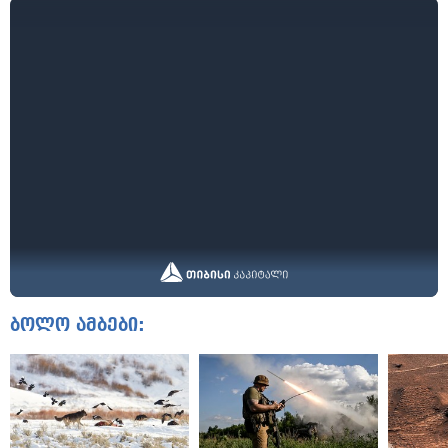
ბოლო ამბები: