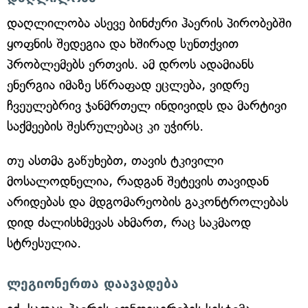
დაღლილობა ასევე ბინძური ჰაერის პირობებში
ყოფნის შედეგია და ხშირად სუნთქვით
პრობლემებს ერთვის. ამ დროს ადამიანს
ენერგია იმაზე სწრაფად ეცლება, ვიდრე
ჩვეულებრივ ჯანმრთელ ინდივიდს და მარტივი
საქმეების შესრულებაც კი უჭირს.
თუ ასთმა გაწუხებთ, თავის ტკივილი
მოსალოდნელია, რადგან შეტევის თავიდან
არიდებას და მდგომარეობის გაკონტროლებას
დიდ ძალისხმევას ახმართ, რაც საკმაოდ
სტრესულია.
ლეგიონერთა დაავადება