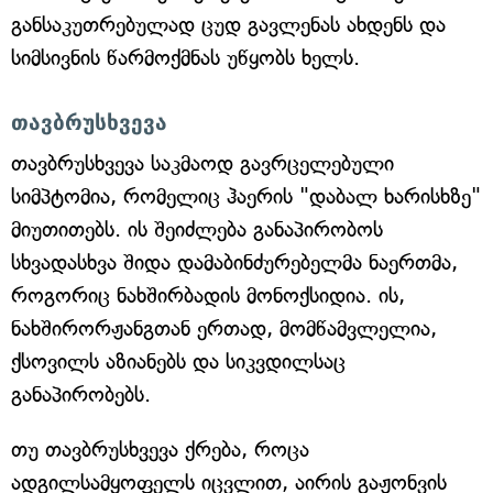
განსაკუთრებულად ცუდ გავლენას ახდენს და
სიმსივნის წარმოქმნას უწყობს ხელს.
თავბრუსხვევა
თავბრუსხვევა საკმაოდ გავრცელებული
სიმპტომია, რომელიც ჰაერის "დაბალ ხარისხზე"
მიუთითებს. ის შეიძლება განაპირობოს
სხვადასხვა შიდა დამაბინძურებელმა ნაერთმა,
როგორიც ნახშირბადის მონოქსიდია. ის,
ნახშირორჟანგთან ერთად, მომწამვლელია,
ქსოვილს აზიანებს და სიკვდილსაც
განაპირობებს.
თუ თავბრუსხვევა ქრება, როცა
ადგილსამყოფელს იცვლით, აირის გაჟონვის