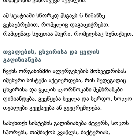
სიმპტომის გამოწვევა შეუძლია.
ამ სტატიაში სწორედ მსგავს 6 ნიშანზე
გესაუბრებით, რომელიც დაგაფიქრებთ,
რამდენად სუფთაა ჰაერი, რომელსაც სუნთქავთ.
თვალების, ცხვირისა და ყელის
გაღიზიანება
ჩვენს ორგანიზმში ალერგენების მოხვედრისას
იმუნური სისტემა აქტიურდება, რის შედეგადაც
ცხვირისა და ყელის ლორწოვანი მემბრანები
ღიზიანდება. გვეწყება ხველა და სურდო, ხოლო
თვალები გვექავება ან გვეცრემლება.
სასუნთქი სისტემის გაღიზიანება მტვერს, სოკოს
სპორებს, თამბაქოს კვამლს, ბაქტერიას,