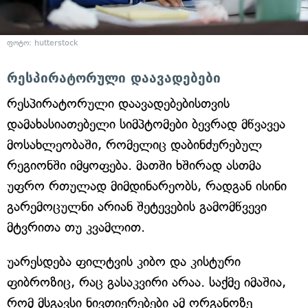
ფოტო: hutterstock
რესპირატორული დაავადებები
რესპირატორული დაავადებებისთვის
დამახასიათებელი სიმპტომები ბევრად მწვავეა
მოსახლეობაში, რომელიც დაბინძურებულ
რეგიონში იმყოფება. მათში ხშირად ასთმა
უფრო რთულად მიმდინარეობს, რადგან ისინი
გარემოცულნი არიან შეტევების გამომწვევი
მტვრითა თუ კვამლით.
უარესდება ფილტვის კიბო და კისტური
ფიბროზიც, რაც გასაკვირი არაა. საქმე იმაშია,
რომ მსგავსი ნივთიერებები ამ ორგანოზე