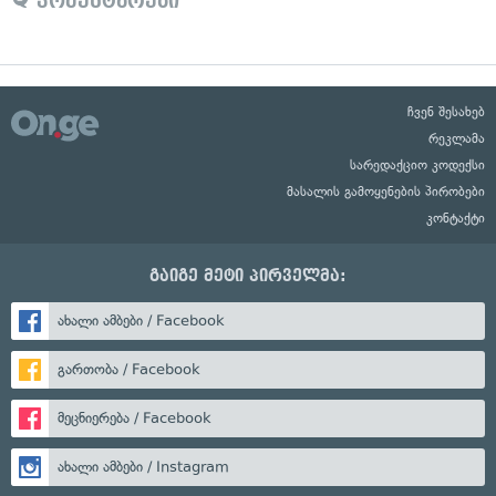
კომენტარები
ჩვენ შესახებ
რეკლამა
სარედაქციო კოდექსი
მასალის გამოყენების პირობები
კონტაქტი
გაიგე მეტი პირველმა:
ახალი ამბები / Facebook
გართობა / Facebook
მეცნიერება / Facebook
ახალი ამბები / Instagram