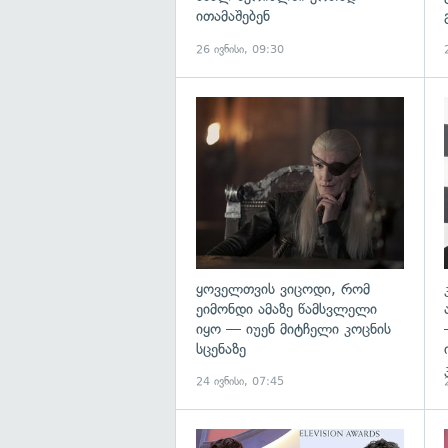
ითამაშებენ
26 ივნისი, 09:30
გ
ყოველთვის ვიცოდი, რომ
ეიმონდი ამაზე წამსვლელი
იყო — იუენ მიტჩელი კოცნის
სცენაზე
24 ივნისი, 07:45