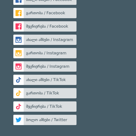
გართობა / Facebook
მეცნიერება / Facebook
ახალი ამბები / Instagram
გართობა / Instagram
მეცნიერება / Instagram
ახალი ამბები / TikTok
გართობა / TikTok
მეცნიერება / TikTok
ბოლო ამბები / Twitter