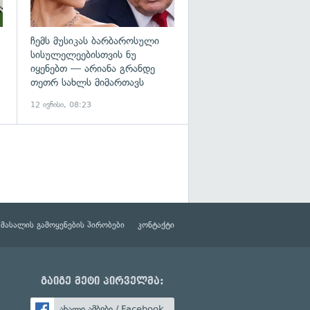
ჩემს მუსიკას ბარბაროსული
სისულელეებისთვის ნუ
იყენებთ — არიანა გრანდე
თეთრ სახლს მიმართავს
12 ივნისი, 08:23
მასალის გამოყენების პირობები
კონტაქტი
გაიგე მეტი პირველმა:
ახალი ამბები / Facebook