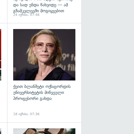
და სად უნდა წახვიდე — ამ
გზამკვლევში მოგიყვებით
24 ივნისი, 07:46
გადახედვა
გადახედვა
ქეით ბლანშეტი ოქსფორდის
უნივერსიტეტის მიწვეული
პროფესორი გახდა
18 ივნისი, 07:36