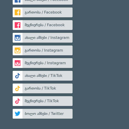
გართობა / Facebook
მეცნიერება / Facebook
ახალი ამბები / Instagram
გართობა / Instagram
მეცნიერება / Instagram
ახალი ამბები / TikTok
გართობა / TikTok
მეცნიერება / TikTok
ბოლო ამბები / Twitter