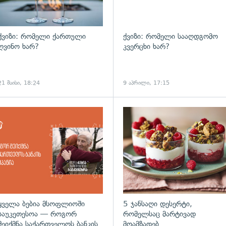
ქვიზი: რომელი ქართული
ქვიზი: რომელი სააღდგომო
ღვინო ხარ?
კვერცხი ხარ?
21 მაისი, 18:24
9 აპრილი, 17:15
ყველა ბებია მსოფლიოში
5 ჯანსაღი დესერტი,
საუკეთესოა — როგორ
რომელსაც მარტივად
შეიქმნა საქართველოს ბანკის
მოამზადებ