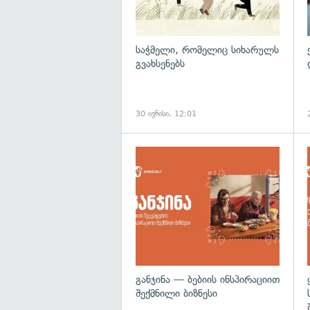
საჭმელი, რომელიც სიხარულს
გვახსენებს
30 ივნისი, 12:01
განჯინა — ბებიის ინსპირაციით
შექმნილი ბიზნესი