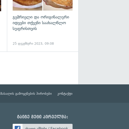
გემრიელი და ორიგინალური
იდეები თქვენი საახალწლო
სუფრისთვის
25 დეკემბერი 2023, 09:08
მასალის გამოყენების პირობები
კონტაქტი
გაიგე მეტი პირველმა:
ახალი ამბები / Facebook