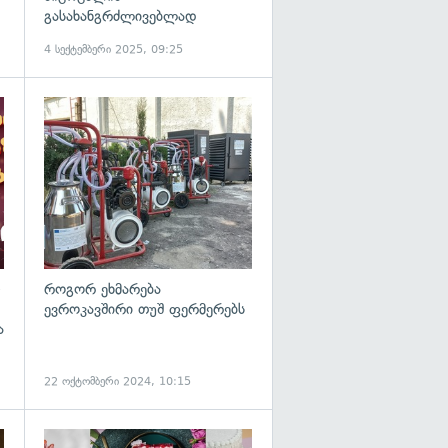
გასახანგრძლივებლად
4 სექტემბერი 2025, 09:25
როგორ ეხმარება
ევროკავშირი თუშ ფერმერებს
ა
22 ოქტომბერი 2024, 10:15