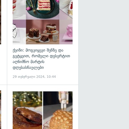
ქვიზი: მოგვიყევი შენზე და
გეტყვით, რომელი დესერტით
აღნიშნო მარტის
დღესასწაულები
29 თებერვალი 2024, 10:44