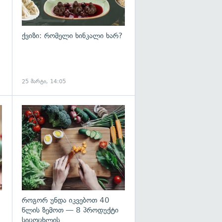
ქვიზი: რომელი ხინკალი ხარ?
25 მარტი, 14:05
გადახედვა
როგორ უნდა იკვებოთ 40
წლის ზემოთ — 8 პროდუქტი
სიცოცხლის