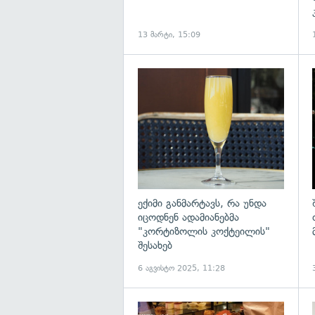
13 მარტი, 15:09
გ
ექიმი განმარტავს, რა უნდა
იცოდნენ ადამიანებმა
"კორტიზოლის კოქტეილის"
შესახებ
6 აგვისტო 2025, 11:28