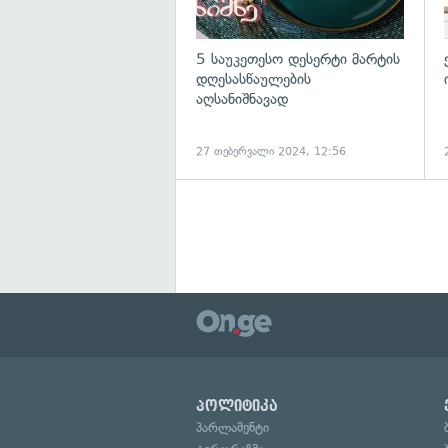
5 საუკეთესო დესერტი მარტის
დღესასწაულების
აღსანიშნავად
27 თებერვალი 2024, 12:56
პოლიტიკა
პარლამენტი