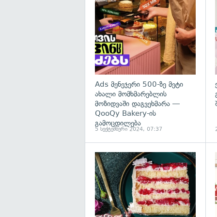
Ads მენეჯერი 500-ზე მეტი
ახალი მომხმარებლის
მოზიდვაში დაგვეხმარა —
QooQy Bakery-ის
გამოცდილება
5 სექტემბერი 2024, 07:37