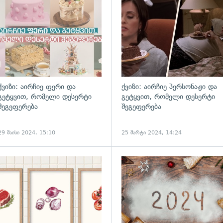
ქვიზი: აირჩიე ფერი და
ქვიზი: აირჩიე პერსონაჟი და
გეტყვით, რომელი დესერტი
გეტყვით, რომელი დესერტი
შეგეფერება
შეგეფერება
29 მაისი 2024, 15:10
25 მარტი 2024, 14:24