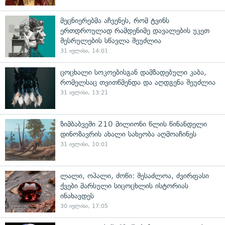
მეცნიერებმა აჩვენეს, რომ ტვინს
ერთდროულად რამდენიმე დავალების უკეთ
შესრულების სწავლა შეუძლია
31 ივლისი, 14:01
ცოცხალი სოკოებისგან დამზადებული კაბა,
რომელსაც თვითწმენდა და აღდგენა შეუძლია
31 ივლისი, 13:21
ზიმბაბვეში 210 მილიონი წლის წინანდელი
დინოზავრის ახალი სახეობა აღმოაჩინეს
31 ივლისი, 10:01
ლალი, ოპალი, ძოწი: შესაძლოა, ძვირფასი
ქვები მარსული სიცოცხლის ისტორიას
ინახავდეს
30 ივლისი, 17:05