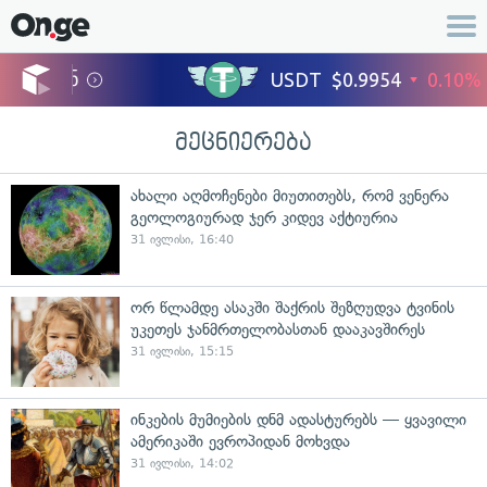
მეცნიერება
ახალი აღმოჩენები მიუთითებს, რომ ვენერა
გეოლოგიურად ჯერ კიდევ აქტიურია
31 ივლისი, 16:40
ორ წლამდე ასაკში შაქრის შეზღუდვა ტვინის
უკეთეს ჯანმრთელობასთან დააკავშირეს
31 ივლისი, 15:15
ინკების მუმიების დნმ ადასტურებს — ყვავილი
ამერიკაში ევროპიდან მოხვდა
31 ივლისი, 14:02