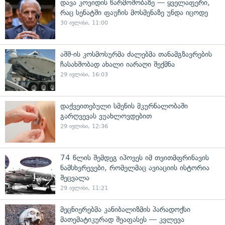
დავა კოვიდის წარმოშობაზე — ყველაფერი,
რაც სენატში ფაუჩის მოსმენაზე უნდა იცოდე
30 ივლისი, 11:00
აშშ-ის კოსმოსურმა ძალებმა თანამგზავრების
ჩასახშობად ახალი იარაღი შექმნა
29 ივლისი, 16:03
დაქვეითებული სმენის მკურნალობაში
გარღვევას ვუახლოვდებით
29 ივლისი, 12:36
74 წლის შემდეგ იპოვეს იმ თვითმფრინავის
ნამსხვრევები, რომელმაც ავიაციის ისტორია
შეცვალა
29 ივლისი, 11:21
მეცნიერებმა კანიბალიზმის პარადოქსი
მათემატიკურად შეაფასეს — კვლევა