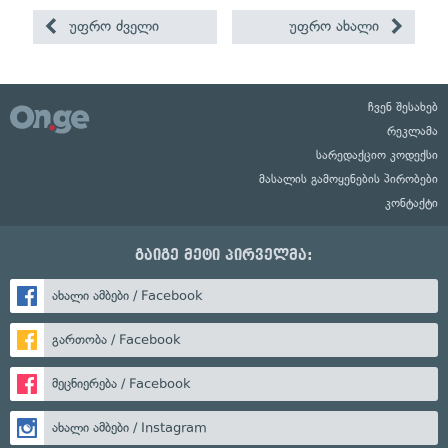
უფრო ძველი
უფრო ახალი
ჩვენ შესახებ
რეკლამა
სარედაქციო კოდექსი
მასალის გამოყენების პირობები
კონტაქტი
გაიგე მეტი პირველმა:
ახალი ამბები / Facebook
გართობა / Facebook
მეცნიერება / Facebook
ახალი ამბები / Instagram