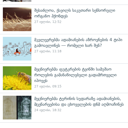
შესაძლოა, ქავილს საკუთარი სენსორული
ორგანო ჰქონდეს
27 ივლისი, 12:52
მკვლევრებმა ადამიანების აზროვნების 4 ტიპი
გამოავლინეს — რომელი ხარ შენ?
27 ივლისი, 11:18
მეცნიერებმა ფუტკრების ტვინში სამუშაო
როლების გამანაწილებელი გადამრთველი
იპოვეს
27 ივლისი, 09:15
მეცნიერებმა ტურინის სუდარაზე ადამიანების,
მცენარეებისა და ცხოველების დნმ აღმოაჩინეს
24 ივლისი, 18:32