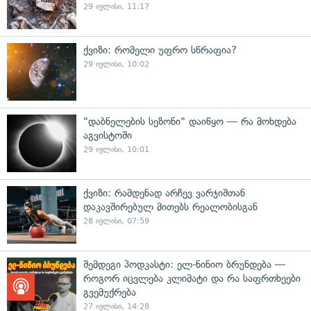
29 ივლისი, 11:17
ქვიზი: რომელი უფრო სწრაფია?
29 ივლისი, 10:02
"დაბნელების სეზონი" დაიწყო — რა მოხდება
აგვისტოში
29 ივლისი, 10:01
ქვიზი: რამდენად არჩევ ვარჯიშთან
დაკავშირებულ მითებს რეალობისგან
28 ივლისი, 07:59
შემდეგი პოდკასტი: ელ-ნინიო ბრუნდება —
როგორ იცვლება კლიმატი და რა საფრთხეები
გვემუქრება
27 ივლისი, 14:28