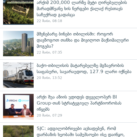
არქიმ 200,000 ლარზე მეტი ღირებულების
მარადმწვანე ხის ნერგები ქალაქ რუსთავს
საჩუქრად გადასცა
22 მაისი, 08:18
მშენებარე ბინები თბილისში: როგორ
დავზოგოთ თანხა და მივიღოთ მაქსიმალური
მოგება?
22 მაისი, 07:35
ბაქო-თბილისის მატარებელზე მგზავრობის
საფასური, სავარაუდოდ, 127.9 ლარი იქნება
20 მაისი, 13:52
არქი შუა აზიის უდიდეს დეველოპერ BI
Group-თან სტრატეგიულ პარტნიორობას
იწყებს
20 მაისი, 07:29
SJC: ადგილობრივები აცხადებენ, რომ
დარბაზის ხეობაში სამუშაოები ისე დაიწყო,