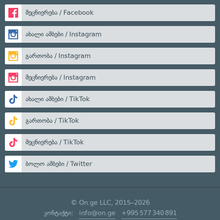
მეცნიერება / Facebook
ახალი ამბები / Instagram
გართობა / Instagram
მეცნიერება / Instagram
ახალი ამბები / TikTok
გართობა / TikTok
მეცნიერება / TikTok
ბოლო ამბები / Twitter
© On.ge LLC, 2015–2026
კონტაქტი:
info@on.ge
+995 577 340 891