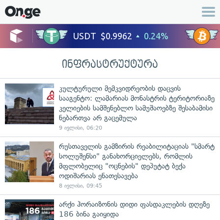
ინფრასტრუქტურა
კულტურული მემკვიდრეობის დაცვის
სააგენტო: ლამარიას მონასტრის ტერიტორიაზე
კელიების სამშენებლო სამუშაოებზე შესაბამისი
ნებართვა არ გაცემულა
9 ივლისი, 06:20
რუსთაველის გამზირის რეაბილიტაციას "სმარტ
სოლუშენსი" განახორციელებს, რომლის
მფლობელიც "ოცნების" დეპუტატ ბექა
ოდიშარიას ენათესავება
8 ივლისი, 09:45
არქი ჰორაიზონის დიდი ფასდაკლების დღეზე
186 ბინა გაიყიდა