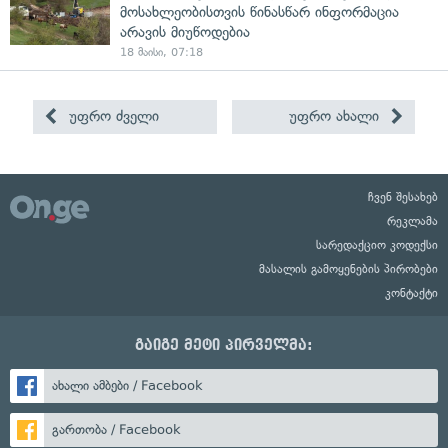
მოსახლეობისთვის წინასწარ ინფორმაცია
არავის მიუწოდებია
18 მაისი, 07:18
უფრო ძველი
უფრო ახალი
ჩვენ შესახებ
რეკლამა
სარედაქციო კოდექსი
მასალის გამოყენების პირობები
კონტაქტი
გაიგე მეტი პირველმა:
ახალი ამბები / Facebook
გართობა / Facebook