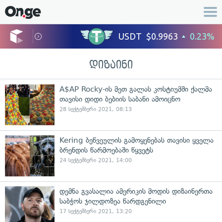
დიზაინი
A$AP Rocky-ის მეთ გალას კოსტიუმში ქალმა
თავისი დიდი ბებიის საბანი ამოიცნო
28 სექტემბერი 2021, 08:13
Kering ბეწვეულის გამოყენებას თავისი ყველა
ბრენდის წარმოებაში წყვეტს
24 სექტემბერი 2021, 14:00
დემნა გვასალია ამერიკის მოდის დიზაინერთა
საბჭოს ჯილდოზეა წარდგენილი
17 სექტემბერი 2021, 13:20