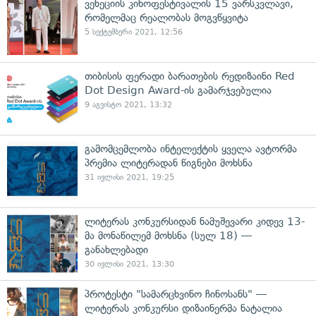
ვენეციის კინოფესტივალის 15 ვარსკვლავი,
რომელმაც რეალობას მოგვწყვიტა
5 სექტემბერი 2021, 12:56
თიბისის ფერადი ბარათების რედიზაინი Red
Dot Design Award-ის გამარჯვებულია
9 აგვისტო 2021, 13:32
გამომცემლობა ინტელექტის ყველა ავტორმა
პრემია ლიტერადან წიგნები მოხსნა
31 ივლისი 2021, 19:25
ლიტერას კონკურსიდან ნამუშევარი კიდევ 13-
მა მონაწილემ მოხსნა (სულ 18) —
განახლებადი
30 ივლისი 2021, 13:30
პროტესტი "სამარცხვინო ჩინოსანს" —
ლიტერას კონკურსი დიზაინერმა ნატალია