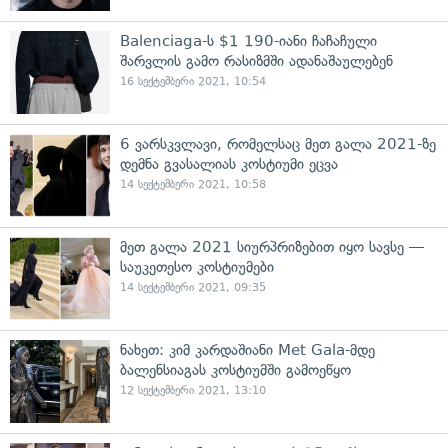
Balenciaga-ს $1 190-იანი ჩაჩაჩული
შარვლის გამო რასიზმში ადანაშაულებენ
16 სექტემბერი 2021, 10:54
6 ვარსკვლავი, რომელსაც მეთ გალა 2021-ზე
დემნა გვასალიას კოსტიუმი ეცვა
14 სექტემბერი 2021, 10:58
მეთ გალა 2021 სიურპრიზებით იყო სავსე —
საუკეთესო კოსტიუმები
14 სექტემბერი 2021, 09:35
ნახეთ: კიმ კარდაშიანი Met Gala-მდე
ბალენსიაგას კოსტიუმში გამოეწყო
12 სექტემბერი 2021, 13:10