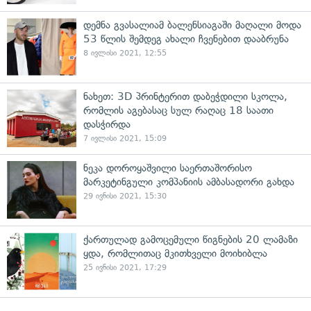
დემნა გვასალიამ ბალენსიაგაში მაღალი მოდა
53 წლის შემდეგ ახალი ჩვენებით დააბრუნა
8 ივლისი 2021, 12:55
ნახეთ: 3D პრინტერით დაბეჭდილი სკოლა,
რომლის აგებასაც სულ რაღაც 18 საათი
დასჭირდა
7 ივლისი 2021, 15:09
ნეკა დოროყაშვილი საერთაშორისო
მარკეტინგული კომპანიის ამბასადორი გახდა
29 ივნისი 2021, 15:30
ქართულად გამოცემული წიგნების 20 ლამაზი
ყდა, რომლითაც მკითხველი მოიხიბლა
25 ივნისი 2021, 17:29