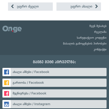
უფრო ძველი
უფრო ახალი
ჩვენ შესახებ
რეკლამა
სარედაქციო კოდექსი
მასალის გამოყენების პირობები
კონტაქტი
გაიგე მეტი პირველმა:
ახალი ამბები / Facebook
გართობა / Facebook
მეცნიერება / Facebook
ახალი ამბები / Instagram