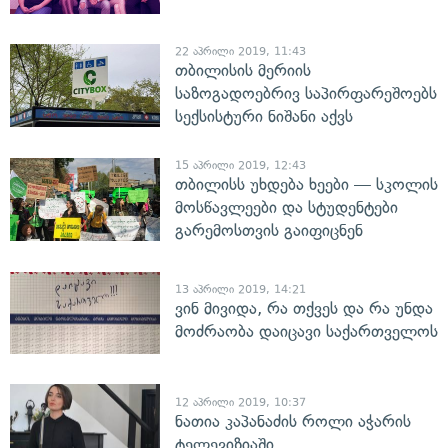
22 აპრილი 2019, 11:43
თბილისის მერიის
საზოგადოებრივ საპირფარეშოებს
სექსისტური ნიშანი აქვს
15 აპრილი 2019, 12:43
თბილისს უხდება ხეები — სკოლის
მოსწავლეები და სტუდენტები
გარემოსთვის გაიფიცნენ
13 აპრილი 2019, 14:21
ვინ მივიდა, რა თქვეს და რა უნდა
მოძრაობა დაიცავი საქართველოს
12 აპრილი 2019, 10:37
ნათია კაპანაძის როლი აჭარის
ტელევიზიაში