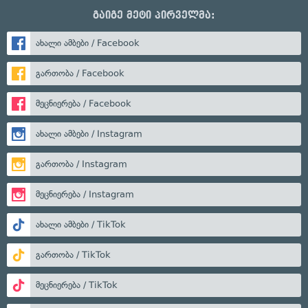
გაიგე მეტი პირველმა:
ახალი ამბები / Facebook
გართობა / Facebook
მეცნიერება / Facebook
ახალი ამბები / Instagram
გართობა / Instagram
მეცნიერება / Instagram
ახალი ამბები / TikTok
გართობა / TikTok
მეცნიერება / TikTok