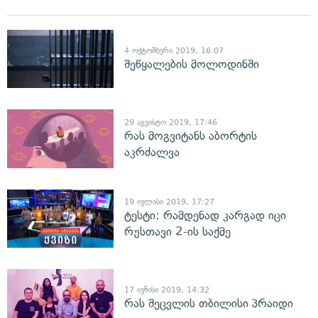
4 ოქტომბერი 2019, 16:07
შეწყალების მოლოდინში
29 აგვისტო 2019, 17:46
რას მოგვიტანს აბორტის
აკრძალვა
19 ივლისი 2019, 17:27
ტესტი: რამდენად კარგად იცი
რუსთავი 2-ის საქმე
17 ივნისი 2019, 14:32
რას შეცვლის თბილისი პრაიდი