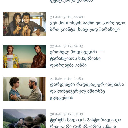
ფესტივალი გაიხსნა
23 მაისი 2019, 08:48
ჯუნ ჰო ბონგის სამხრეთ-კორეული
ბრილიანტი, სახელად პარაზიტი
22 მაისი 2019, 09:32
ერთხელ ჰოლივუდში —
ტარანტინოს ხმაურიანი
დაბრუნება კანში
21 მაისი 2019, 13:53
დარდენები რადიკალურ ისლამსა
და თინეიჯერულ ამბოხზე
გვიყვებიან
20 მაისი 2019, 18:30
ტერენს მალიკის პასტორალი და
რეალური დეზერტირის ამბავი