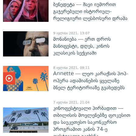
ბენედეტა — შავი იუმორით
გაჯერებული ისტორიულ-
რელიგიური ლესბოსური დრამა
9 ივლისი 2021, 13:07
მონანიება — ერთ დროს
მანიფესტი, დღეს, კინოს
კლასიკის სექციაში
8 ივლისი 2021, 09:11
Annette — ლეო კარაქსის პოპ-
ოპერა ადამიანების ყველაზე
ბნელ ტერიტორიაზე გვახედებს
7 ივლისი 2021, 21:04
კინოფესტივალი პირბადით —
თბილისის მოვლენებზე ფოკუსით
და საუკეთესო საკონკურსო
პროგრამით კანის 74-ე