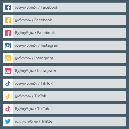
ახალი ამბები / Facebook
გართობა / Facebook
მეცნიერება / Facebook
ახალი ამბები / Instagram
გართობა / Instagram
მეცნიერება / Instagram
ახალი ამბები / TikTok
გართობა / TikTok
მეცნიერება / TikTok
ბოლო ამბები / Twitter