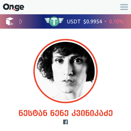
ნესტან ნენე კვინიკაძე