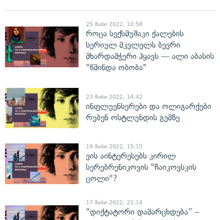
25 მაისი 2022, 10:58
როცა სექსმუშაკი ქალების
სერიულ მკვლელს ბევრი
მხარდამჭერი ჰყავს — ალი აბასის
"წმინდა ობობა"
23 მაისი 2022, 14:42
ინფლუენსერები და ოლიგარქები
რუბენ ოსტლუნდის გემზე
19 მაისი 2022, 15:15
ვის აინტერესებს კირილ
სერებრენიკოვის "ჩაიკოვსკის
ცოლი"?
17 მაისი 2022, 21:14
"დიქტატორი დამარცხდება” –